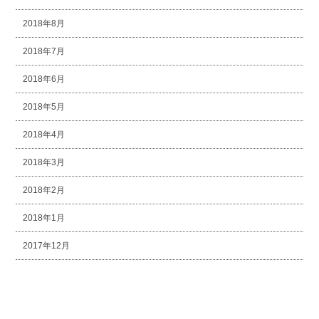
2018年8月
2018年7月
2018年6月
2018年5月
2018年4月
2018年3月
2018年2月
2018年1月
2017年12月