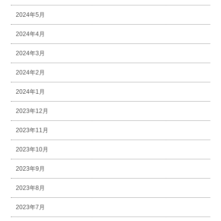
2024年5月
2024年4月
2024年3月
2024年2月
2024年1月
2023年12月
2023年11月
2023年10月
2023年9月
2023年8月
2023年7月