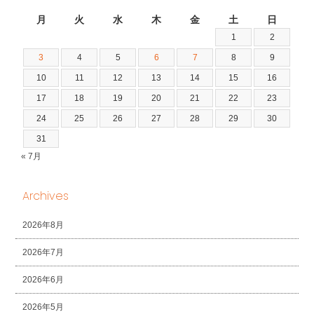
2026年8月
月
火
水
木
金
土
日
1
2
3
4
5
6
7
8
9
10
11
12
13
14
15
16
17
18
19
20
21
22
23
24
25
26
27
28
29
30
31
« 7月
Archives
2026年8月
2026年7月
2026年6月
2026年5月