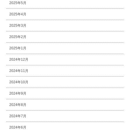
2025年5月
2025年4月
2025年3月
2025年2月
2025年1月
2024年12月
2024年11月
2024年10月
2024年9月
2024年8月
2024年7月
2024年6月