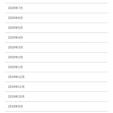
2020年7月
2020年6月
2020年5月
2020年4月
2020年3月
2020年2月
2020年1月
2019年12月
2019年11月
2019年10月
2019年9月