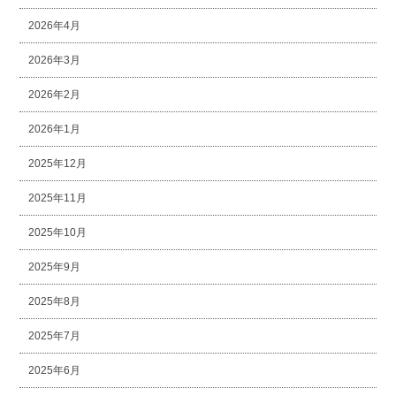
2026年4月
2026年3月
2026年2月
2026年1月
2025年12月
2025年11月
2025年10月
2025年9月
2025年8月
2025年7月
2025年6月