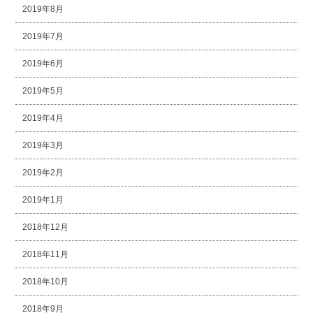
2019年8月
2019年7月
2019年6月
2019年5月
2019年4月
2019年3月
2019年2月
2019年1月
2018年12月
2018年11月
2018年10月
2018年9月