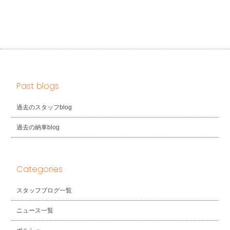
Past blogs
過去のスタッフblog
過去の納車blog
Categories
スタッフブログ一覧
ニュース一覧