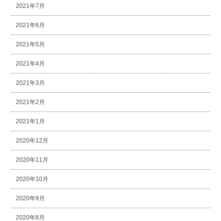
2021年7月
2021年6月
2021年5月
2021年4月
2021年3月
2021年2月
2021年1月
2020年12月
2020年11月
2020年10月
2020年9月
2020年8月