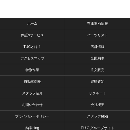
ホーム
在庫車両情報
保証&サービス
パーツリスト
TUCとは？
店舗情報
アクセスマップ
全国納車
特別作業
注文販売
自動車保険
買取査定
スタッフ紹介
リクルート
お問い合わせ
会社概要
プライバシーポリシー
スタッフblog
納車blog
T.U.C.グループサイト