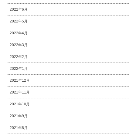
2022年6月
2022年5月
2022年4月
2022年3月
2022年2月
2022年1月
2021年12月
2021年11月
2021年10月
2021年9月
2021年8月