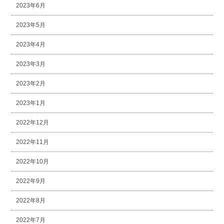
2023年6月
2023年5月
2023年4月
2023年3月
2023年2月
2023年1月
2022年12月
2022年11月
2022年10月
2022年9月
2022年8月
2022年7月