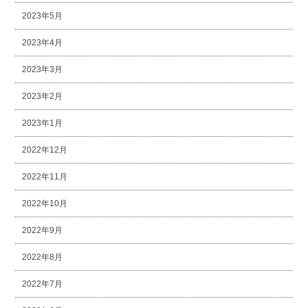
2023年5月
2023年4月
2023年3月
2023年2月
2023年1月
2022年12月
2022年11月
2022年10月
2022年9月
2022年8月
2022年7月