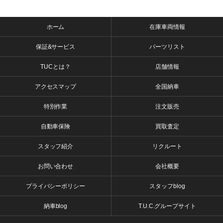
ホーム
在庫車両情報
保証&サービス
パーツリスト
TUCとは？
店舗情報
アクセスマップ
全国納車
特別作業
注文販売
自動車保険
買取査定
スタッフ紹介
リクルート
お問い合わせ
会社概要
プライバシーポリシー
スタッフblog
納車blog
T.U.C.グループサイト