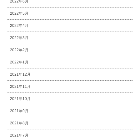
2022年6月
2022年5月
2022年4月
2022年3月
2022年2月
2022年1月
2021年12月
2021年11月
2021年10月
2021年9月
2021年8月
2021年7月