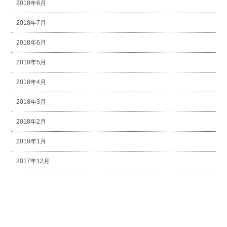
2018年8月
2018年7月
2018年6月
2018年5月
2018年4月
2018年3月
2018年2月
2018年1月
2017年12月