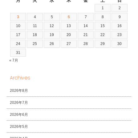
月
火
水
木
金
土
日
1
2
3
4
5
6
7
8
9
10
11
12
13
14
15
16
17
18
19
20
21
22
23
24
25
26
27
28
29
30
31
« 7月
Archives
2026年8月
2026年7月
2026年6月
2026年5月