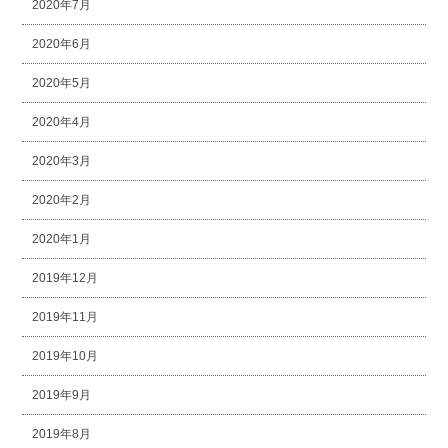
2020年7月
2020年6月
2020年5月
2020年4月
2020年3月
2020年2月
2020年1月
2019年12月
2019年11月
2019年10月
2019年9月
2019年8月