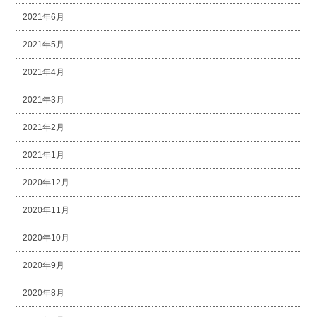
2021年6月
2021年5月
2021年4月
2021年3月
2021年2月
2021年1月
2020年12月
2020年11月
2020年10月
2020年9月
2020年8月