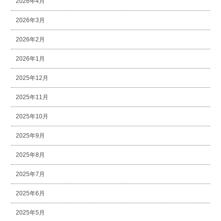
2026年4月
2026年3月
2026年2月
2026年1月
2025年12月
2025年11月
2025年10月
2025年9月
2025年8月
2025年7月
2025年6月
2025年5月