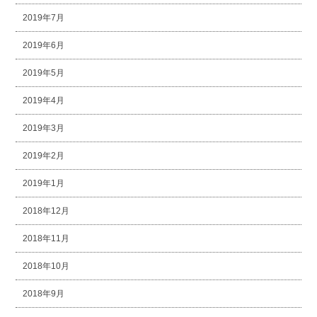
2019年7月
2019年6月
2019年5月
2019年4月
2019年3月
2019年2月
2019年1月
2018年12月
2018年11月
2018年10月
2018年9月