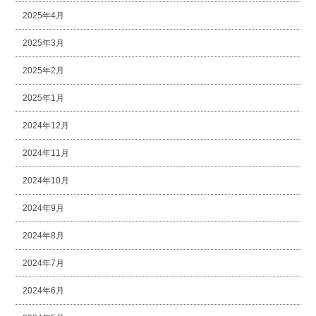
2025年4月
2025年3月
2025年2月
2025年1月
2024年12月
2024年11月
2024年10月
2024年9月
2024年8月
2024年7月
2024年6月