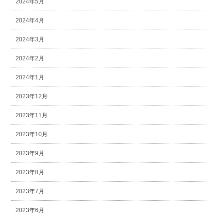
2024年5月
2024年4月
2024年3月
2024年2月
2024年1月
2023年12月
2023年11月
2023年10月
2023年9月
2023年8月
2023年7月
2023年6月