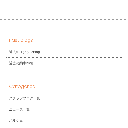
Past blogs
過去のスタッフblog
過去の納車blog
Categories
スタッフブログ一覧
ニュース一覧
ポルシェ