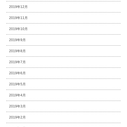
2019年12月
2019年11月
2019年10月
2019年9月
2019年8月
2019年7月
2019年6月
2019年5月
2019年4月
2019年3月
2019年2月