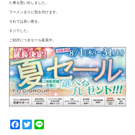
た事を思い出しました。
ラーメン太りに気を付けます。
それでは良い夜を。
キジでした。
ご好評につきセール延長中。
Facebook
Twitter
Line