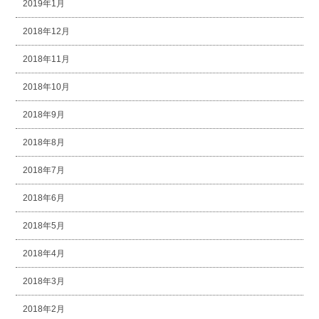
2019年1月
2018年12月
2018年11月
2018年10月
2018年9月
2018年8月
2018年7月
2018年6月
2018年5月
2018年4月
2018年3月
2018年2月