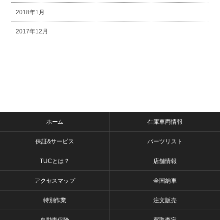
2018年1月
2017年12月
ホーム
在庫車両情報
保証&サービス
パーツリスト
TUCとは？
店舗情報
アクセスマップ
全国納車
特別作業
注文販売