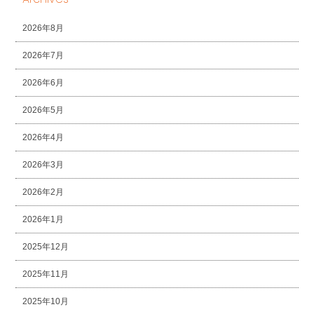
2026年8月
2026年7月
2026年6月
2026年5月
2026年4月
2026年3月
2026年2月
2026年1月
2025年12月
2025年11月
2025年10月