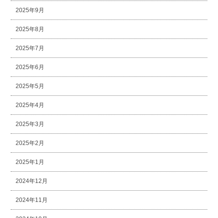
2025年9月
2025年8月
2025年7月
2025年6月
2025年5月
2025年4月
2025年3月
2025年2月
2025年1月
2024年12月
2024年11月