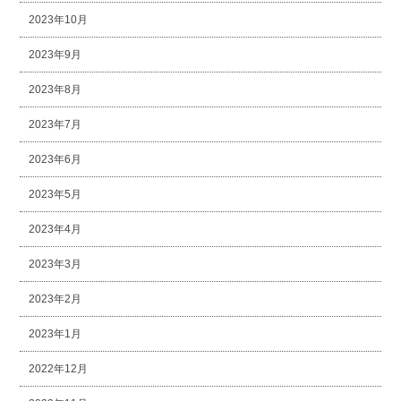
2023年10月
2023年9月
2023年8月
2023年7月
2023年6月
2023年5月
2023年4月
2023年3月
2023年2月
2023年1月
2022年12月