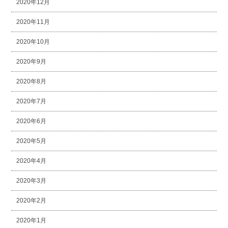
2020年12月
2020年11月
2020年10月
2020年9月
2020年8月
2020年7月
2020年6月
2020年5月
2020年4月
2020年3月
2020年2月
2020年1月