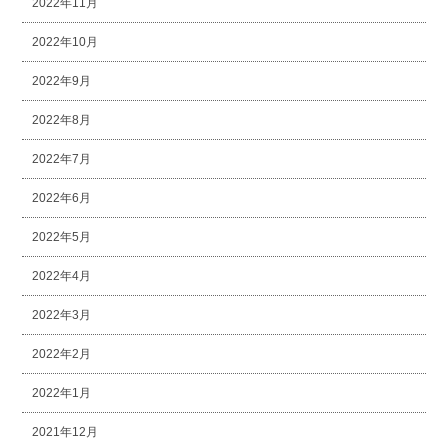
2022年11月
2022年10月
2022年9月
2022年8月
2022年7月
2022年6月
2022年5月
2022年4月
2022年3月
2022年2月
2022年1月
2021年12月