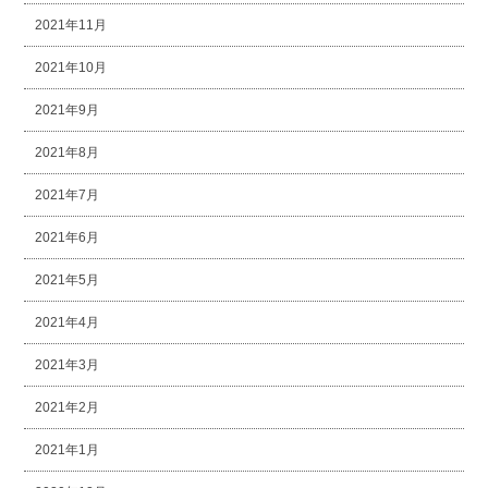
2021年11月
2021年10月
2021年9月
2021年8月
2021年7月
2021年6月
2021年5月
2021年4月
2021年3月
2021年2月
2021年1月