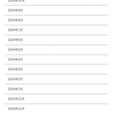
2024年10月
2024年9月
2024年8月
2024年7月
2024年6月
2024年5月
2024年4月
2024年3月
2024年2月
2024年1月
2023年12月
2023年11月