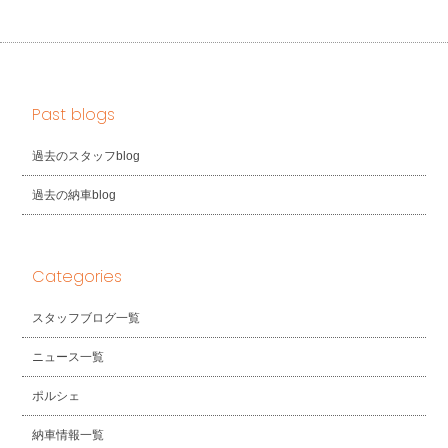
Past blogs
過去のスタッフblog
過去の納車blog
Categories
スタッフブログ一覧
ニュース一覧
ポルシェ
納車情報一覧