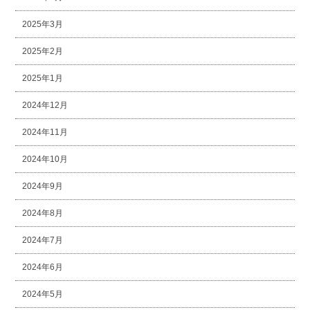
2025年3月
2025年2月
2025年1月
2024年12月
2024年11月
2024年10月
2024年9月
2024年8月
2024年7月
2024年6月
2024年5月