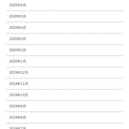
2020年6月
2020年5月
2020年4月
2020年3月
2020年2月
2020年1月
2019年12月
2019年11月
2019年10月
2019年9月
2019年8月
2019年7月