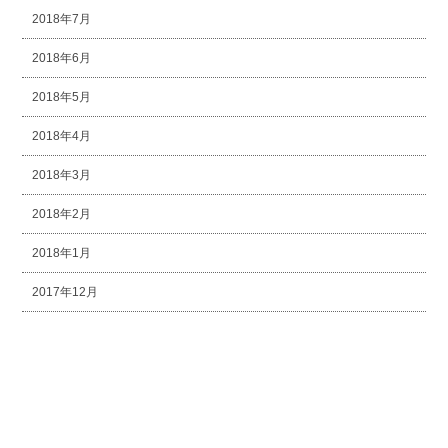
2018年7月
2018年6月
2018年5月
2018年4月
2018年3月
2018年2月
2018年1月
2017年12月