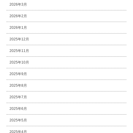
2026年3月
2026年2月
2026年1月
2025年12月
2025年11月
2025年10月
2025年9月
2025年8月
2025年7月
2025年6月
2025年5月
2025年4月