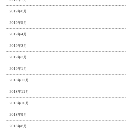
2019年6月
2019年5月
2019年4月
2019年3月
2019年2月
2019年1月
2018年12月
2018年11月
2018年10月
2018年9月
2018年8月