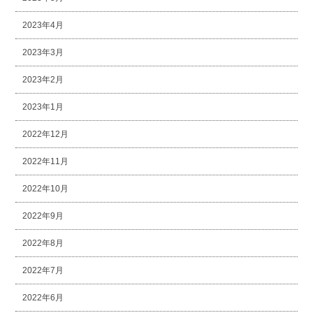
2023年4月
2023年3月
2023年2月
2023年1月
2022年12月
2022年11月
2022年10月
2022年9月
2022年8月
2022年7月
2022年6月