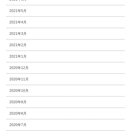
2021年5月
2021年4月
2021年3月
2021年2月
2021年1月
2020年12月
2020年11月
2020年10月
2020年9月
2020年8月
2020年7月