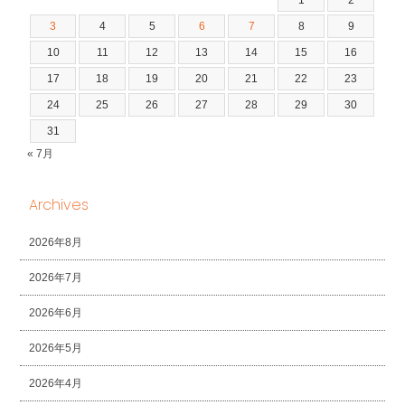
1
2
3
4
5
6
7
8
9
10
11
12
13
14
15
16
17
18
19
20
21
22
23
24
25
26
27
28
29
30
31
« 7月
Archives
2026年8月
2026年7月
2026年6月
2026年5月
2026年4月