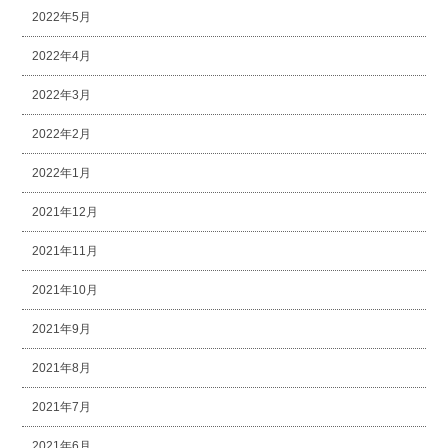
2022年5月
2022年4月
2022年3月
2022年2月
2022年1月
2021年12月
2021年11月
2021年10月
2021年9月
2021年8月
2021年7月
2021年6月