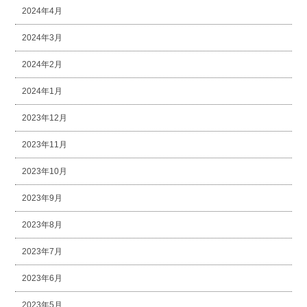
2024年4月
2024年3月
2024年2月
2024年1月
2023年12月
2023年11月
2023年10月
2023年9月
2023年8月
2023年7月
2023年6月
2023年5月