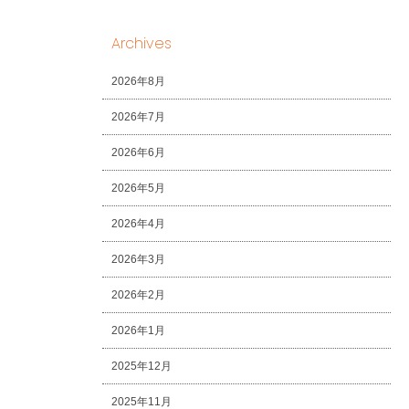
Archives
2026年8月
2026年7月
2026年6月
2026年5月
2026年4月
2026年3月
2026年2月
2026年1月
2025年12月
2025年11月