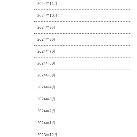
2024年11月
2024年10月
2024年9月
2024年8月
2024年7月
2024年6月
2024年5月
2024年4月
2024年3月
2024年2月
2024年1月
2023年12月