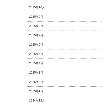
2025年10月
2025年9月
2025年8月
2025年7月
2025年6月
2025年5月
2025年4月
2025年3月
2025年2月
2025年1月
2024年12月