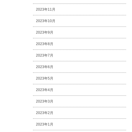
2023年11月
2023年10月
2023年9月
2023年8月
2023年7月
2023年6月
2023年5月
2023年4月
2023年3月
2023年2月
2023年1月