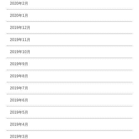
2020年2月
2020年1月
2019年12月
2019年11月
2019年10月
2019年9月
2019年8月
2019年7月
2019年6月
2019年5月
2019年4月
2019年3月