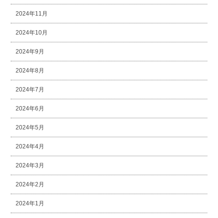
2024年11月
2024年10月
2024年9月
2024年8月
2024年7月
2024年6月
2024年5月
2024年4月
2024年3月
2024年2月
2024年1月