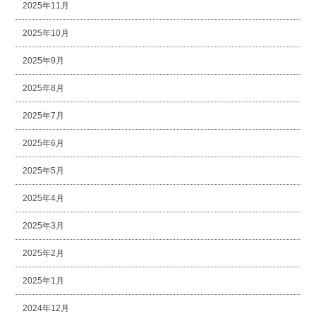
2025年11月
2025年10月
2025年9月
2025年8月
2025年7月
2025年6月
2025年5月
2025年4月
2025年3月
2025年2月
2025年1月
2024年12月