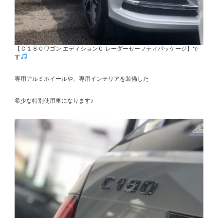
【Ｃ１８０ワゴン エディションＣ レーダーセーフティパッケージ】で
す
専用アルミホイールや、専用インテリアを装備した
希少な特別使用車になります♪