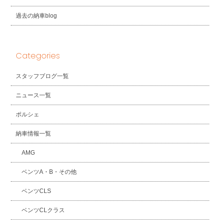
過去の納車blog
Categories
スタッフブログ一覧
ニュース一覧
ポルシェ
納車情報一覧
AMG
ベンツA・B・その他
ベンツCLS
ベンツCLクラス