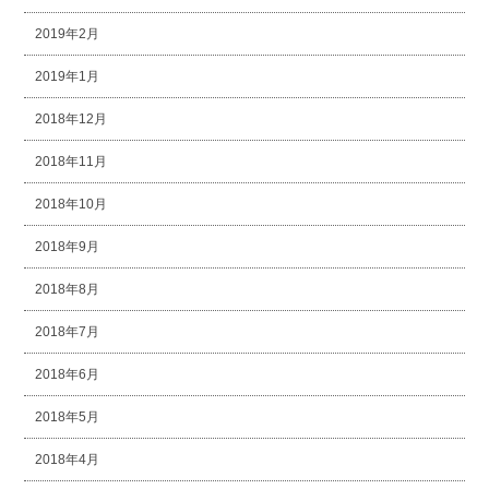
2019年2月
2019年1月
2018年12月
2018年11月
2018年10月
2018年9月
2018年8月
2018年7月
2018年6月
2018年5月
2018年4月