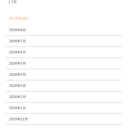
« 7月
Archives
2026年8月
2026年7月
2026年6月
2026年5月
2026年4月
2026年3月
2026年2月
2026年1月
2025年12月