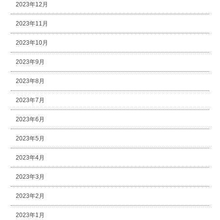
2023年12月
2023年11月
2023年10月
2023年9月
2023年8月
2023年7月
2023年6月
2023年5月
2023年4月
2023年3月
2023年2月
2023年1月