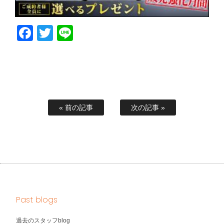
Facebook
Twitter
Line
« 前の記事
次の記事 »
Past blogs
過去のスタッフblog