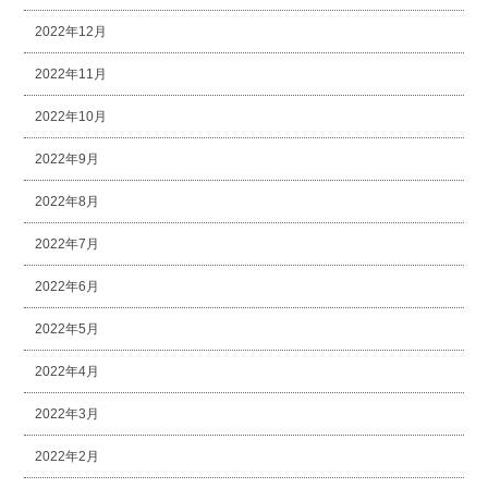
2022年12月
2022年11月
2022年10月
2022年9月
2022年8月
2022年7月
2022年6月
2022年5月
2022年4月
2022年3月
2022年2月