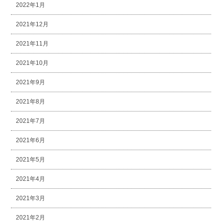
2022年1月
2021年12月
2021年11月
2021年10月
2021年9月
2021年8月
2021年7月
2021年6月
2021年5月
2021年4月
2021年3月
2021年2月