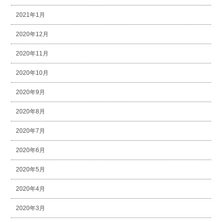
2021年1月
2020年12月
2020年11月
2020年10月
2020年9月
2020年8月
2020年7月
2020年6月
2020年5月
2020年4月
2020年3月