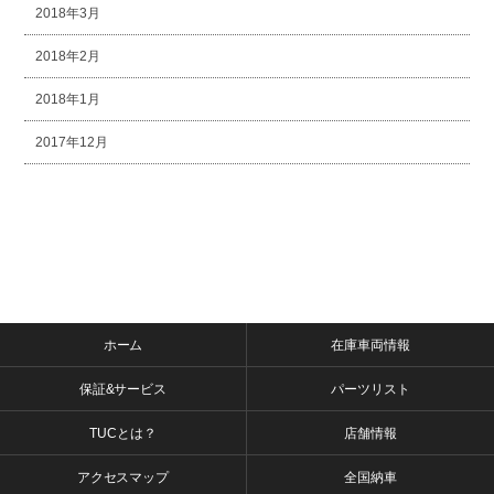
2018年3月
2018年2月
2018年1月
2017年12月
ホーム
在庫車両情報
保証&サービス
パーツリスト
TUCとは？
店舗情報
アクセスマップ
全国納車