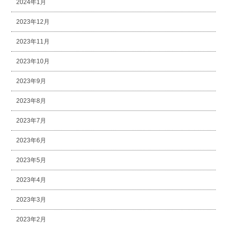
2024年1月
2023年12月
2023年11月
2023年10月
2023年9月
2023年8月
2023年7月
2023年6月
2023年5月
2023年4月
2023年3月
2023年2月