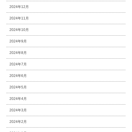
2024年12月
2024年11月
2024年10月
2024年9月
2024年8月
2024年7月
2024年6月
2024年5月
2024年4月
2024年3月
2024年2月