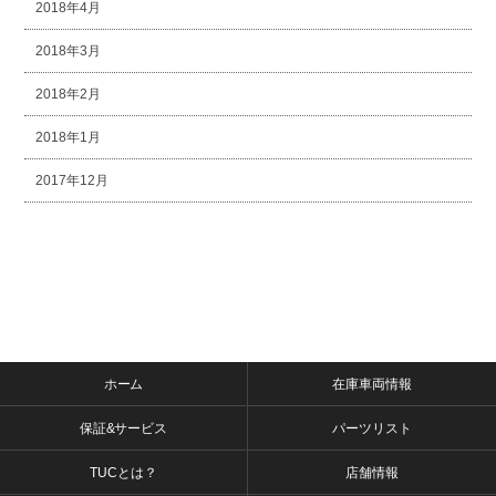
2018年4月
2018年3月
2018年2月
2018年1月
2017年12月
ホーム
在庫車両情報
保証&サービス
パーツリスト
TUCとは？
店舗情報