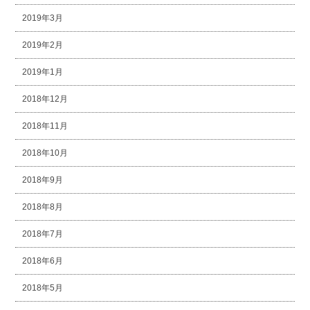
2019年3月
2019年2月
2019年1月
2018年12月
2018年11月
2018年10月
2018年9月
2018年8月
2018年7月
2018年6月
2018年5月