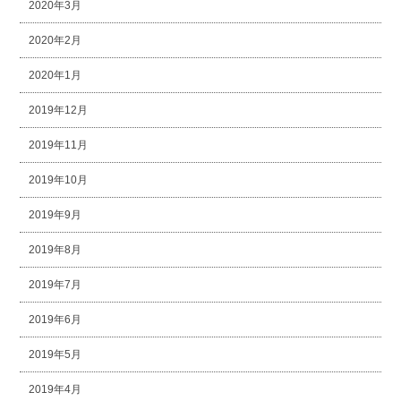
2020年3月
2020年2月
2020年1月
2019年12月
2019年11月
2019年10月
2019年9月
2019年8月
2019年7月
2019年6月
2019年5月
2019年4月