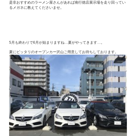
是非おすすめのラーメン屋さんがあれば南行徳店展示場を走り回ってい
るメガネに教えてくださいませ。
5月も終わりで6月が始まりますね…夏がやってきます…。
夏にピッタリのオープンカー沢山ご用意してお待ちしております。