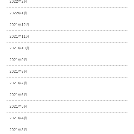
2022年2月
2022年1月
2021年12月
2021年11月
2021年10月
2021年9月
2021年8月
2021年7月
2021年6月
2021年5月
2021年4月
2021年3月