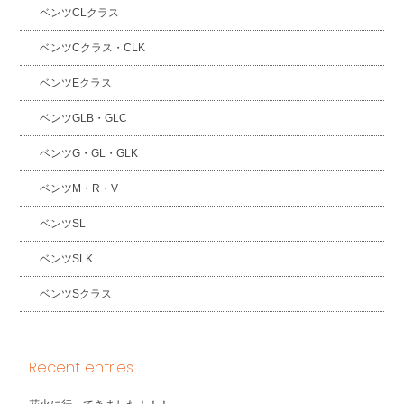
ベンツCLクラス
ベンツCクラス・CLK
ベンツEクラス
ベンツGLB・GLC
ベンツG・GL・GLK
ベンツM・R・V
ベンツSL
ベンツSLK
ベンツSクラス
Recent entries