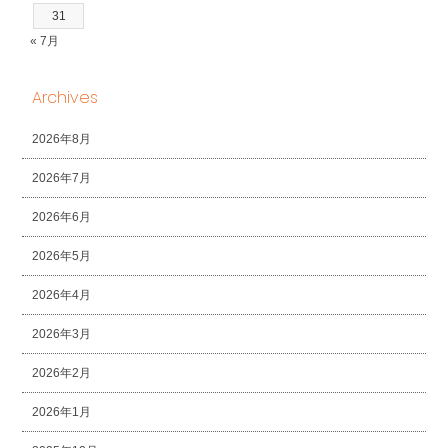
31
« 7月
Archives
2026年8月
2026年7月
2026年6月
2026年5月
2026年4月
2026年3月
2026年2月
2026年1月