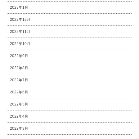
2023年1月
2022年12月
2022年11月
2022年10月
2022年9月
2022年8月
2022年7月
2022年6月
2022年5月
2022年4月
2022年3月