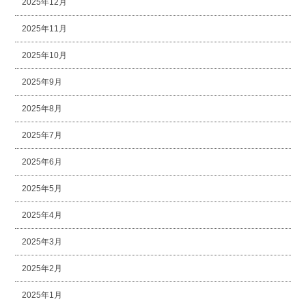
2025年12月
2025年11月
2025年10月
2025年9月
2025年8月
2025年7月
2025年6月
2025年5月
2025年4月
2025年3月
2025年2月
2025年1月