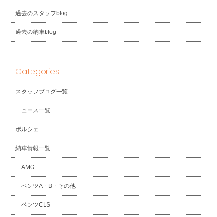
過去のスタッフblog
過去の納車blog
Categories
スタッフブログ一覧
ニュース一覧
ポルシェ
納車情報一覧
AMG
ベンツA・B・その他
ベンツCLS