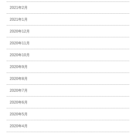
2021年2月
2021年1月
2020年12月
2020年11月
2020年10月
2020年9月
2020年8月
2020年7月
2020年6月
2020年5月
2020年4月