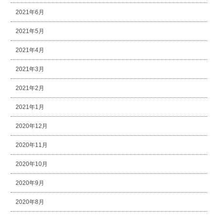
2021年6月
2021年5月
2021年4月
2021年3月
2021年2月
2021年1月
2020年12月
2020年11月
2020年10月
2020年9月
2020年8月