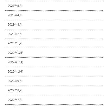
2023年5月
2023年4月
2023年3月
2023年2月
2023年1月
2022年12月
2022年11月
2022年10月
2022年9月
2022年8月
2022年7月