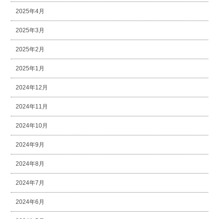
2025年4月
2025年3月
2025年2月
2025年1月
2024年12月
2024年11月
2024年10月
2024年9月
2024年8月
2024年7月
2024年6月