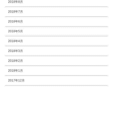
2018年8月
2018年7月
2018年6月
2018年5月
2018年4月
2018年3月
2018年2月
2018年1月
2017年12月