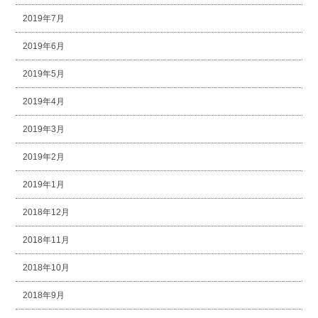
2019年7月
2019年6月
2019年5月
2019年4月
2019年3月
2019年2月
2019年1月
2018年12月
2018年11月
2018年10月
2018年9月