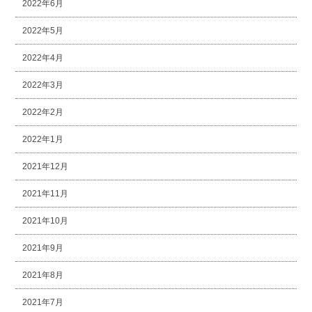
2022年6月
2022年5月
2022年4月
2022年3月
2022年2月
2022年1月
2021年12月
2021年11月
2021年10月
2021年9月
2021年8月
2021年7月