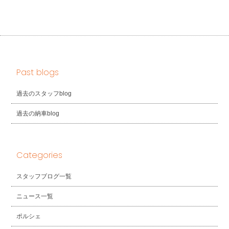
Past blogs
過去のスタッフblog
過去の納車blog
Categories
スタッフブログ一覧
ニュース一覧
ポルシェ