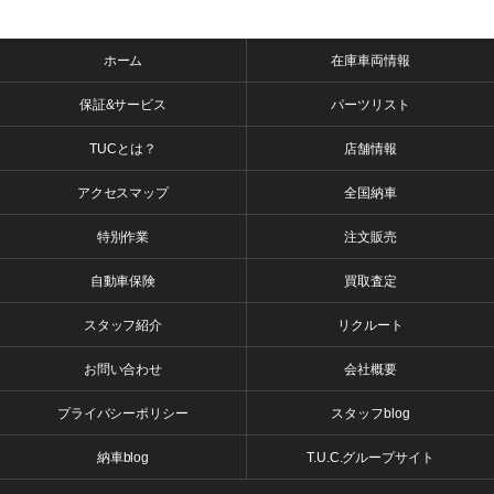
ホーム
在庫車両情報
保証&サービス
パーツリスト
TUCとは？
店舗情報
アクセスマップ
全国納車
特別作業
注文販売
自動車保険
買取査定
スタッフ紹介
リクルート
お問い合わせ
会社概要
プライバシーポリシー
スタッフblog
納車blog
T.U.C.グループサイト