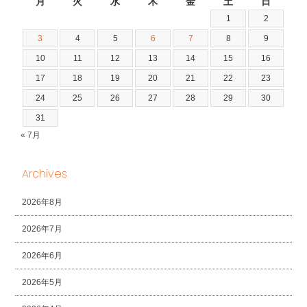
月
火
水
木
金
土
日
1
2
3
4
5
6
7
8
9
10
11
12
13
14
15
16
17
18
19
20
21
22
23
24
25
26
27
28
29
30
31
« 7月
Archives
2026年8月
2026年7月
2026年6月
2026年5月