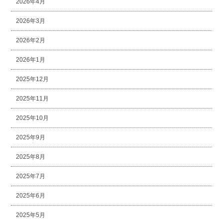
2026年4月
2026年3月
2026年2月
2026年1月
2025年12月
2025年11月
2025年10月
2025年9月
2025年8月
2025年7月
2025年6月
2025年5月