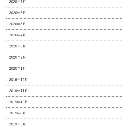
2020年7月
2020年6月
2020年5月
2020年4月
2020年3月
2020年2月
2020年1月
2019年12月
2019年11月
2019年10月
2019年9月
2019年8月