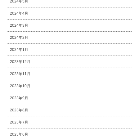
2024年5月
2024年4月
2024年3月
2024年2月
2024年1月
2023年12月
2023年11月
2023年10月
2023年9月
2023年8月
2023年7月
2023年6月