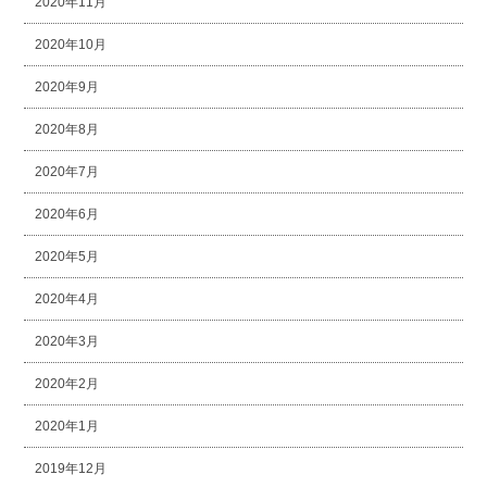
2020年11月
2020年10月
2020年9月
2020年8月
2020年7月
2020年6月
2020年5月
2020年4月
2020年3月
2020年2月
2020年1月
2019年12月