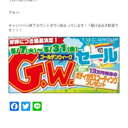
アキバ
キャンペーン終了カウントダウン始まっています！！駆け込み大歓迎で
す！！！
Facebook
Twitter
Line