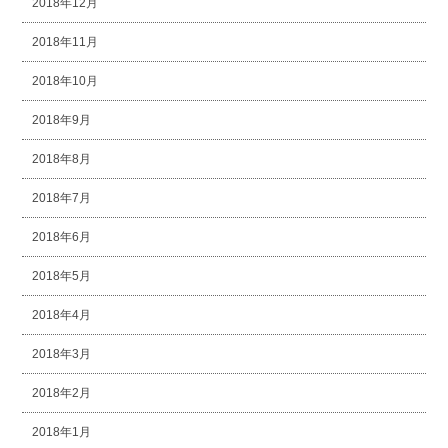
2018年12月
2018年11月
2018年10月
2018年9月
2018年8月
2018年7月
2018年6月
2018年5月
2018年4月
2018年3月
2018年2月
2018年1月