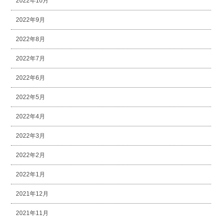
2022年10月
2022年9月
2022年8月
2022年7月
2022年6月
2022年5月
2022年4月
2022年3月
2022年2月
2022年1月
2021年12月
2021年11月