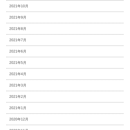
2021年10月
2021年9月
2021年8月
2021年7月
2021年6月
2021年5月
2021年4月
2021年3月
2021年2月
2021年1月
2020年12月