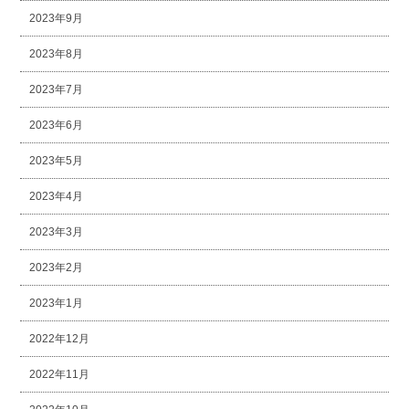
2023年9月
2023年8月
2023年7月
2023年6月
2023年5月
2023年4月
2023年3月
2023年2月
2023年1月
2022年12月
2022年11月