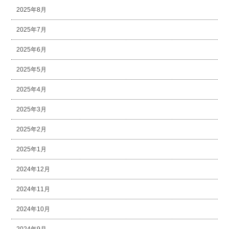
2025年8月
2025年7月
2025年6月
2025年5月
2025年4月
2025年3月
2025年2月
2025年1月
2024年12月
2024年11月
2024年10月
2024年9月