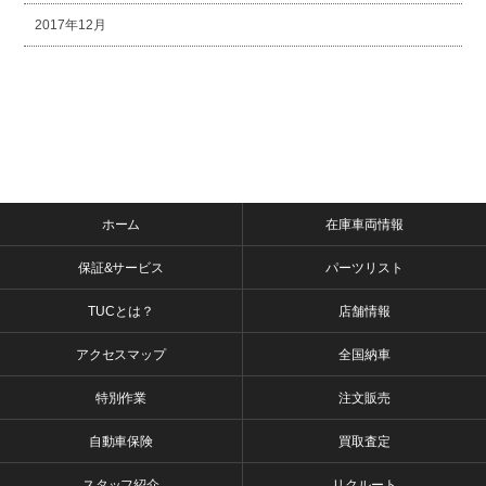
2017年12月
ホーム
在庫車両情報
保証&サービス
パーツリスト
TUCとは？
店舗情報
アクセスマップ
全国納車
特別作業
注文販売
自動車保険
買取査定
スタッフ紹介
リクルート