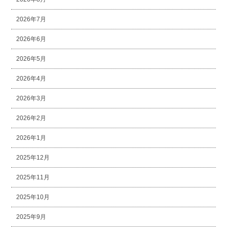
2026年7月
2026年6月
2026年5月
2026年4月
2026年3月
2026年2月
2026年1月
2025年12月
2025年11月
2025年10月
2025年9月