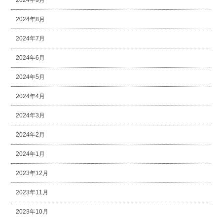
2024年8月
2024年7月
2024年6月
2024年5月
2024年4月
2024年3月
2024年2月
2024年1月
2023年12月
2023年11月
2023年10月