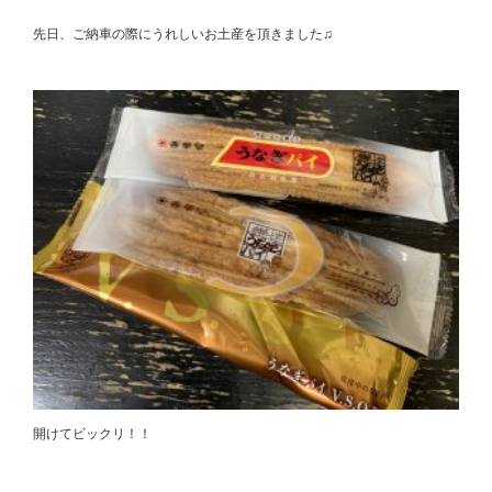
先日、ご納車の際にうれしいお土産を頂きました♫
開けてビックリ！！