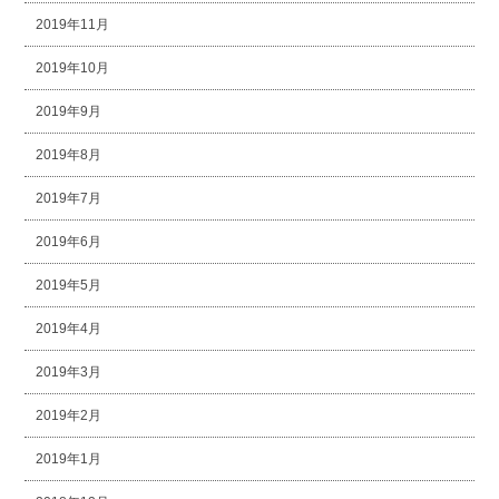
2019年11月
2019年10月
2019年9月
2019年8月
2019年7月
2019年6月
2019年5月
2019年4月
2019年3月
2019年2月
2019年1月