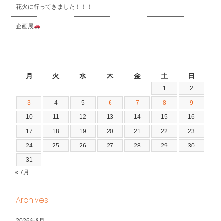
花火に行ってきました！！！
企画展
2026年8月
月
火
水
木
金
土
日
1
2
3
4
5
6
7
8
9
10
11
12
13
14
15
16
17
18
19
20
21
22
23
24
25
26
27
28
29
30
31
« 7月
Archives
2026年8月