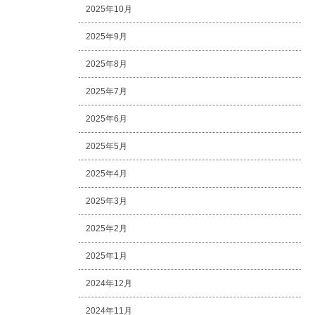
2025年10月
2025年9月
2025年8月
2025年7月
2025年6月
2025年5月
2025年4月
2025年3月
2025年2月
2025年1月
2024年12月
2024年11月