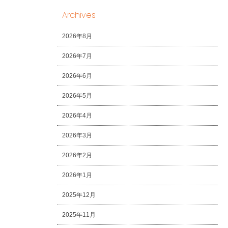
Archives
2026年8月
2026年7月
2026年6月
2026年5月
2026年4月
2026年3月
2026年2月
2026年1月
2025年12月
2025年11月