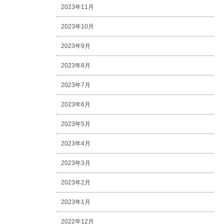
2023年11月
2023年10月
2023年9月
2023年8月
2023年7月
2023年6月
2023年5月
2023年4月
2023年3月
2023年2月
2023年1月
2022年12月