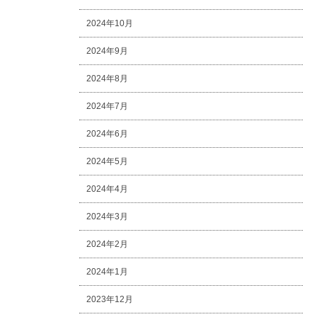
2024年10月
2024年9月
2024年8月
2024年7月
2024年6月
2024年5月
2024年4月
2024年3月
2024年2月
2024年1月
2023年12月