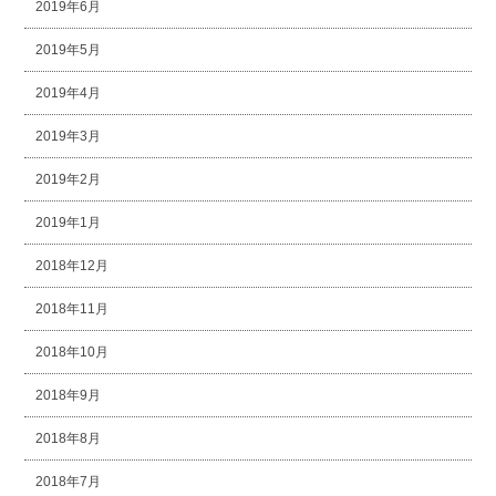
2019年6月
2019年5月
2019年4月
2019年3月
2019年2月
2019年1月
2018年12月
2018年11月
2018年10月
2018年9月
2018年8月
2018年7月