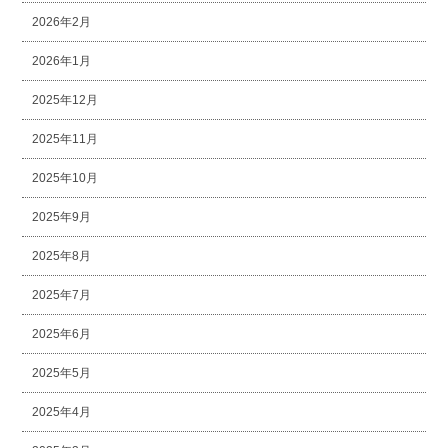
2026年2月
2026年1月
2025年12月
2025年11月
2025年10月
2025年9月
2025年8月
2025年7月
2025年6月
2025年5月
2025年4月