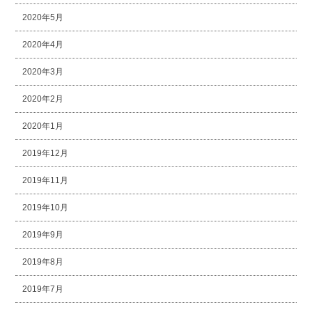
2020年5月
2020年4月
2020年3月
2020年2月
2020年1月
2019年12月
2019年11月
2019年10月
2019年9月
2019年8月
2019年7月