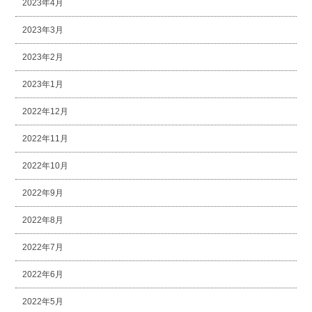
2023年4月
2023年3月
2023年2月
2023年1月
2022年12月
2022年11月
2022年10月
2022年9月
2022年8月
2022年7月
2022年6月
2022年5月