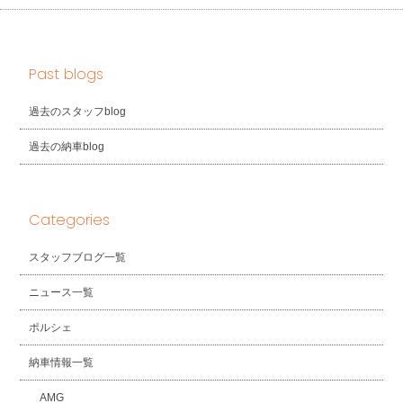
Past blogs
過去のスタッフblog
過去の納車blog
Categories
スタッフブログ一覧
ニュース一覧
ポルシェ
納車情報一覧
AMG