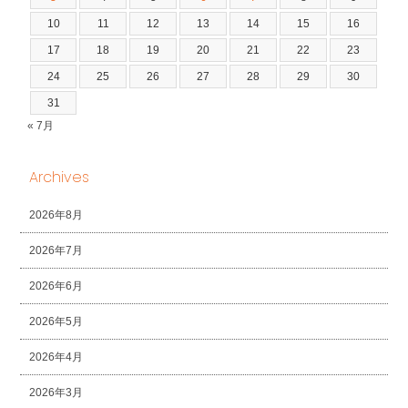
10
11
12
13
14
15
16
17
18
19
20
21
22
23
24
25
26
27
28
29
30
31
« 7月
Archives
2026年8月
2026年7月
2026年6月
2026年5月
2026年4月
2026年3月