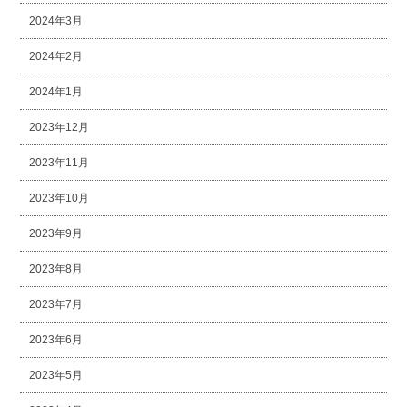
2024年3月
2024年2月
2024年1月
2023年12月
2023年11月
2023年10月
2023年9月
2023年8月
2023年7月
2023年6月
2023年5月