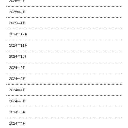
2025年3月
2025年2月
2025年1月
2024年12月
2024年11月
2024年10月
2024年9月
2024年8月
2024年7月
2024年6月
2024年5月
2024年4月