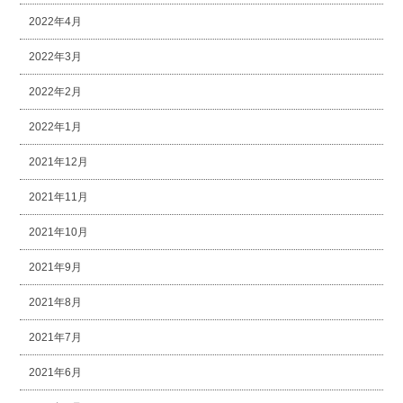
2022年4月
2022年3月
2022年2月
2022年1月
2021年12月
2021年11月
2021年10月
2021年9月
2021年8月
2021年7月
2021年6月