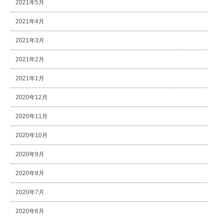
2021年5月
2021年4月
2021年3月
2021年2月
2021年1月
2020年12月
2020年11月
2020年10月
2020年9月
2020年8月
2020年7月
2020年6月