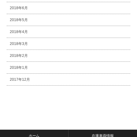
2018年6月
2018年5月
2018年4月
2018年3月
2018年2月
2018年1月
2017年12月
ホーム
在庫車両情報