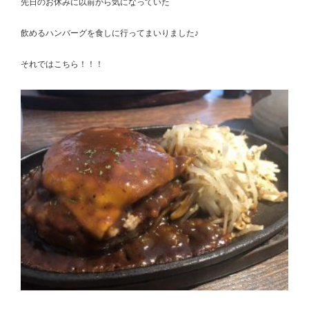
先日のお休みに以前から気になっていた
飲めるハンバーグを食しに行ってまいりました♪
それではこちら！！！