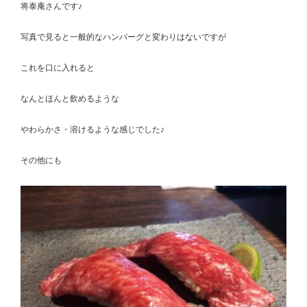
将泰庵さんです♪
写真で見ると一般的なハンバーグと変わりはないですが
これを口に入れると
なんとほんと飲めるような
やわらかさ・溶けるような感じでした♪
その他にも