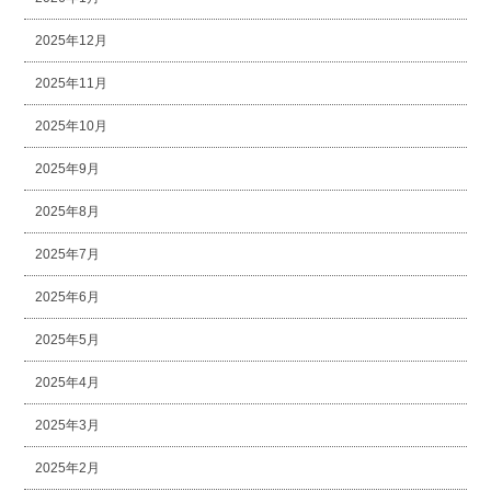
2025年12月
2025年11月
2025年10月
2025年9月
2025年8月
2025年7月
2025年6月
2025年5月
2025年4月
2025年3月
2025年2月