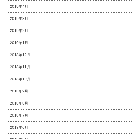
2019年4月
2019年3月
2019年2月
2019年1月
2018年12月
2018年11月
2018年10月
2018年9月
2018年8月
2018年7月
2018年6月