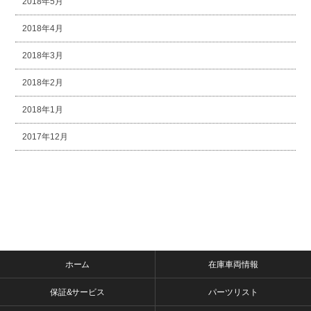
2018年5月
2018年4月
2018年3月
2018年2月
2018年1月
2017年12月
ホーム
在庫車両情報
保証&サービス
パーツリスト