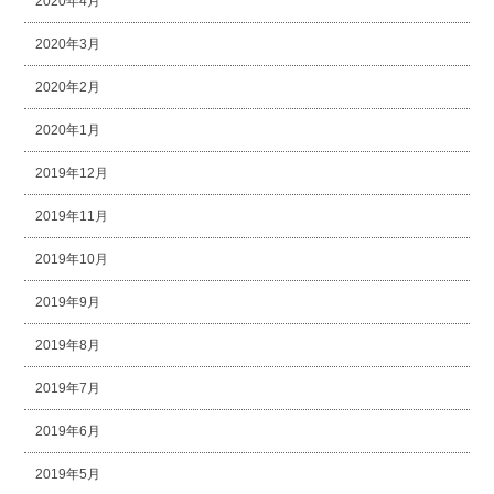
2020年4月
2020年3月
2020年2月
2020年1月
2019年12月
2019年11月
2019年10月
2019年9月
2019年8月
2019年7月
2019年6月
2019年5月