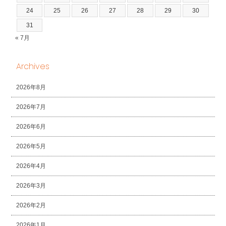
24
25
26
27
28
29
30
31
« 7月
Archives
2026年8月
2026年7月
2026年6月
2026年5月
2026年4月
2026年3月
2026年2月
2026年1月