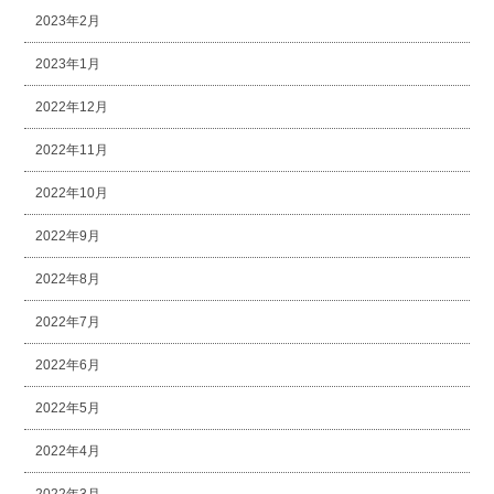
2023年2月
2023年1月
2022年12月
2022年11月
2022年10月
2022年9月
2022年8月
2022年7月
2022年6月
2022年5月
2022年4月
2022年3月