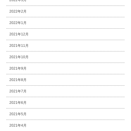
2022年2月
2022年1月
2021年12月
2021年11月
2021年10月
2021年9月
2021年8月
2021年7月
2021年6月
2021年5月
2021年4月