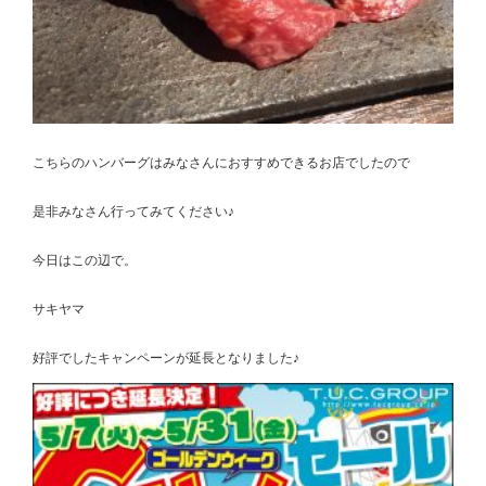
こちらのハンバーグはみなさんにおすすめできるお店でしたので
是非みなさん行ってみてください♪
今日はこの辺で。
サキヤマ
好評でしたキャンペーンが延長となりました♪