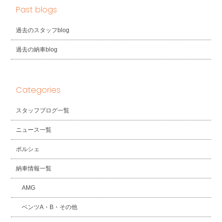
Past blogs
過去のスタッフblog
過去の納車blog
Categories
スタッフブログ一覧
ニュース一覧
ポルシェ
納車情報一覧
AMG
ベンツA・B・その他