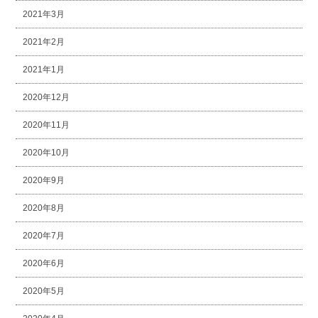
2021年3月
2021年2月
2021年1月
2020年12月
2020年11月
2020年10月
2020年9月
2020年8月
2020年7月
2020年6月
2020年5月