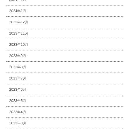
2024年1月
2023年12月
2023年11月
2023年10月
2023年9月
2023年8月
2023年7月
2023年6月
2023年5月
2023年4月
2023年3月