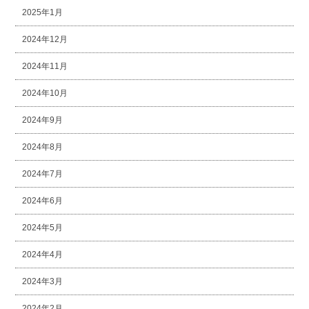
2025年1月
2024年12月
2024年11月
2024年10月
2024年9月
2024年8月
2024年7月
2024年6月
2024年5月
2024年4月
2024年3月
2024年2月