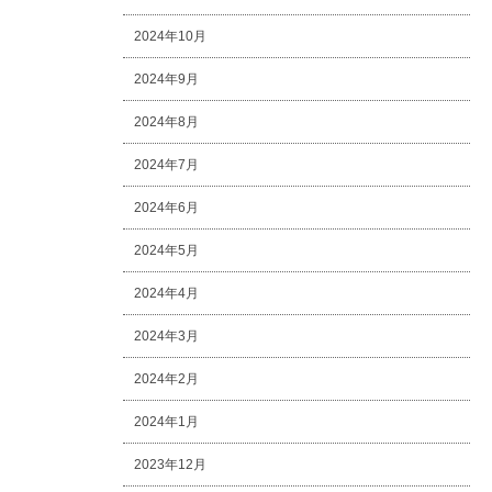
2024年10月
2024年9月
2024年8月
2024年7月
2024年6月
2024年5月
2024年4月
2024年3月
2024年2月
2024年1月
2023年12月