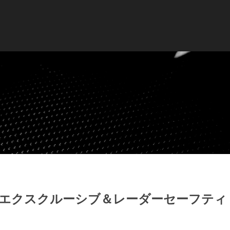
ーエクスクルーシブ＆レーダーセーフテ