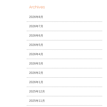
Archives
2026年8月
2026年7月
2026年6月
2026年5月
2026年4月
2026年3月
2026年2月
2026年1月
2025年12月
2025年11月