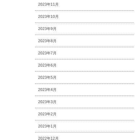
2023年11月
2023年10月
2023年9月
2023年8月
2023年7月
2023年6月
2023年5月
2023年4月
2023年3月
2023年2月
2023年1月
2022年12月