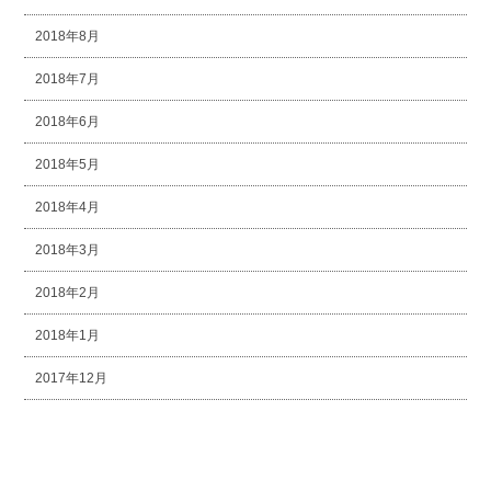
2018年8月
2018年7月
2018年6月
2018年5月
2018年4月
2018年3月
2018年2月
2018年1月
2017年12月