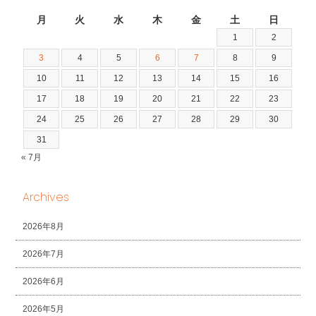
2026年8月
月
火
水
木
金
土
日
1
2
3
4
5
6
7
8
9
10
11
12
13
14
15
16
17
18
19
20
21
22
23
24
25
26
27
28
29
30
31
« 7月
Archives
2026年8月
2026年7月
2026年6月
2026年5月