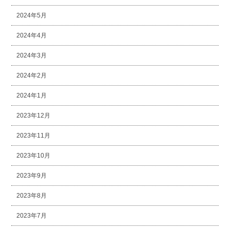
2024年5月
2024年4月
2024年3月
2024年2月
2024年1月
2023年12月
2023年11月
2023年10月
2023年9月
2023年8月
2023年7月