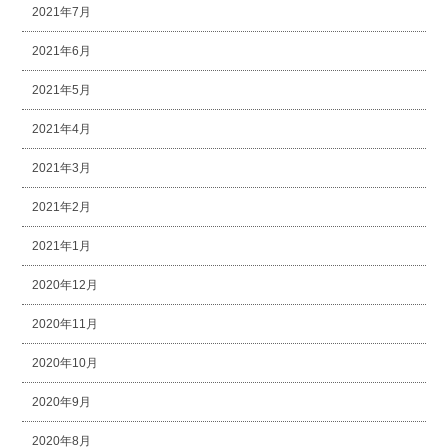
2021年7月
2021年6月
2021年5月
2021年4月
2021年3月
2021年2月
2021年1月
2020年12月
2020年11月
2020年10月
2020年9月
2020年8月