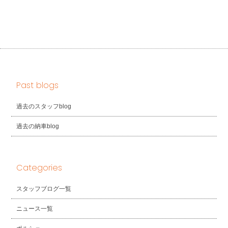
Past blogs
過去のスタッフblog
過去の納車blog
Categories
スタッフブログ一覧
ニュース一覧