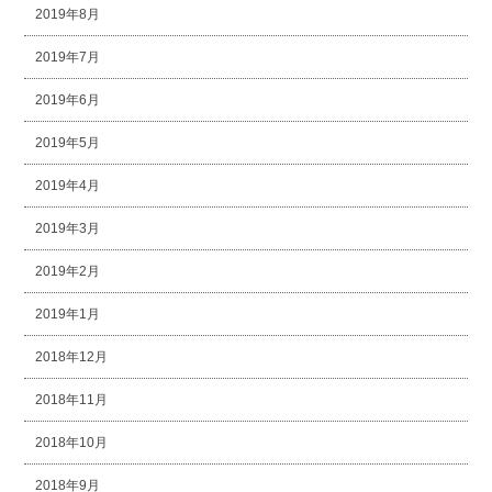
2019年8月
2019年7月
2019年6月
2019年5月
2019年4月
2019年3月
2019年2月
2019年1月
2018年12月
2018年11月
2018年10月
2018年9月