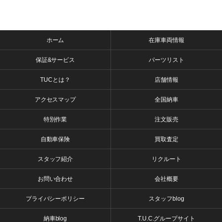
ホーム
在庫車両情報
保証&サービス
パーツリスト
TUCとは？
店舗情報
アクセスマップ
全国納車
特別作業
注文販売
自動車保険
買取査定
スタッフ紹介
リクルート
お問い合わせ
会社概要
プライバシーポリシー
スタッフblog
納車blog
T.U.C.グループサイト