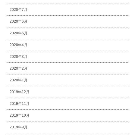
2020年7月
2020年6月
2020年5月
2020年4月
2020年3月
2020年2月
2020年1月
2019年12月
2019年11月
2019年10月
2019年9月