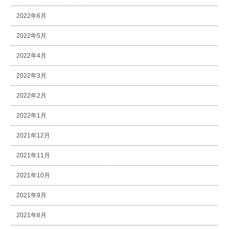
2022年6月
2022年5月
2022年4月
2022年3月
2022年2月
2022年1月
2021年12月
2021年11月
2021年10月
2021年9月
2021年8月