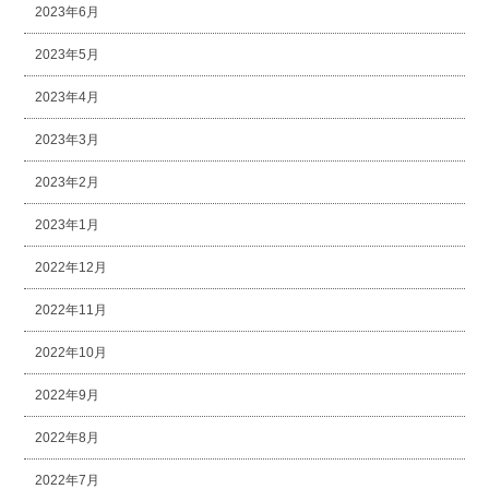
2023年6月
2023年5月
2023年4月
2023年3月
2023年2月
2023年1月
2022年12月
2022年11月
2022年10月
2022年9月
2022年8月
2022年7月