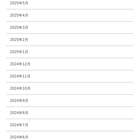
2025年5月
2025年4月
2025年3月
2025年2月
2025年1月
2024年12月
2024年11月
2024年10月
2024年9月
2024年8月
2024年7月
2024年6月