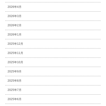
2026年4月
2026年3月
2026年2月
2026年1月
2025年12月
2025年11月
2025年10月
2025年9月
2025年8月
2025年7月
2025年6月