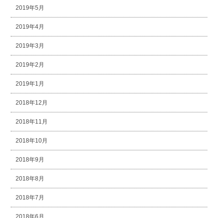
2019年5月
2019年4月
2019年3月
2019年2月
2019年1月
2018年12月
2018年11月
2018年10月
2018年9月
2018年8月
2018年7月
2018年6月