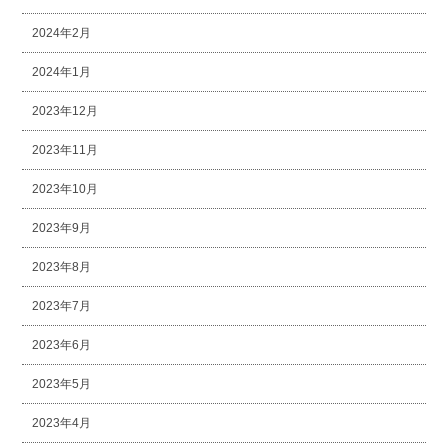
2024年2月
2024年1月
2023年12月
2023年11月
2023年10月
2023年9月
2023年8月
2023年7月
2023年6月
2023年5月
2023年4月