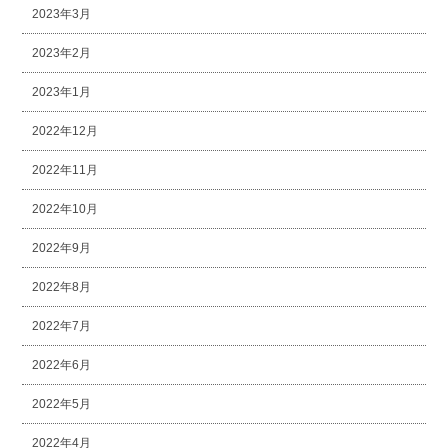
2023年3月
2023年2月
2023年1月
2022年12月
2022年11月
2022年10月
2022年9月
2022年8月
2022年7月
2022年6月
2022年5月
2022年4月