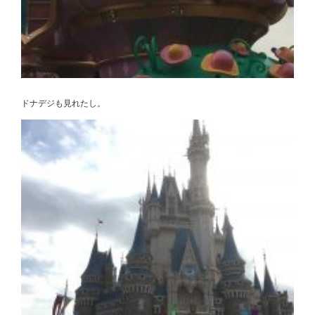
ドナデジも見れたし。