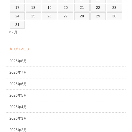
17
18
19
20
21
22
23
24
25
26
27
28
29
30
31
« 7月
Archives
2026年8月
2026年7月
2026年6月
2026年5月
2026年4月
2026年3月
2026年2月