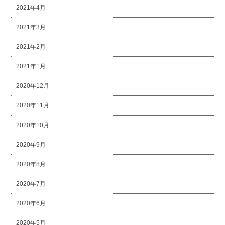
2021年4月
2021年3月
2021年2月
2021年1月
2020年12月
2020年11月
2020年10月
2020年9月
2020年8月
2020年7月
2020年6月
2020年5月