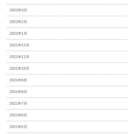
2022年3月
2022年2月
2022年1月
2021年12月
2021年11月
2021年10月
2021年9月
2021年8月
2021年7月
2021年6月
2021年5月