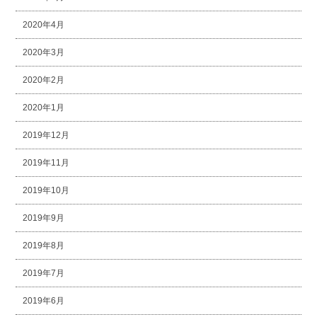
2020年4月
2020年3月
2020年2月
2020年1月
2019年12月
2019年11月
2019年10月
2019年9月
2019年8月
2019年7月
2019年6月