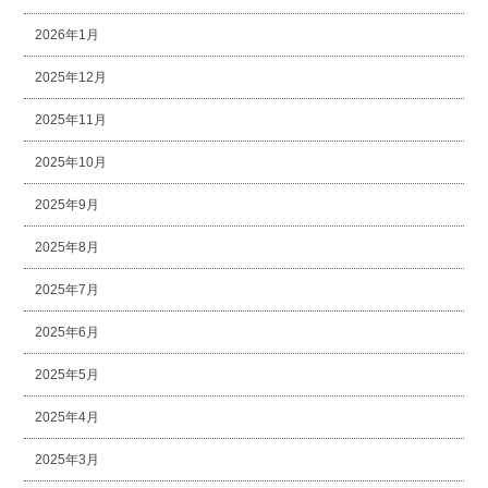
2026年1月
2025年12月
2025年11月
2025年10月
2025年9月
2025年8月
2025年7月
2025年6月
2025年5月
2025年4月
2025年3月