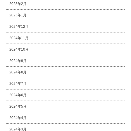
2025年2月
2025年1月
2024年12月
2024年11月
2024年10月
2024年9月
2024年8月
2024年7月
2024年6月
2024年5月
2024年4月
2024年3月