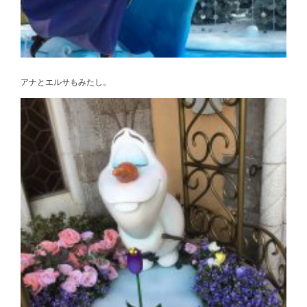
アナとエルサもみたし。