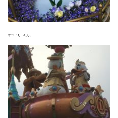
オラフもいたし。