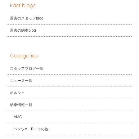
Past blogs
過去のスタッフblog
過去の納車blog
Categories
スタッフブログ一覧
ニュース一覧
ポルシェ
納車情報一覧
AMG
ベンツA・B・その他