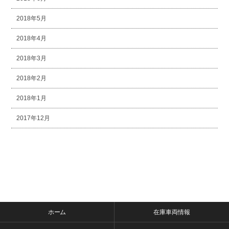
2018年5月
2018年4月
2018年3月
2018年2月
2018年1月
2017年12月
ホーム
在庫車両情報