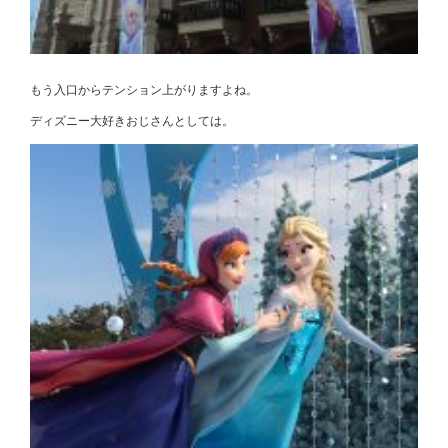
もう入口からテンション上がりますよね。
ディズニー大好きおじさんとしては。