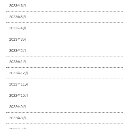
2023年6月
2023年5月
2023年4月
2023年3月
2023年2月
2023年1月
2022年12月
2022年11月
2022年10月
2022年9月
2022年8月