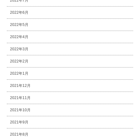
2022年7月
2022年6月
2022年5月
2022年4月
2022年3月
2022年2月
2022年1月
2021年12月
2021年11月
2021年10月
2021年9月
2021年8月