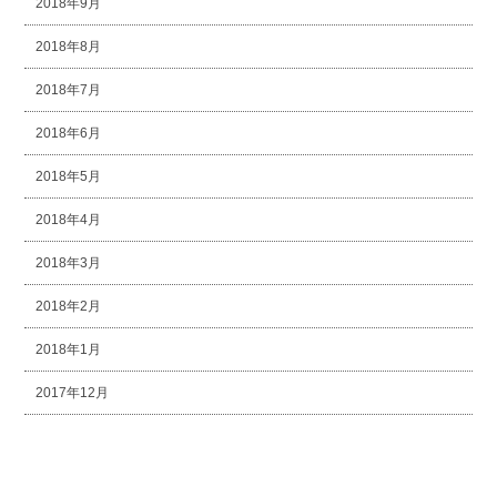
2018年9月
2018年8月
2018年7月
2018年6月
2018年5月
2018年4月
2018年3月
2018年2月
2018年1月
2017年12月