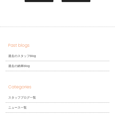
Past blogs
過去のスタッフblog
過去の納車blog
Categories
スタッフブログ一覧
ニュース一覧