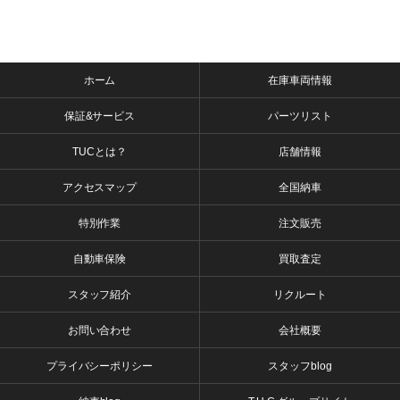
ホーム
在庫車両情報
保証&サービス
パーツリスト
TUCとは？
店舗情報
アクセスマップ
全国納車
特別作業
注文販売
自動車保険
買取査定
スタッフ紹介
リクルート
お問い合わせ
会社概要
プライバシーポリシー
スタッフblog