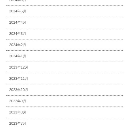
2024年6月
2024年5月
2024年4月
2024年3月
2024年2月
2024年1月
2023年12月
2023年11月
2023年10月
2023年9月
2023年8月
2023年7月