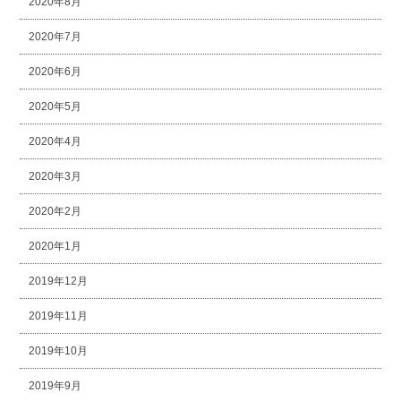
2020年8月
2020年7月
2020年6月
2020年5月
2020年4月
2020年3月
2020年2月
2020年1月
2019年12月
2019年11月
2019年10月
2019年9月