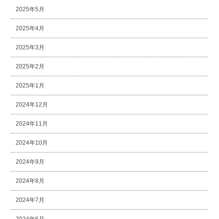
2025年5月
2025年4月
2025年3月
2025年2月
2025年1月
2024年12月
2024年11月
2024年10月
2024年9月
2024年8月
2024年7月