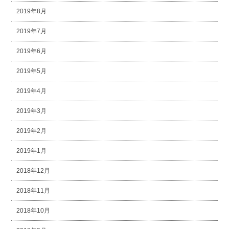
2019年8月
2019年7月
2019年6月
2019年5月
2019年4月
2019年3月
2019年2月
2019年1月
2018年12月
2018年11月
2018年10月