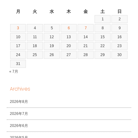
2026年8月
月
火
水
木
金
土
日
1
2
3
4
5
6
7
8
9
10
11
12
13
14
15
16
17
18
19
20
21
22
23
24
25
26
27
28
29
30
31
« 7月
Archives
2026年8月
2026年7月
2026年6月
2026年5月