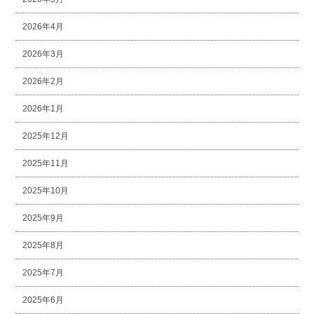
2026年4月
2026年3月
2026年2月
2026年1月
2025年12月
2025年11月
2025年10月
2025年9月
2025年8月
2025年7月
2025年6月