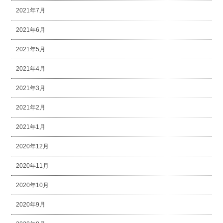
2021年7月
2021年6月
2021年5月
2021年4月
2021年3月
2021年2月
2021年1月
2020年12月
2020年11月
2020年10月
2020年9月