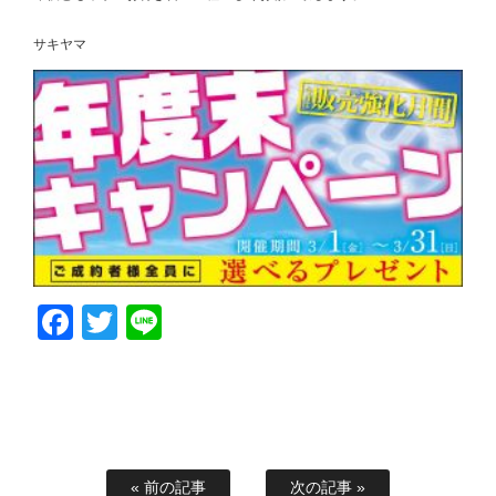
サキヤマ
Facebook
Twitter
Line
« 前の記事
次の記事 »