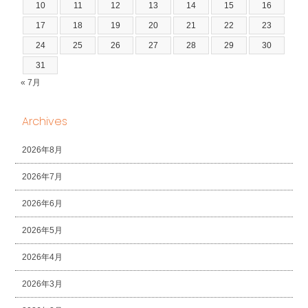
10
11
12
13
14
15
16
17
18
19
20
21
22
23
24
25
26
27
28
29
30
31
« 7月
Archives
2026年8月
2026年7月
2026年6月
2026年5月
2026年4月
2026年3月