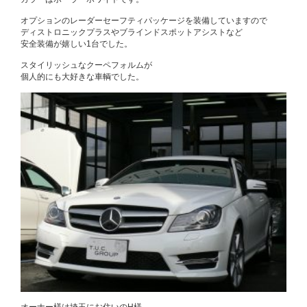
オプションのレーダーセーフティパッケージを装備していますので
ディストロニックプラスやブラインドスポットアシストなど
安全装備が嬉しい1台でした。
スタイリッシュなクーペフォルムが
個人的にも大好きな車輌でした。