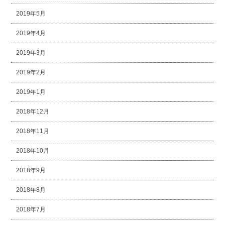
2019年5月
2019年4月
2019年3月
2019年2月
2019年1月
2018年12月
2018年11月
2018年10月
2018年9月
2018年8月
2018年7月