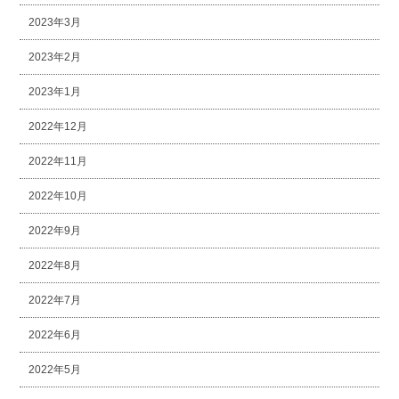
2023年3月
2023年2月
2023年1月
2022年12月
2022年11月
2022年10月
2022年9月
2022年8月
2022年7月
2022年6月
2022年5月