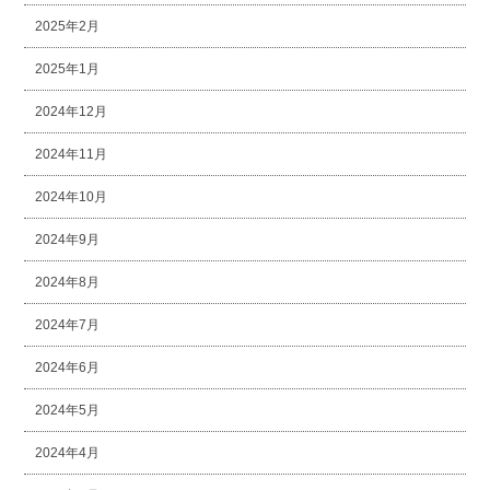
2025年2月
2025年1月
2024年12月
2024年11月
2024年10月
2024年9月
2024年8月
2024年7月
2024年6月
2024年5月
2024年4月