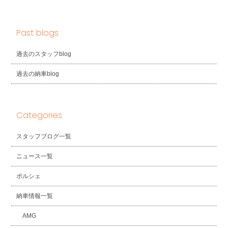
Past blogs
過去のスタッフblog
過去の納車blog
Categories
スタッフブログ一覧
ニュース一覧
ポルシェ
納車情報一覧
AMG