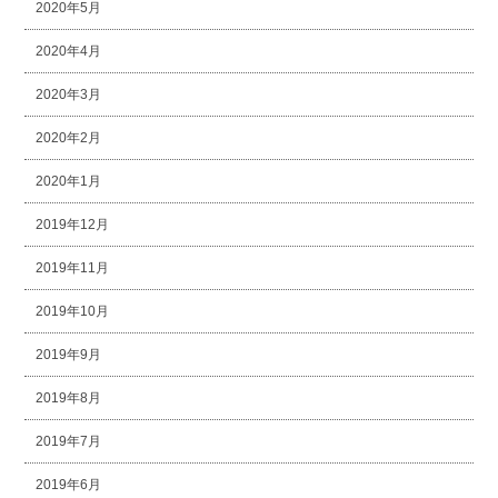
2020年5月
2020年4月
2020年3月
2020年2月
2020年1月
2019年12月
2019年11月
2019年10月
2019年9月
2019年8月
2019年7月
2019年6月