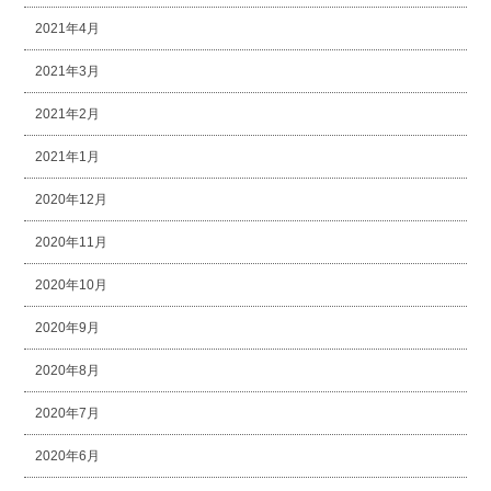
2021年4月
2021年3月
2021年2月
2021年1月
2020年12月
2020年11月
2020年10月
2020年9月
2020年8月
2020年7月
2020年6月