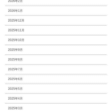
2026年2月
2026年1月
2025年12月
2025年11月
2025年10月
2025年9月
2025年8月
2025年7月
2025年6月
2025年5月
2025年4月
2025年3月