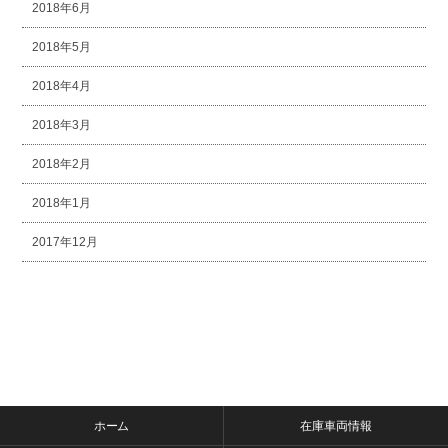
2018年6月
2018年5月
2018年4月
2018年3月
2018年2月
2018年1月
2017年12月
ホーム
在庫車両情報