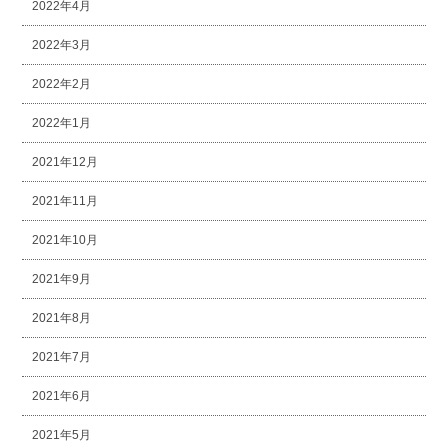
2022年4月
2022年3月
2022年2月
2022年1月
2021年12月
2021年11月
2021年10月
2021年9月
2021年8月
2021年7月
2021年6月
2021年5月