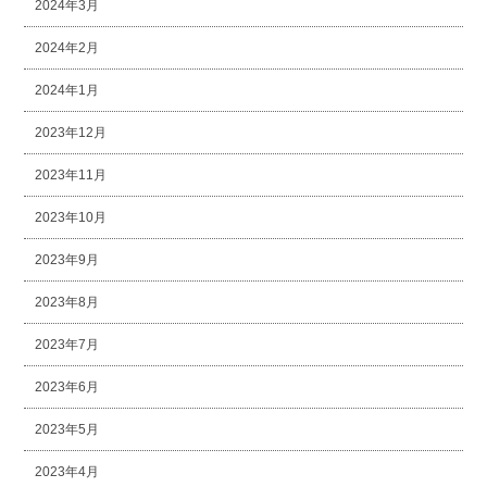
2024年3月
2024年2月
2024年1月
2023年12月
2023年11月
2023年10月
2023年9月
2023年8月
2023年7月
2023年6月
2023年5月
2023年4月