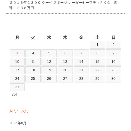
２０１６年Ｃ３００ クーペ スポーツ レーダーセーフティＰＫＧ 真
珠 ２３８万円
2026年8月
月
火
水
木
金
土
日
1
2
3
4
5
6
7
8
9
10
11
12
13
14
15
16
17
18
19
20
21
22
23
24
25
26
27
28
29
30
31
« 7月
Archives
2026年8月