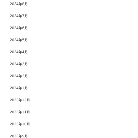
2024年8月
2024年7月
2024年6月
2024年5月
2024年4月
2024年3月
2024年2月
2024年1月
2023年12月
2023年11月
2023年10月
2023年9月