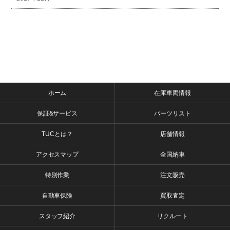
ホーム
在庫車両情報
保証&サービス
パーツリスト
TUCとは？
店舗情報
アクセスマップ
全国納車
特別作業
注文販売
自動車保険
買取査定
スタッフ紹介
リクルート