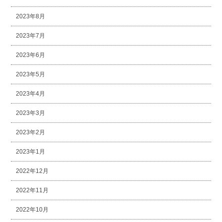
2023年8月
2023年7月
2023年6月
2023年5月
2023年4月
2023年3月
2023年2月
2023年1月
2022年12月
2022年11月
2022年10月