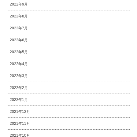
2022年9月
2022年8月
2022年7月
2022年6月
2022年5月
2022年4月
2022年3月
2022年2月
2022年1月
2021年12月
2021年11月
2021年10月