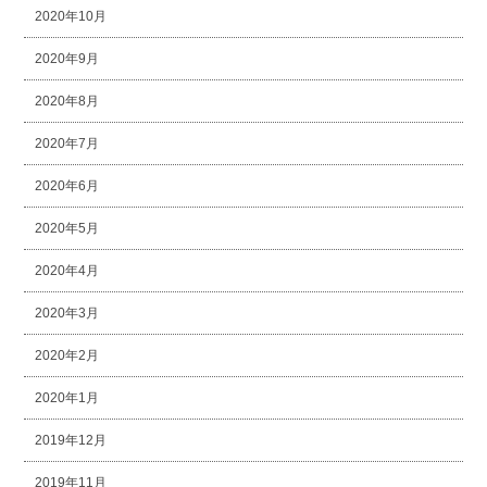
2020年10月
2020年9月
2020年8月
2020年7月
2020年6月
2020年5月
2020年4月
2020年3月
2020年2月
2020年1月
2019年12月
2019年11月