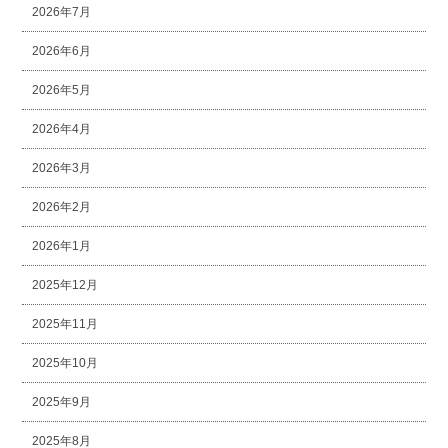
2026年7月
2026年6月
2026年5月
2026年4月
2026年3月
2026年2月
2026年1月
2025年12月
2025年11月
2025年10月
2025年9月
2025年8月