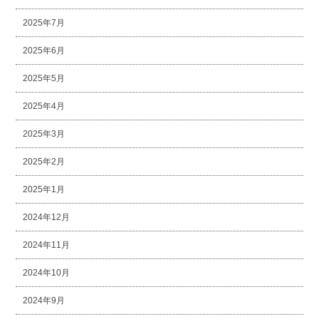
2025年7月
2025年6月
2025年5月
2025年4月
2025年3月
2025年2月
2025年1月
2024年12月
2024年11月
2024年10月
2024年9月