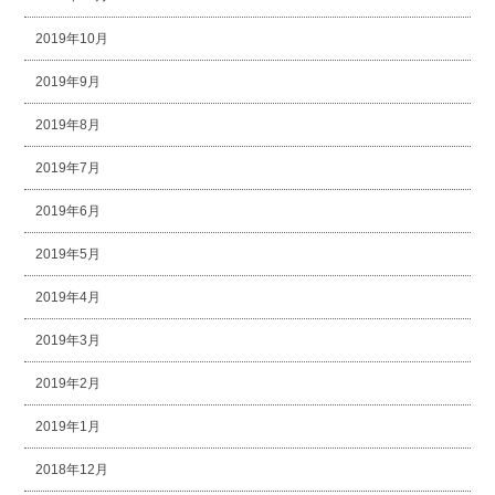
2019年10月
2019年9月
2019年8月
2019年7月
2019年6月
2019年5月
2019年4月
2019年3月
2019年2月
2019年1月
2018年12月