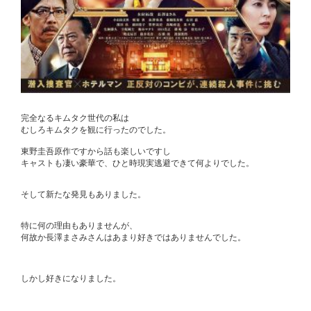
完全なるキムタク世代の私は
むしろキムタクを観に行ったのでした。
東野圭吾原作ですから話も楽しいですし
キャストも凄い豪華で、ひと時現実逃避できて何よりでした。
そして新たな発見もありました。
特に何の理由もありませんが、
何故か長澤まさみさんはあまり好きではありませんでした。
しかし好きになりました。