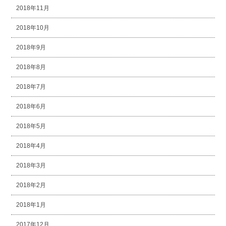
2018年11月
2018年10月
2018年9月
2018年8月
2018年7月
2018年6月
2018年5月
2018年4月
2018年3月
2018年2月
2018年1月
2017年12月