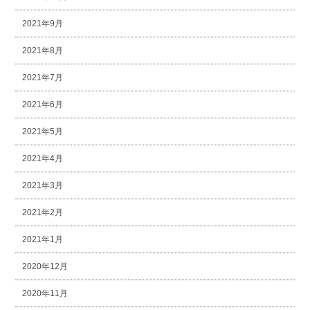
2021年9月
2021年8月
2021年7月
2021年6月
2021年5月
2021年4月
2021年3月
2021年2月
2021年1月
2020年12月
2020年11月