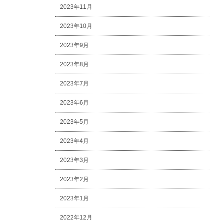
2023年11月
2023年10月
2023年9月
2023年8月
2023年7月
2023年6月
2023年5月
2023年4月
2023年3月
2023年2月
2023年1月
2022年12月