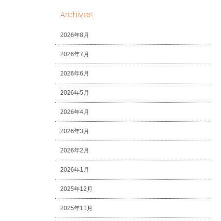
Archives
2026年8月
2026年7月
2026年6月
2026年5月
2026年4月
2026年3月
2026年2月
2026年1月
2025年12月
2025年11月