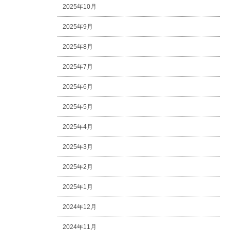
2025年10月
2025年9月
2025年8月
2025年7月
2025年6月
2025年5月
2025年4月
2025年3月
2025年2月
2025年1月
2024年12月
2024年11月