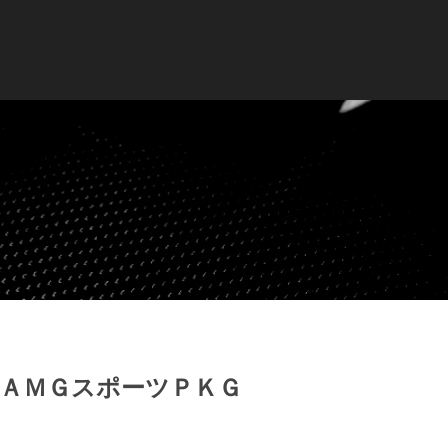
 ＡＭＧスポーツＰＫＧ