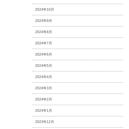
2024年10月
2024年9月
2024年8月
2024年7月
2024年6月
2024年5月
2024年4月
2024年3月
2024年2月
2024年1月
2023年12月