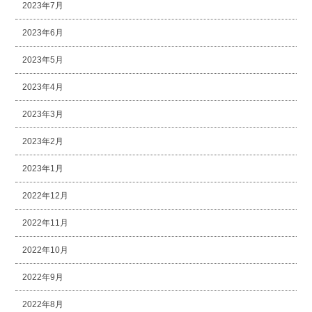
2023年7月
2023年6月
2023年5月
2023年4月
2023年3月
2023年2月
2023年1月
2022年12月
2022年11月
2022年10月
2022年9月
2022年8月