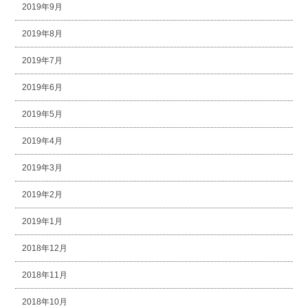
2019年9月
2019年8月
2019年7月
2019年6月
2019年5月
2019年4月
2019年3月
2019年2月
2019年1月
2018年12月
2018年11月
2018年10月