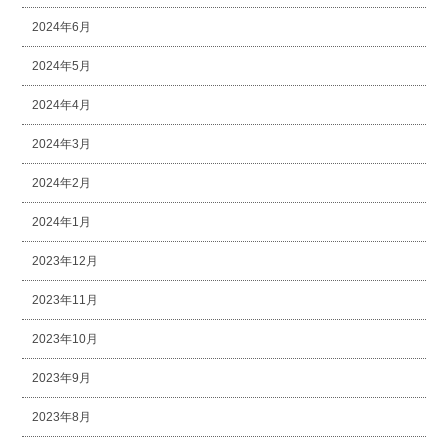
2024年6月
2024年5月
2024年4月
2024年3月
2024年2月
2024年1月
2023年12月
2023年11月
2023年10月
2023年9月
2023年8月