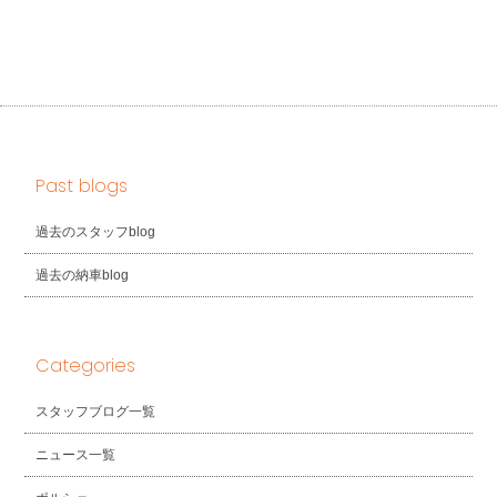
Past blogs
過去のスタッフblog
過去の納車blog
Categories
スタッフブログ一覧
ニュース一覧