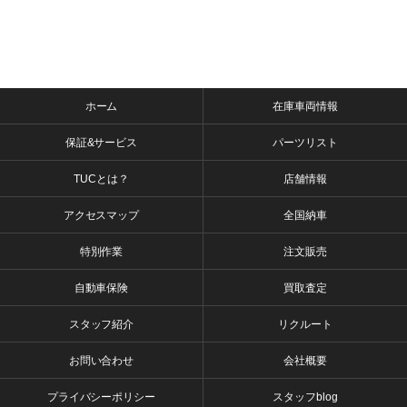
ホーム
在庫車両情報
保証&サービス
パーツリスト
TUCとは？
店舗情報
アクセスマップ
全国納車
特別作業
注文販売
自動車保険
買取査定
スタッフ紹介
リクルート
お問い合わせ
会社概要
プライバシーポリシー
スタッフblog