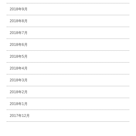
2018年9月
2018年8月
2018年7月
2018年6月
2018年5月
2018年4月
2018年3月
2018年2月
2018年1月
2017年12月