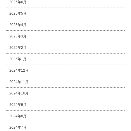
2025年6月
2025年5月
2025年4月
2025年3月
2025年2月
2025年1月
2024年12月
2024年11月
2024年10月
2024年9月
2024年8月
2024年7月