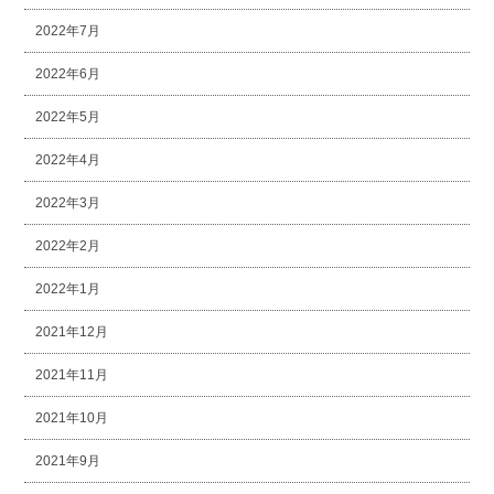
2022年7月
2022年6月
2022年5月
2022年4月
2022年3月
2022年2月
2022年1月
2021年12月
2021年11月
2021年10月
2021年9月