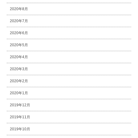
2020年8月
2020年7月
2020年6月
2020年5月
2020年4月
2020年3月
2020年2月
2020年1月
2019年12月
2019年11月
2019年10月