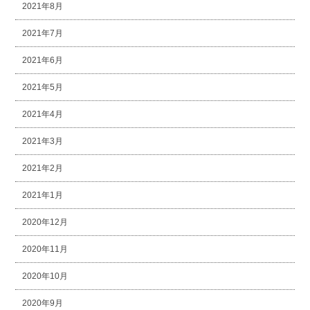
2021年8月
2021年7月
2021年6月
2021年5月
2021年4月
2021年3月
2021年2月
2021年1月
2020年12月
2020年11月
2020年10月
2020年9月