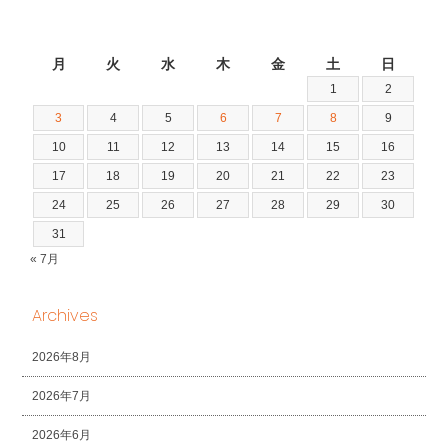
2026年8月
月
火
水
木
金
土
日
1
2
3
4
5
6
7
8
9
10
11
12
13
14
15
16
17
18
19
20
21
22
23
24
25
26
27
28
29
30
31
« 7月
Archives
2026年8月
2026年7月
2026年6月