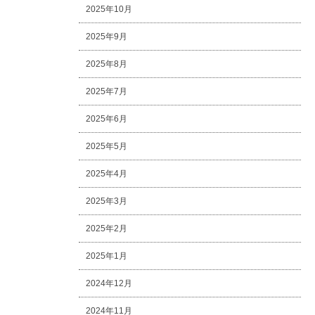
2025年10月
2025年9月
2025年8月
2025年7月
2025年6月
2025年5月
2025年4月
2025年3月
2025年2月
2025年1月
2024年12月
2024年11月