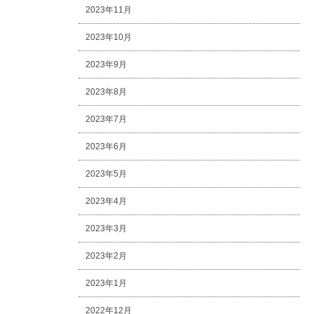
2023年11月
2023年10月
2023年9月
2023年8月
2023年7月
2023年6月
2023年5月
2023年4月
2023年3月
2023年2月
2023年1月
2022年12月