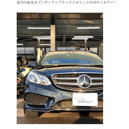
迫力のあるオブシディアンブラックメタリックのボディカラー！