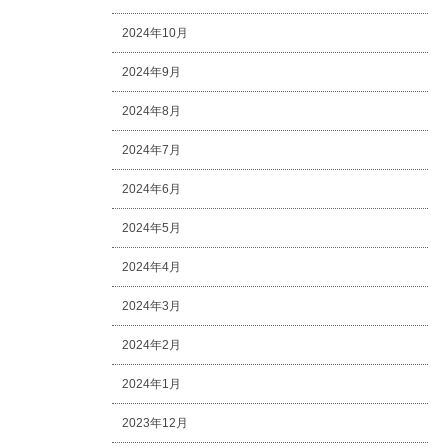
2024年10月
2024年9月
2024年8月
2024年7月
2024年6月
2024年5月
2024年4月
2024年3月
2024年2月
2024年1月
2023年12月