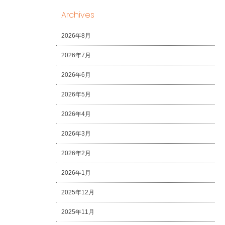
Archives
2026年8月
2026年7月
2026年6月
2026年5月
2026年4月
2026年3月
2026年2月
2026年1月
2025年12月
2025年11月