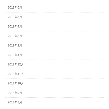
2019年6月
2019年5月
2019年4月
2019年3月
2019年2月
2019年1月
2018年12月
2018年11月
2018年10月
2018年9月
2018年8月