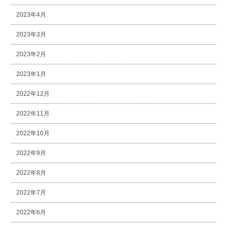
2023年4月
2023年3月
2023年2月
2023年1月
2022年12月
2022年11月
2022年10月
2022年9月
2022年8月
2022年7月
2022年6月