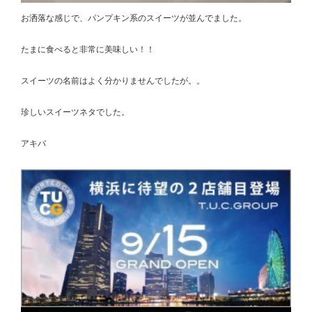
お洒落な感じで、パンプキン系のスイーツが並んでました。
たまに食べると非常に美味しい！！
スイーツの名前はよく分かりませんでしたが。。
珍しいスイーツネタでした。
アキバ