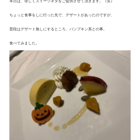
本日は、珍しくスイーツネタをご提供させて頂きます。（笑）
ちょっと食事をしに行った先で、デザートがあったのですが、
普段はデザート無しにするところ、パンプキン系との事。
食べてみました。