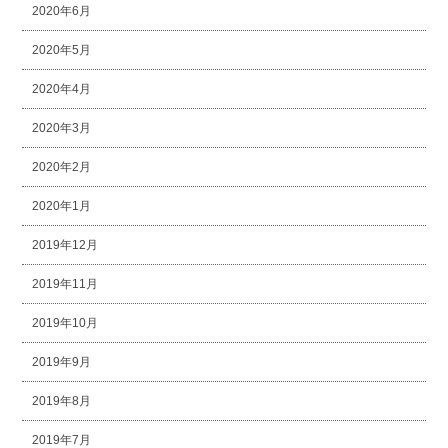
2020年6月
2020年5月
2020年4月
2020年3月
2020年2月
2020年1月
2019年12月
2019年11月
2019年10月
2019年9月
2019年8月
2019年7月