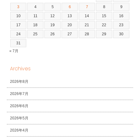
3
4
5
6
7
8
9
10
11
12
13
14
15
16
17
18
19
20
21
22
23
24
25
26
27
28
29
30
31
« 7月
Archives
2026年8月
2026年7月
2026年6月
2026年5月
2026年4月