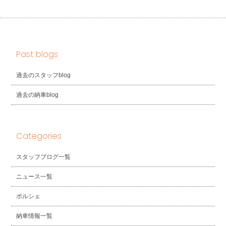
Past blogs
過去のスタッフblog
過去の納車blog
Categories
スタッフブログ一覧
ニュース一覧
ポルシェ
納車情報一覧