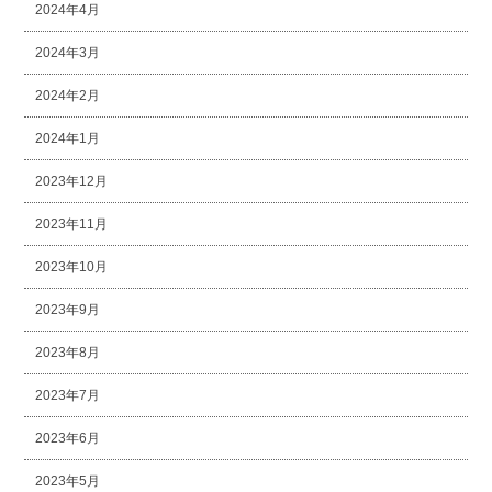
2024年4月
2024年3月
2024年2月
2024年1月
2023年12月
2023年11月
2023年10月
2023年9月
2023年8月
2023年7月
2023年6月
2023年5月