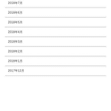
2018年7月
2018年6月
2018年5月
2018年4月
2018年3月
2018年2月
2018年1月
2017年12月