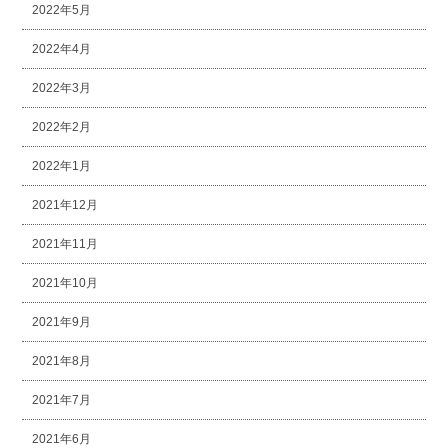
2022年5月
2022年4月
2022年3月
2022年2月
2022年1月
2021年12月
2021年11月
2021年10月
2021年9月
2021年8月
2021年7月
2021年6月