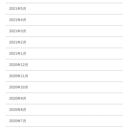
2021年5月
2021年4月
2021年3月
2021年2月
2021年1月
2020年12月
2020年11月
2020年10月
2020年9月
2020年8月
2020年7月