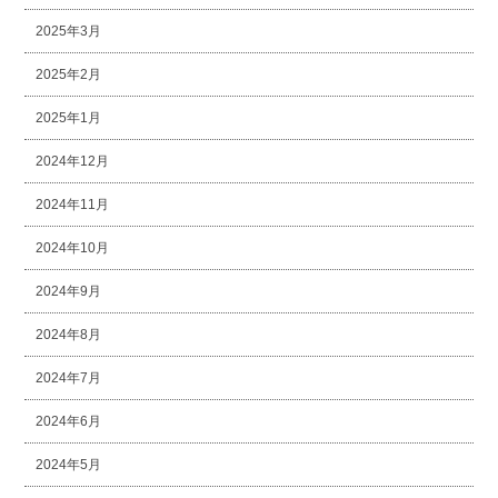
2025年3月
2025年2月
2025年1月
2024年12月
2024年11月
2024年10月
2024年9月
2024年8月
2024年7月
2024年6月
2024年5月