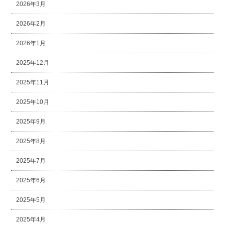
2026年3月
2026年2月
2026年1月
2025年12月
2025年11月
2025年10月
2025年9月
2025年8月
2025年7月
2025年6月
2025年5月
2025年4月