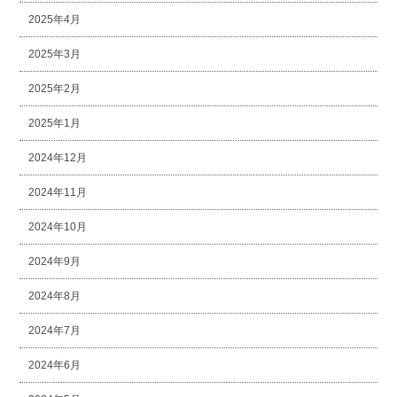
2025年4月
2025年3月
2025年2月
2025年1月
2024年12月
2024年11月
2024年10月
2024年9月
2024年8月
2024年7月
2024年6月