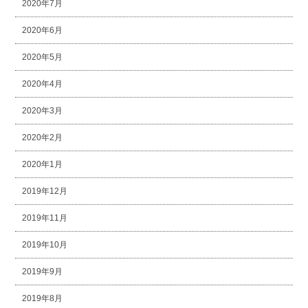
2020年7月
2020年6月
2020年5月
2020年4月
2020年3月
2020年2月
2020年1月
2019年12月
2019年11月
2019年10月
2019年9月
2019年8月