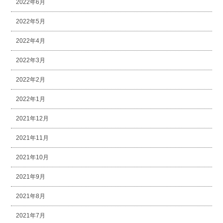
2022年6月
2022年5月
2022年4月
2022年3月
2022年2月
2022年1月
2021年12月
2021年11月
2021年10月
2021年9月
2021年8月
2021年7月