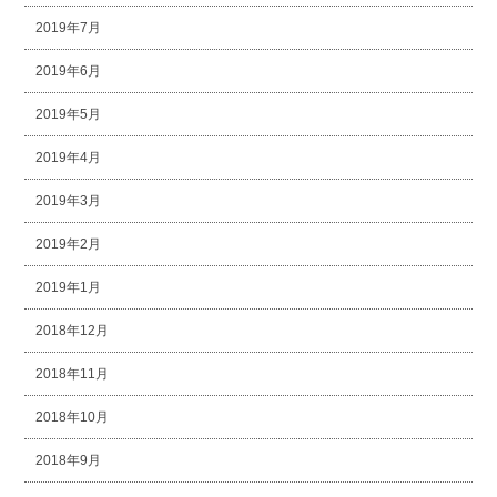
2019年7月
2019年6月
2019年5月
2019年4月
2019年3月
2019年2月
2019年1月
2018年12月
2018年11月
2018年10月
2018年9月