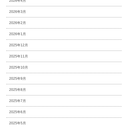
2026年4月
2026年3月
2026年2月
2026年1月
2025年12月
2025年11月
2025年10月
2025年9月
2025年8月
2025年7月
2025年6月
2025年5月