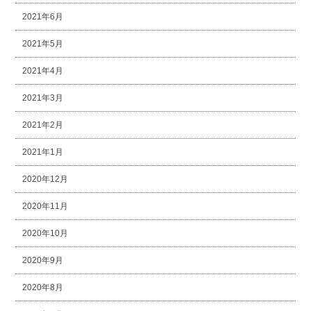
2021年6月
2021年5月
2021年4月
2021年3月
2021年2月
2021年1月
2020年12月
2020年11月
2020年10月
2020年9月
2020年8月