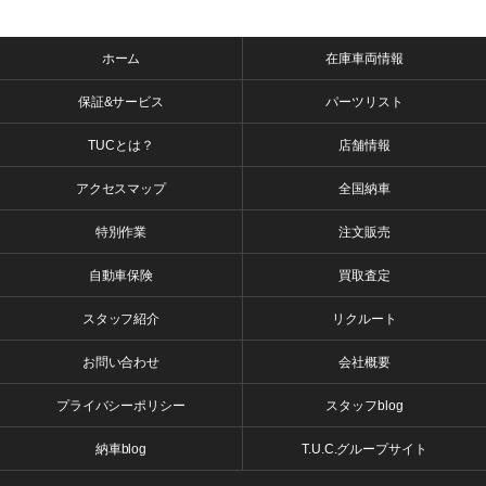
ホーム
在庫車両情報
保証&サービス
パーツリスト
TUCとは？
店舗情報
アクセスマップ
全国納車
特別作業
注文販売
自動車保険
買取査定
スタッフ紹介
リクルート
お問い合わせ
会社概要
プライバシーポリシー
スタッフblog
納車blog
T.U.C.グループサイト