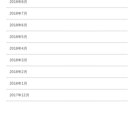
2018年8月
2018年7月
2018年6月
2018年5月
2018年4月
2018年3月
2018年2月
2018年1月
2017年12月