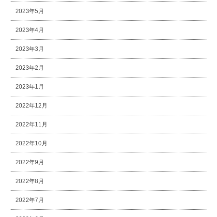
2023年5月
2023年4月
2023年3月
2023年2月
2023年1月
2022年12月
2022年11月
2022年10月
2022年9月
2022年8月
2022年7月