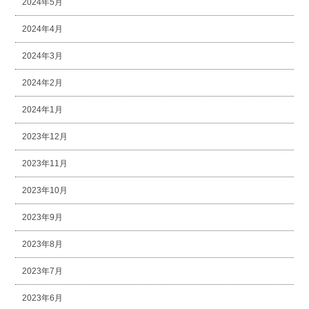
2024年5月
2024年4月
2024年3月
2024年2月
2024年1月
2023年12月
2023年11月
2023年10月
2023年9月
2023年8月
2023年7月
2023年6月