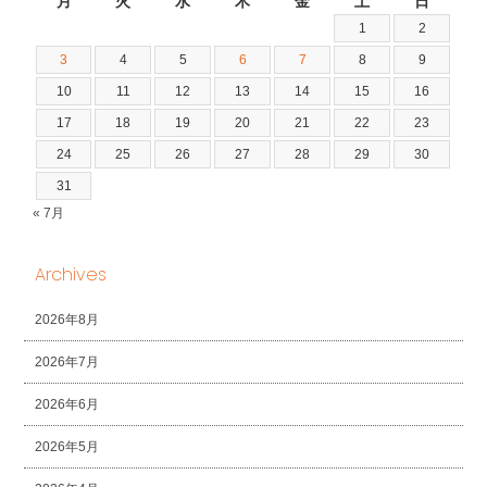
月
火
水
木
金
土
日
1
2
3
4
5
6
7
8
9
10
11
12
13
14
15
16
17
18
19
20
21
22
23
24
25
26
27
28
29
30
31
« 7月
Archives
2026年8月
2026年7月
2026年6月
2026年5月