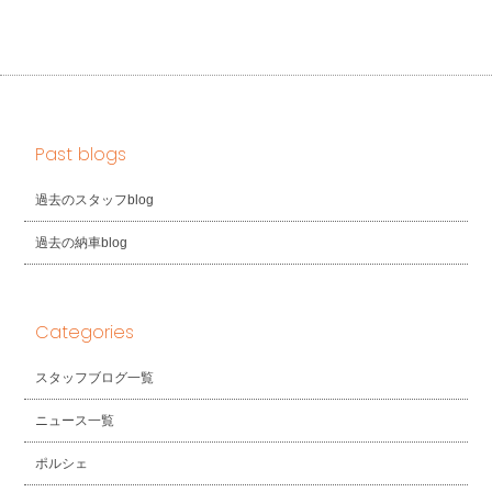
Past blogs
過去のスタッフblog
過去の納車blog
Categories
スタッフブログ一覧
ニュース一覧
ポルシェ