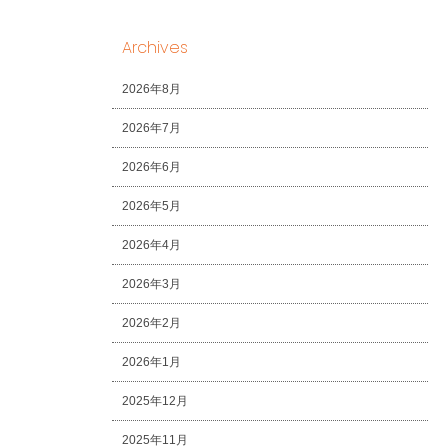
Archives
2026年8月
2026年7月
2026年6月
2026年5月
2026年4月
2026年3月
2026年2月
2026年1月
2025年12月
2025年11月