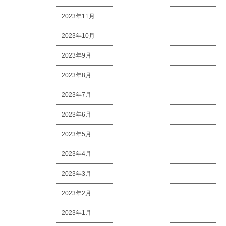
2023年11月
2023年10月
2023年9月
2023年8月
2023年7月
2023年6月
2023年5月
2023年4月
2023年3月
2023年2月
2023年1月