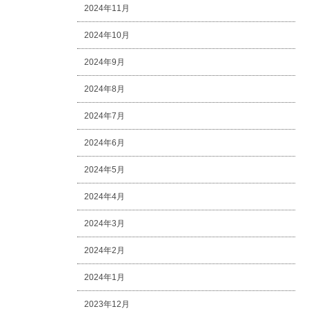
2024年11月
2024年10月
2024年9月
2024年8月
2024年7月
2024年6月
2024年5月
2024年4月
2024年3月
2024年2月
2024年1月
2023年12月