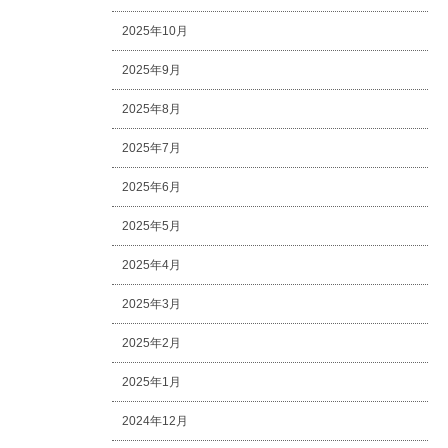
2025年10月
2025年9月
2025年8月
2025年7月
2025年6月
2025年5月
2025年4月
2025年3月
2025年2月
2025年1月
2024年12月