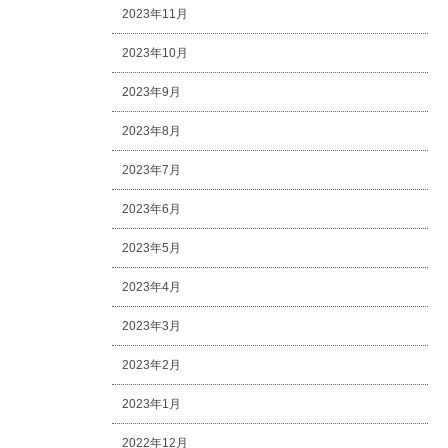
2023年11月
2023年10月
2023年9月
2023年8月
2023年7月
2023年6月
2023年5月
2023年4月
2023年3月
2023年2月
2023年1月
2022年12月