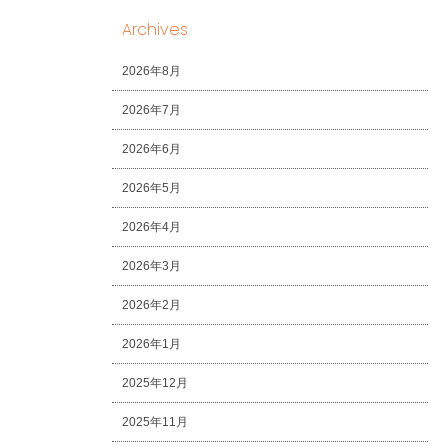
Archives
2026年8月
2026年7月
2026年6月
2026年5月
2026年4月
2026年3月
2026年2月
2026年1月
2025年12月
2025年11月