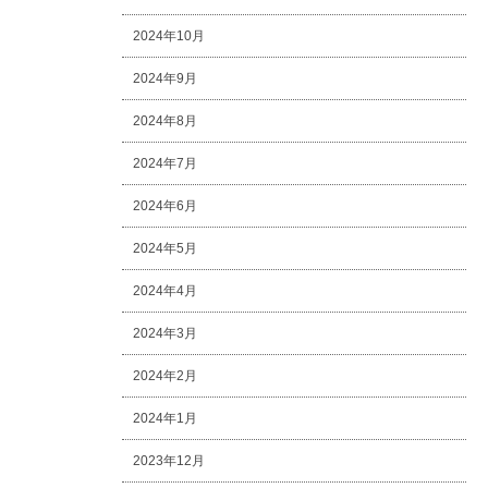
2024年10月
2024年9月
2024年8月
2024年7月
2024年6月
2024年5月
2024年4月
2024年3月
2024年2月
2024年1月
2023年12月