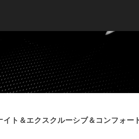
 ナイト＆エクスクルーシブ＆コンフォー