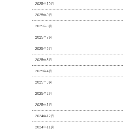
2025年10月
2025年9月
2025年8月
2025年7月
2025年6月
2025年5月
2025年4月
2025年3月
2025年2月
2025年1月
2024年12月
2024年11月