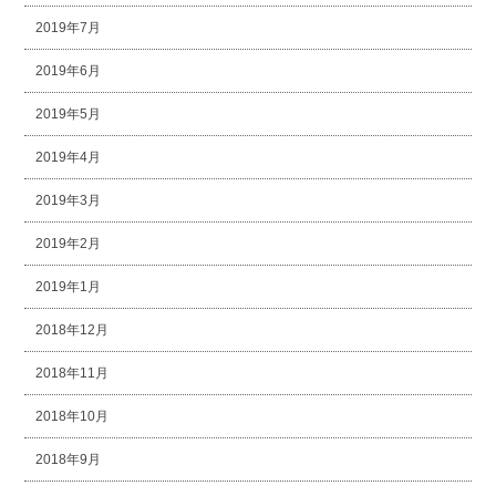
2019年7月
2019年6月
2019年5月
2019年4月
2019年3月
2019年2月
2019年1月
2018年12月
2018年11月
2018年10月
2018年9月