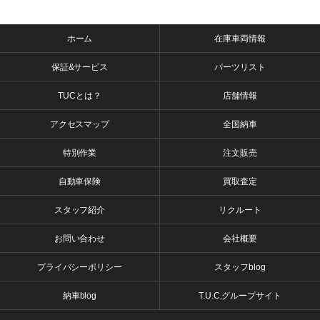
ホーム
在庫車両情報
保証&サービス
パーツリスト
TUCとは？
店舗情報
アクセスマップ
全国納車
特別作業
注文販売
自動車保険
買取査定
スタッフ紹介
リクルート
お問い合わせ
会社概要
プライバシーポリシー
スタッフblog
納車blog
T.U.C.グループサイト