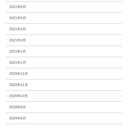
2021年6月
2021年5月
2021年4月
2021年3月
2021年2月
2021年1月
2020年12月
2020年11月
2020年10月
2020年9月
2020年8月