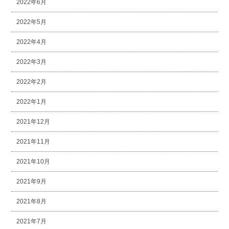
2022年6月
2022年5月
2022年4月
2022年3月
2022年2月
2022年1月
2021年12月
2021年11月
2021年10月
2021年9月
2021年8月
2021年7月