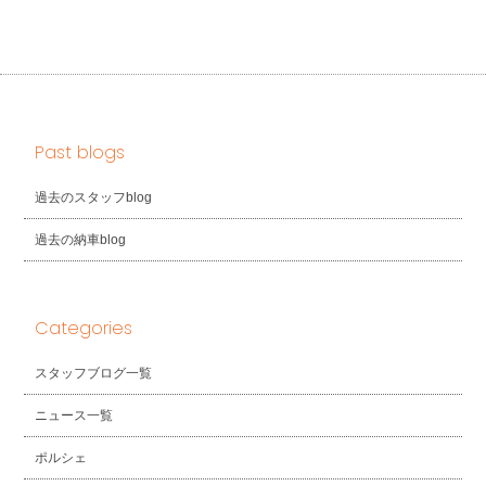
Past blogs
過去のスタッフblog
過去の納車blog
Categories
スタッフブログ一覧
ニュース一覧
ポルシェ