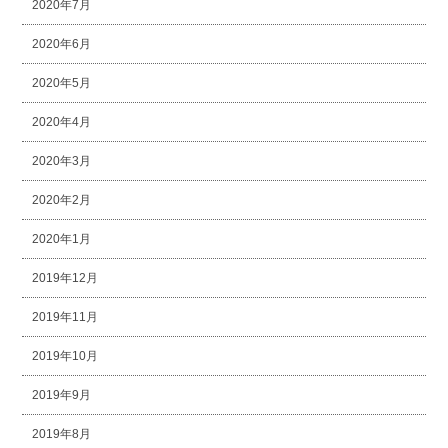
2020年7月
2020年6月
2020年5月
2020年4月
2020年3月
2020年2月
2020年1月
2019年12月
2019年11月
2019年10月
2019年9月
2019年8月