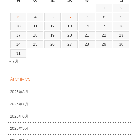
月
火
水
木
金
土
日
1
2
3
4
5
6
7
8
9
10
11
12
13
14
15
16
17
18
19
20
21
22
23
24
25
26
27
28
29
30
31
« 7月
Archives
2026年8月
2026年7月
2026年6月
2026年5月