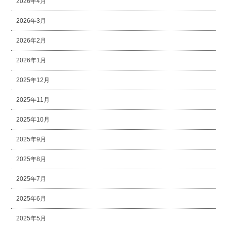
2026年4月
2026年3月
2026年2月
2026年1月
2025年12月
2025年11月
2025年10月
2025年9月
2025年8月
2025年7月
2025年6月
2025年5月