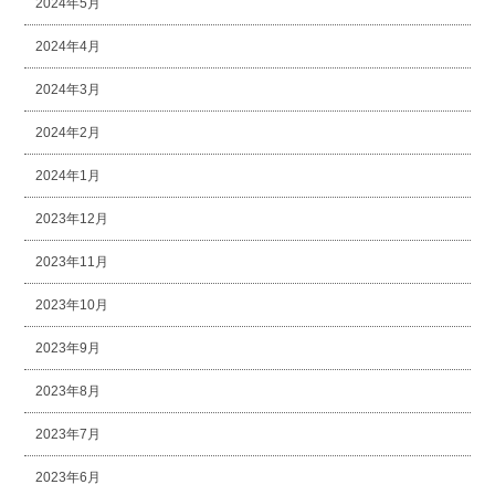
2024年5月
2024年4月
2024年3月
2024年2月
2024年1月
2023年12月
2023年11月
2023年10月
2023年9月
2023年8月
2023年7月
2023年6月