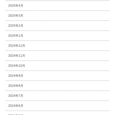
2025年4月
2025年3月
2025年2月
2025年1月
2024年12月
2024年11月
2024年10月
2024年9月
2024年8月
2024年7月
2024年6月