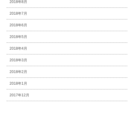
2018年8月
2018年7月
2018年6月
2018年5月
2018年4月
2018年3月
2018年2月
2018年1月
2017年12月