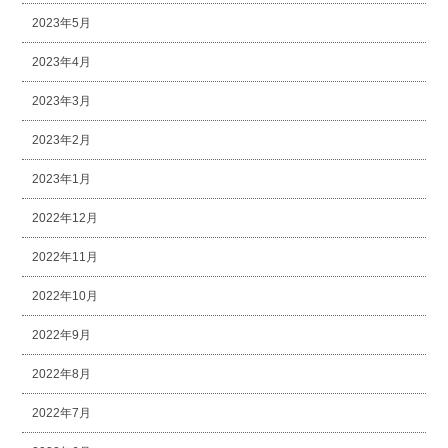
2023年5月
2023年4月
2023年3月
2023年2月
2023年1月
2022年12月
2022年11月
2022年10月
2022年9月
2022年8月
2022年7月