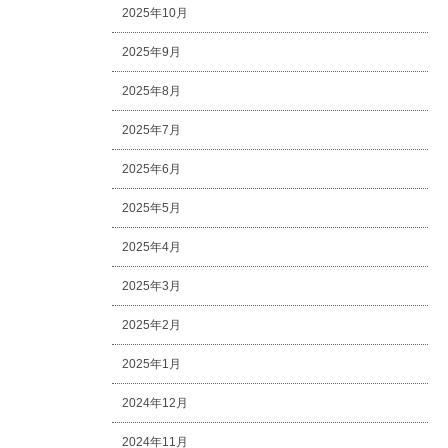
2025年10月
2025年9月
2025年8月
2025年7月
2025年6月
2025年5月
2025年4月
2025年3月
2025年2月
2025年1月
2024年12月
2024年11月