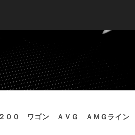
２００ ワゴン ＡＶＧ ＡＭＧライン