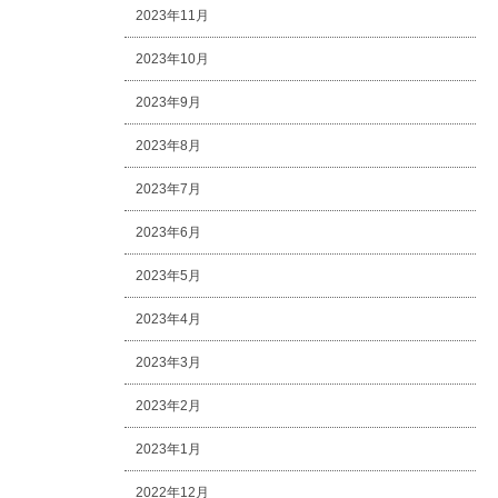
2023年11月
2023年10月
2023年9月
2023年8月
2023年7月
2023年6月
2023年5月
2023年4月
2023年3月
2023年2月
2023年1月
2022年12月