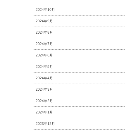
2024年10月
2024年9月
2024年8月
2024年7月
2024年6月
2024年5月
2024年4月
2024年3月
2024年2月
2024年1月
2023年12月