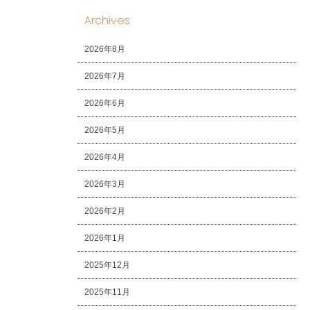
Archives
2026年8月
2026年7月
2026年6月
2026年5月
2026年4月
2026年3月
2026年2月
2026年1月
2025年12月
2025年11月