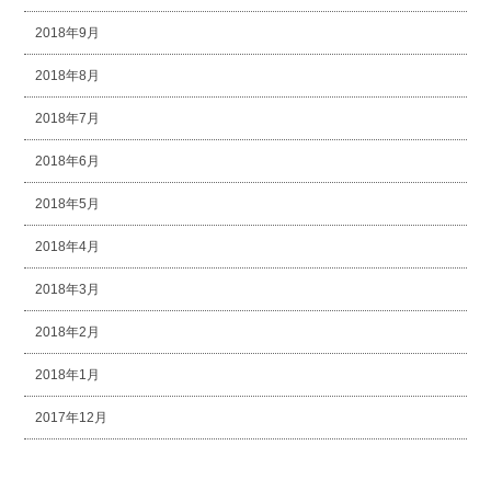
2018年9月
2018年8月
2018年7月
2018年6月
2018年5月
2018年4月
2018年3月
2018年2月
2018年1月
2017年12月