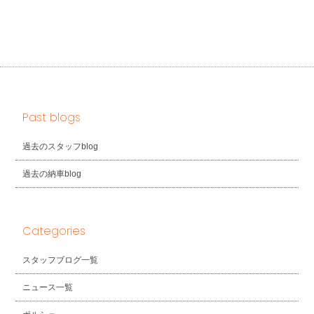
Past blogs
過去のスタッフblog
過去の納車blog
Categories
スタッフブログ一覧
ニュース一覧