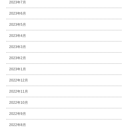
2023年7月
2023年6月
2023年5月
2023年4月
2023年3月
2023年2月
2023年1月
2022年12月
2022年11月
2022年10月
2022年9月
2022年8月