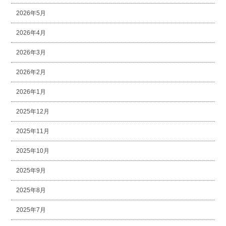
2026年5月
2026年4月
2026年3月
2026年2月
2026年1月
2025年12月
2025年11月
2025年10月
2025年9月
2025年8月
2025年7月