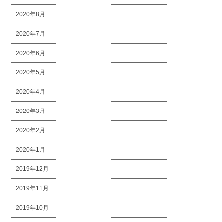
2020年8月
2020年7月
2020年6月
2020年5月
2020年4月
2020年3月
2020年2月
2020年1月
2019年12月
2019年11月
2019年10月