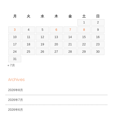
2026年8月
月
火
水
木
金
土
日
1
2
3
4
5
6
7
8
9
10
11
12
13
14
15
16
17
18
19
20
21
22
23
24
25
26
27
28
29
30
31
« 7月
Archives
2026年8月
2026年7月
2026年6月