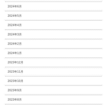
2024年6月
2024年5月
2024年4月
2024年3月
2024年2月
2024年1月
2023年12月
2023年11月
2023年10月
2023年9月
2023年8月