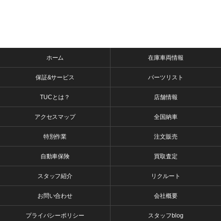
ホーム
在庫車両情報
保証&サービス
パーツリスト
TUCとは？
店舗情報
アクセスマップ
全国納車
特別作業
注文販売
自動車保険
買取査定
スタッフ紹介
リクルート
お問い合わせ
会社概要
プライバシーポリシー
スタッフblog