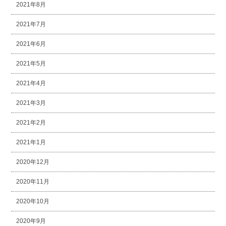
2021年8月
2021年7月
2021年6月
2021年5月
2021年4月
2021年3月
2021年2月
2021年1月
2020年12月
2020年11月
2020年10月
2020年9月