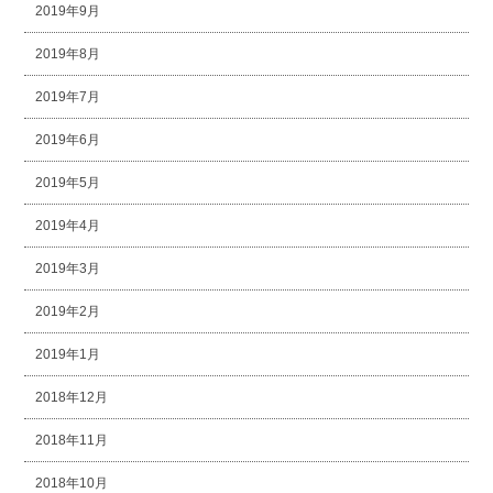
2019年9月
2019年8月
2019年7月
2019年6月
2019年5月
2019年4月
2019年3月
2019年2月
2019年1月
2018年12月
2018年11月
2018年10月