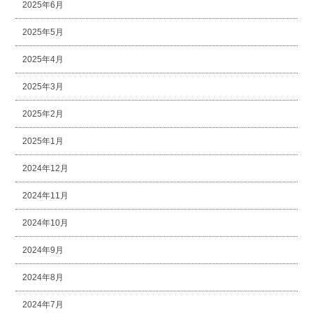
2025年6月
2025年5月
2025年4月
2025年3月
2025年2月
2025年1月
2024年12月
2024年11月
2024年10月
2024年9月
2024年8月
2024年7月