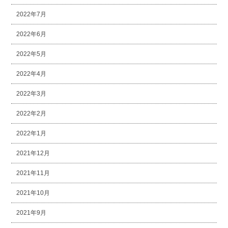
2022年7月
2022年6月
2022年5月
2022年4月
2022年3月
2022年2月
2022年1月
2021年12月
2021年11月
2021年10月
2021年9月