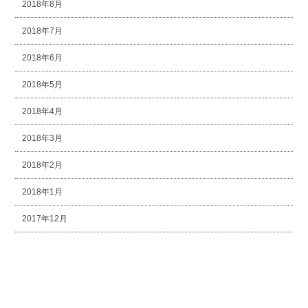
2018年8月
2018年7月
2018年6月
2018年5月
2018年4月
2018年3月
2018年2月
2018年1月
2017年12月