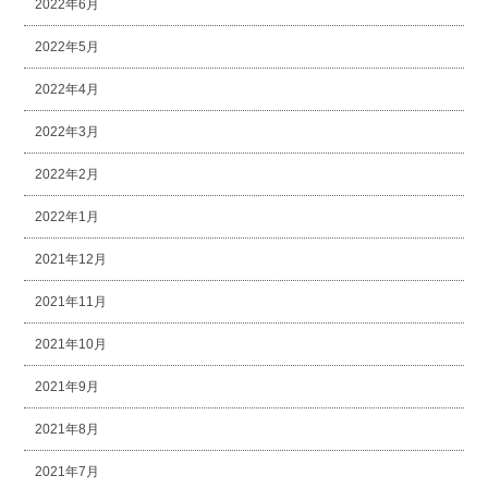
2022年6月
2022年5月
2022年4月
2022年3月
2022年2月
2022年1月
2021年12月
2021年11月
2021年10月
2021年9月
2021年8月
2021年7月