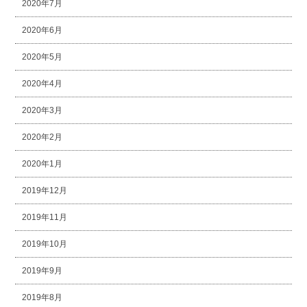
2020年7月
2020年6月
2020年5月
2020年4月
2020年3月
2020年2月
2020年1月
2019年12月
2019年11月
2019年10月
2019年9月
2019年8月