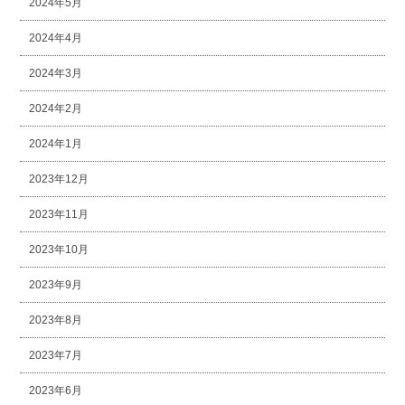
2024年5月
2024年4月
2024年3月
2024年2月
2024年1月
2023年12月
2023年11月
2023年10月
2023年9月
2023年8月
2023年7月
2023年6月