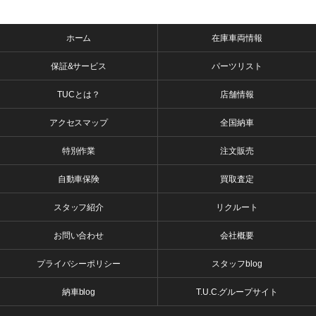
ホーム
在庫車両情報
保証&サービス
パーツリスト
TUCとは？
店舗情報
アクセスマップ
全国納車
特別作業
注文販売
自動車保険
買取査定
スタッフ紹介
リクルート
お問い合わせ
会社概要
プライバシーポリシー
スタッフblog
納車blog
T.U.C.グループサイト