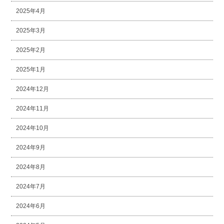
2025年4月
2025年3月
2025年2月
2025年1月
2024年12月
2024年11月
2024年10月
2024年9月
2024年8月
2024年7月
2024年6月