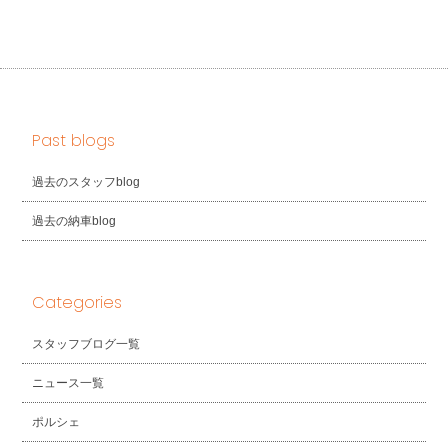
Past blogs
過去のスタッフblog
過去の納車blog
Categories
スタッフブログ一覧
ニュース一覧
ポルシェ