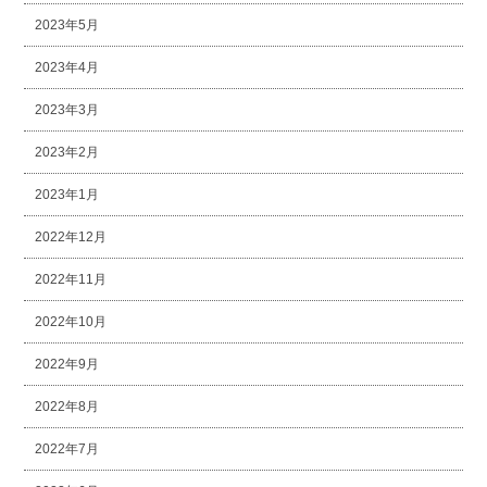
2023年5月
2023年4月
2023年3月
2023年2月
2023年1月
2022年12月
2022年11月
2022年10月
2022年9月
2022年8月
2022年7月