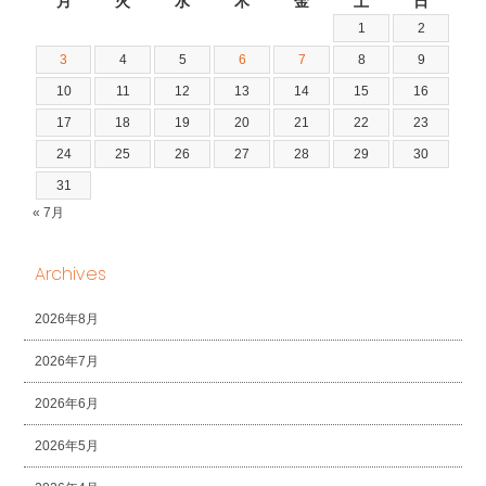
月
火
水
木
金
土
日
1
2
3
4
5
6
7
8
9
10
11
12
13
14
15
16
17
18
19
20
21
22
23
24
25
26
27
28
29
30
31
« 7月
Archives
2026年8月
2026年7月
2026年6月
2026年5月