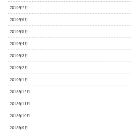
2019年7月
2019年6月
2019年5月
2019年4月
2019年3月
2019年2月
2019年1月
2018年12月
2018年11月
2018年10月
2018年9月