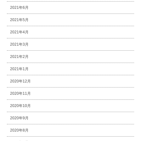
2021年6月
2021年5月
2021年4月
2021年3月
2021年2月
2021年1月
2020年12月
2020年11月
2020年10月
2020年9月
2020年8月