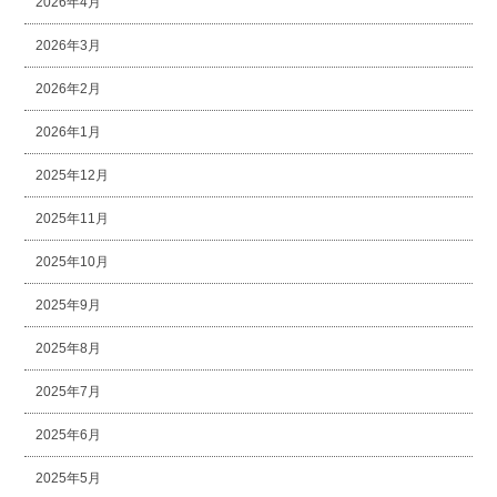
2026年4月
2026年3月
2026年2月
2026年1月
2025年12月
2025年11月
2025年10月
2025年9月
2025年8月
2025年7月
2025年6月
2025年5月