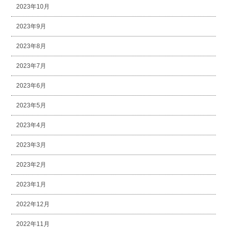
2023年10月
2023年9月
2023年8月
2023年7月
2023年6月
2023年5月
2023年4月
2023年3月
2023年2月
2023年1月
2022年12月
2022年11月