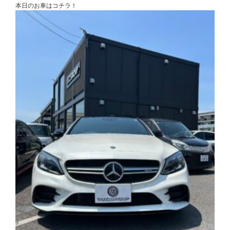
本日のお車はコチラ！