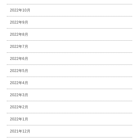
2022年10月
2022年9月
2022年8月
2022年7月
2022年6月
2022年5月
2022年4月
2022年3月
2022年2月
2022年1月
2021年12月