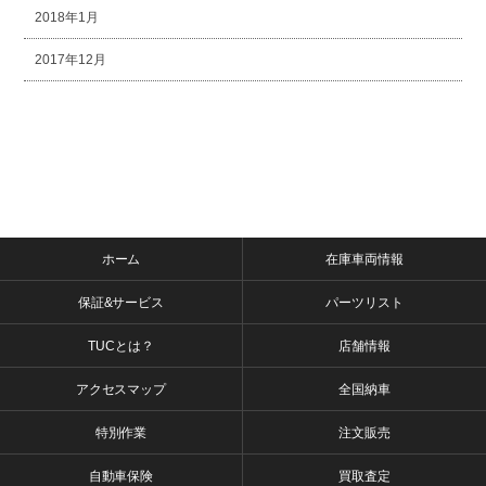
2018年1月
2017年12月
ホーム
在庫車両情報
保証&サービス
パーツリスト
TUCとは？
店舗情報
アクセスマップ
全国納車
特別作業
注文販売
自動車保険
買取査定