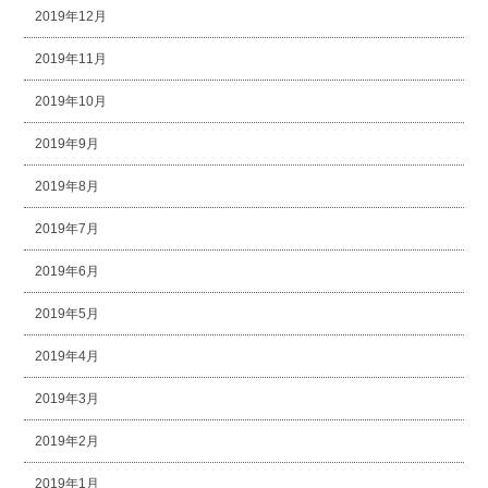
2019年12月
2019年11月
2019年10月
2019年9月
2019年8月
2019年7月
2019年6月
2019年5月
2019年4月
2019年3月
2019年2月
2019年1月