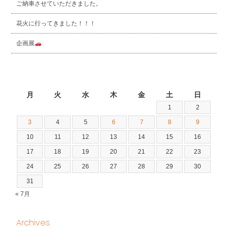
ご納車させていただきました。
花火に行ってきました！！！
企画展
2026年8月
月
火
水
木
金
土
日
1
2
3
4
5
6
7
8
9
10
11
12
13
14
15
16
17
18
19
20
21
22
23
24
25
26
27
28
29
30
31
« 7月
Archives