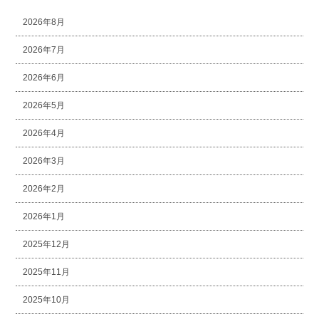
2026年8月
2026年7月
2026年6月
2026年5月
2026年4月
2026年3月
2026年2月
2026年1月
2025年12月
2025年11月
2025年10月