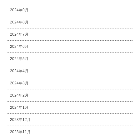
2024年9月
2024年8月
2024年7月
2024年6月
2024年5月
2024年4月
2024年3月
2024年2月
2024年1月
2023年12月
2023年11月