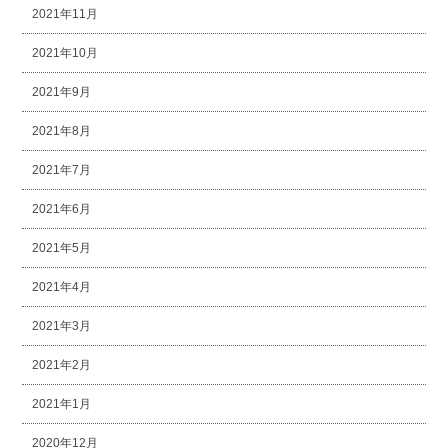
2021年11月
2021年10月
2021年9月
2021年8月
2021年7月
2021年6月
2021年5月
2021年4月
2021年3月
2021年2月
2021年1月
2020年12月