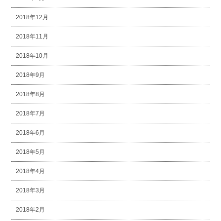
2018年12月
2018年11月
2018年10月
2018年9月
2018年8月
2018年7月
2018年6月
2018年5月
2018年4月
2018年3月
2018年2月