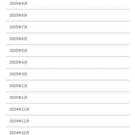
2025年9月
2025年8月
2025年7月
2025年6月
2025年5月
2025年4月
2025年3月
2025年2月
2025年1月
2024年12月
2024年11月
2024年10月