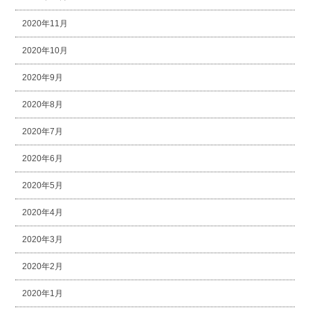
2020年11月
2020年10月
2020年9月
2020年8月
2020年7月
2020年6月
2020年5月
2020年4月
2020年3月
2020年2月
2020年1月