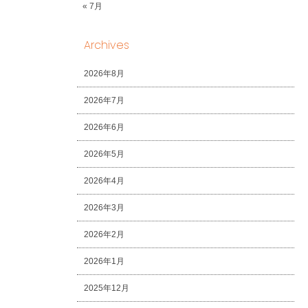
« 7月
Archives
2026年8月
2026年7月
2026年6月
2026年5月
2026年4月
2026年3月
2026年2月
2026年1月
2025年12月