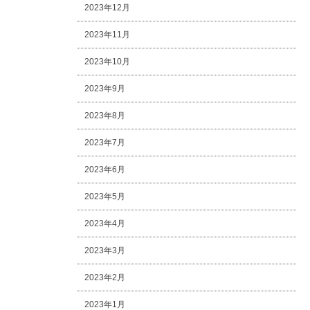
2023年12月
2023年11月
2023年10月
2023年9月
2023年8月
2023年7月
2023年6月
2023年5月
2023年4月
2023年3月
2023年2月
2023年1月