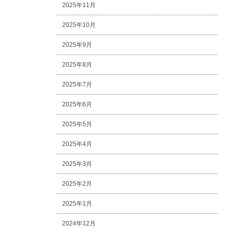
2025年11月
2025年10月
2025年9月
2025年8月
2025年7月
2025年6月
2025年5月
2025年4月
2025年3月
2025年2月
2025年1月
2024年12月