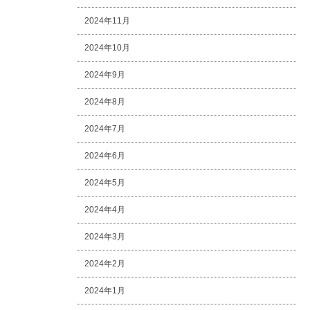
2024年11月
2024年10月
2024年9月
2024年8月
2024年7月
2024年6月
2024年5月
2024年4月
2024年3月
2024年2月
2024年1月