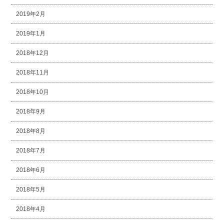
2019年2月
2019年1月
2018年12月
2018年11月
2018年10月
2018年9月
2018年8月
2018年7月
2018年6月
2018年5月
2018年4月