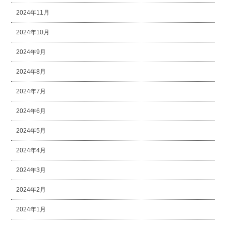
2024年11月
2024年10月
2024年9月
2024年8月
2024年7月
2024年6月
2024年5月
2024年4月
2024年3月
2024年2月
2024年1月