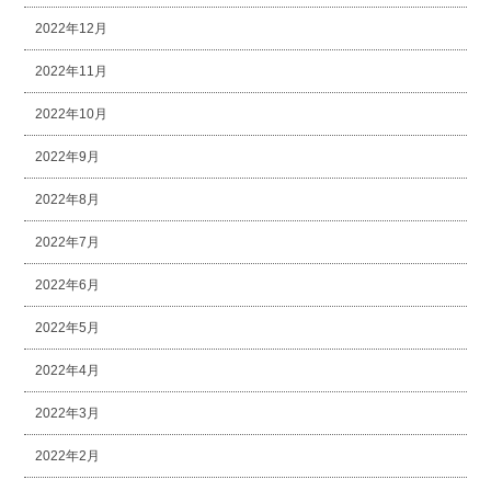
2022年12月
2022年11月
2022年10月
2022年9月
2022年8月
2022年7月
2022年6月
2022年5月
2022年4月
2022年3月
2022年2月