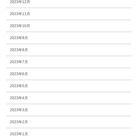
2023年12月
2023年11月
2023年10月
2023年9月
2023年8月
2023年7月
2023年6月
2023年5月
2023年4月
2023年3月
2023年2月
2023年1月