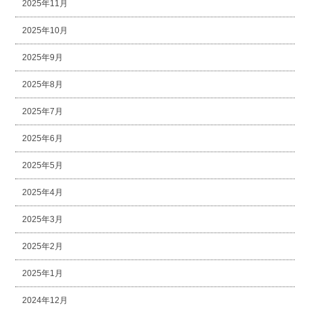
2025年11月
2025年10月
2025年9月
2025年8月
2025年7月
2025年6月
2025年5月
2025年4月
2025年3月
2025年2月
2025年1月
2024年12月