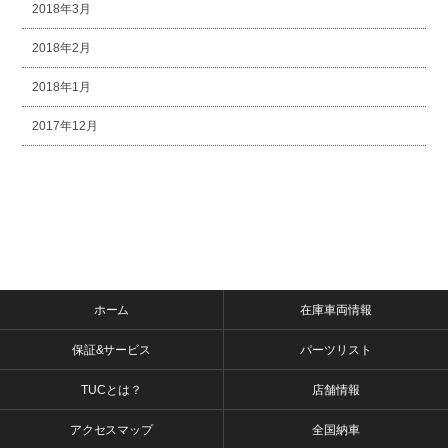
2018年3月
2018年2月
2018年1月
2017年12月
ホーム
在庫車両情報
保証&サービス
パーツリスト
TUCとは？
店舗情報
アクセスマップ
全国納車