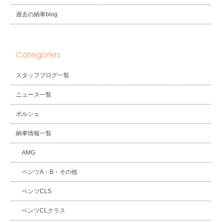
過去の納車blog
Categories
スタッフブログ一覧
ニュース一覧
ポルシェ
納車情報一覧
AMG
ベンツA・B・その他
ベンツCLS
ベンツCLクラス