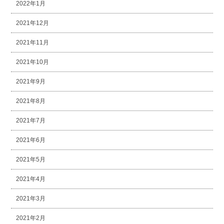
2022年1月
2021年12月
2021年11月
2021年10月
2021年9月
2021年8月
2021年7月
2021年6月
2021年5月
2021年4月
2021年3月
2021年2月