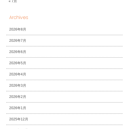
« 7月
Archives
2026年8月
2026年7月
2026年6月
2026年5月
2026年4月
2026年3月
2026年2月
2026年1月
2025年12月