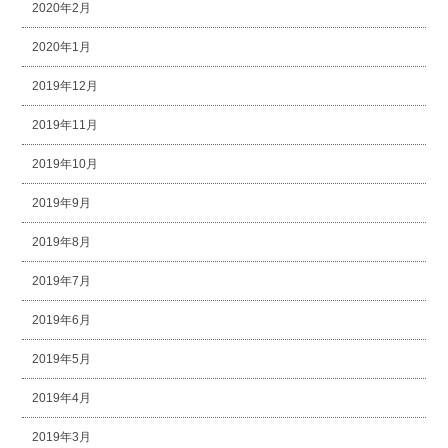
2020年2月
2020年1月
2019年12月
2019年11月
2019年10月
2019年9月
2019年8月
2019年7月
2019年6月
2019年5月
2019年4月
2019年3月