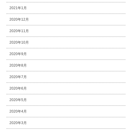
2021年1月
2020年12月
2020年11月
2020年10月
2020年9月
2020年8月
2020年7月
2020年6月
2020年5月
2020年4月
2020年3月