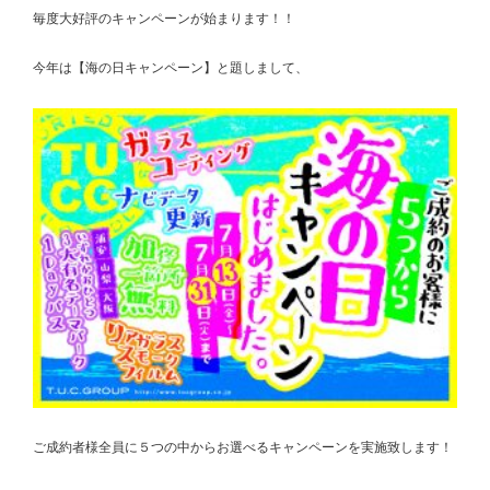
毎度大好評のキャンペーンが始まります！！
今年は【海の日キャンペーン】と題しまして、
ご成約者様全員に５つの中からお選べるキャンペーンを実施致します！