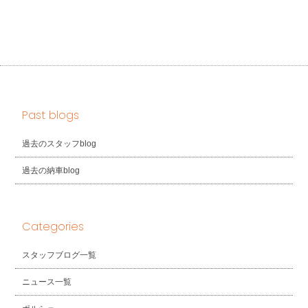
Past blogs
過去のスタッフblog
過去の納車blog
Categories
スタッフブログ一覧
ニュース一覧