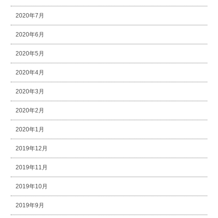
2020年7月
2020年6月
2020年5月
2020年4月
2020年3月
2020年2月
2020年1月
2019年12月
2019年11月
2019年10月
2019年9月