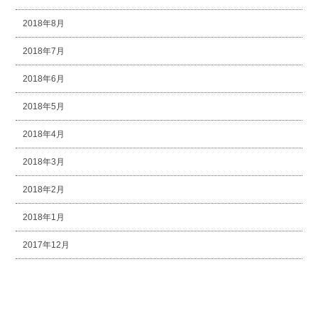
2018年8月
2018年7月
2018年6月
2018年5月
2018年4月
2018年3月
2018年2月
2018年1月
2017年12月