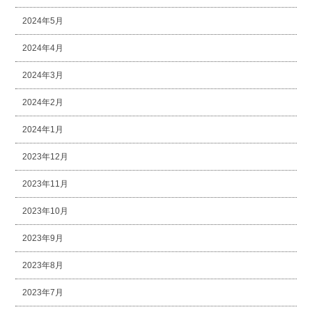
2024年5月
2024年4月
2024年3月
2024年2月
2024年1月
2023年12月
2023年11月
2023年10月
2023年9月
2023年8月
2023年7月