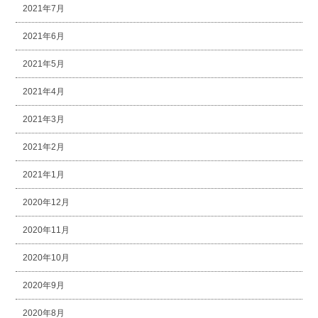
2021年7月
2021年6月
2021年5月
2021年4月
2021年3月
2021年2月
2021年1月
2020年12月
2020年11月
2020年10月
2020年9月
2020年8月