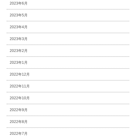
2023年6月
2023年5月
2023年4月
2023年3月
2023年2月
2023年1月
2022年12月
2022年11月
2022年10月
2022年9月
2022年8月
2022年7月