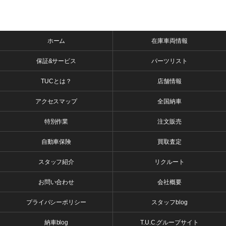
ホーム
在庫車両情報
保証&サービス
パーツリスト
TUCとは？
店舗情報
アクセスマップ
全国納車
特別作業
注文販売
自動車保険
買取査定
スタッフ紹介
リクルート
お問い合わせ
会社概要
プライバシーポリシー
スタッフblog
納車blog
T.U.C.グループサイト