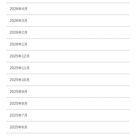
2026年4月
2026年3月
2026年2月
2026年1月
2025年12月
2025年11月
2025年10月
2025年9月
2025年8月
2025年7月
2025年6月