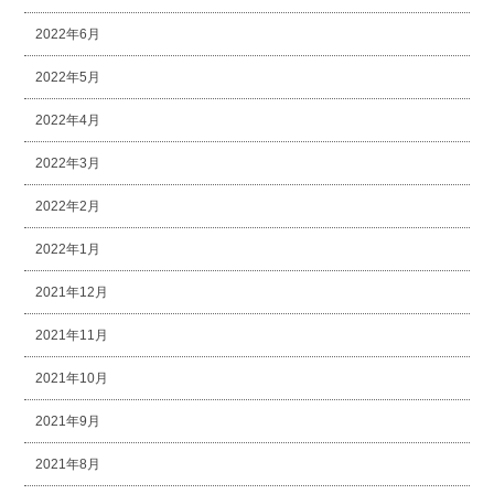
2022年6月
2022年5月
2022年4月
2022年3月
2022年2月
2022年1月
2021年12月
2021年11月
2021年10月
2021年9月
2021年8月