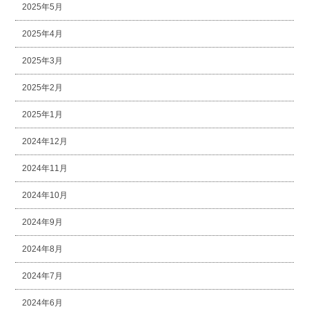
2025年5月
2025年4月
2025年3月
2025年2月
2025年1月
2024年12月
2024年11月
2024年10月
2024年9月
2024年8月
2024年7月
2024年6月