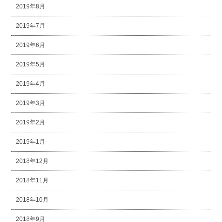
2019年8月
2019年7月
2019年6月
2019年5月
2019年4月
2019年3月
2019年2月
2019年1月
2018年12月
2018年11月
2018年10月
2018年9月