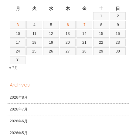
2026年8月
月
火
水
木
金
土
日
1
2
3
4
5
6
7
8
9
10
11
12
13
14
15
16
17
18
19
20
21
22
23
24
25
26
27
28
29
30
31
« 7月
Archives
2026年8月
2026年7月
2026年6月
2026年5月