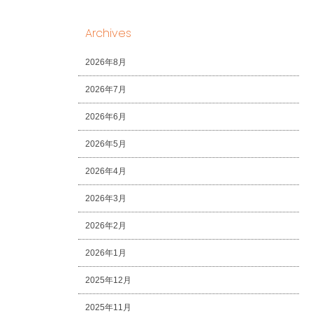
Archives
2026年8月
2026年7月
2026年6月
2026年5月
2026年4月
2026年3月
2026年2月
2026年1月
2025年12月
2025年11月