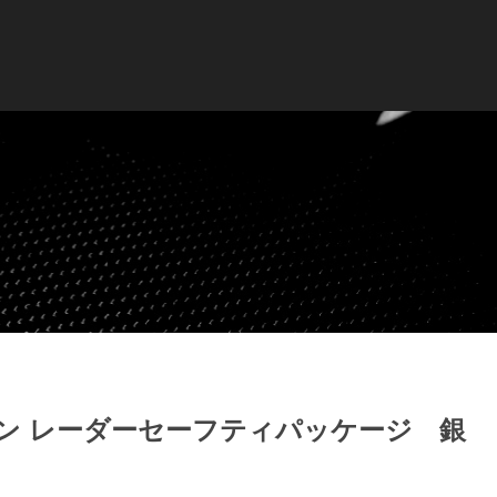
イン レーダーセーフティパッケージ 銀 