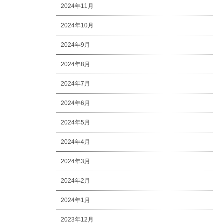
2024年11月
2024年10月
2024年9月
2024年8月
2024年7月
2024年6月
2024年5月
2024年4月
2024年3月
2024年2月
2024年1月
2023年12月