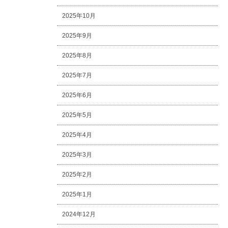
2025年10月
2025年9月
2025年8月
2025年7月
2025年6月
2025年5月
2025年4月
2025年3月
2025年2月
2025年1月
2024年12月