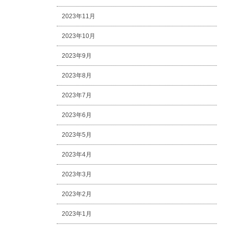
2023年11月
2023年10月
2023年9月
2023年8月
2023年7月
2023年6月
2023年5月
2023年4月
2023年3月
2023年2月
2023年1月