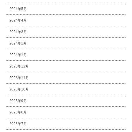
2024年5月
2024年4月
2024年3月
2024年2月
2024年1月
2023年12月
2023年11月
2023年10月
2023年9月
2023年8月
2023年7月