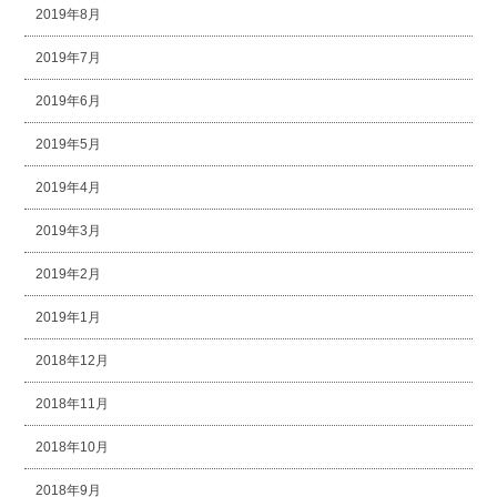
2019年8月
2019年7月
2019年6月
2019年5月
2019年4月
2019年3月
2019年2月
2019年1月
2018年12月
2018年11月
2018年10月
2018年9月