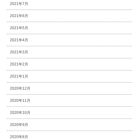
2021年7月
2021年6月
2021年5月
2021年4月
2021年3月
2021年2月
2021年1月
2020年12月
2020年11月
2020年10月
2020年9月
2020年8月