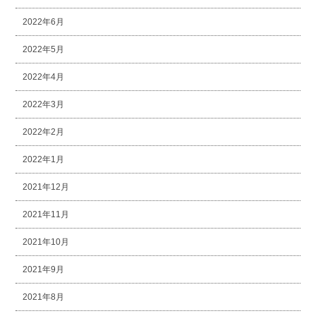
2022年6月
2022年5月
2022年4月
2022年3月
2022年2月
2022年1月
2021年12月
2021年11月
2021年10月
2021年9月
2021年8月