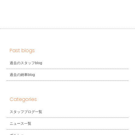
Past blogs
過去のスタッフblog
過去の納車blog
Categories
スタッフブログ一覧
ニュース一覧