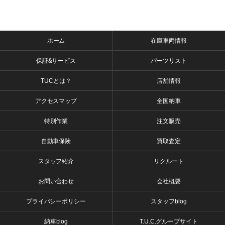
ホーム
在庫車両情報
保証&サービス
パーツリスト
TUCとは？
店舗情報
アクセスマップ
全国納車
特別作業
注文販売
自動車保険
買取査定
スタッフ紹介
リクルート
お問い合わせ
会社概要
プライバシーポリシー
スタッフblog
納車blog
T.U.C.グループサイト