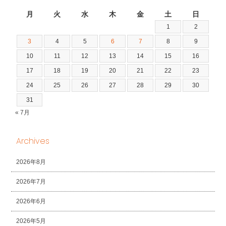
2026年8月
月
火
水
木
金
土
日
1
2
3
4
5
6
7
8
9
10
11
12
13
14
15
16
17
18
19
20
21
22
23
24
25
26
27
28
29
30
31
« 7月
Archives
2026年8月
2026年7月
2026年6月
2026年5月