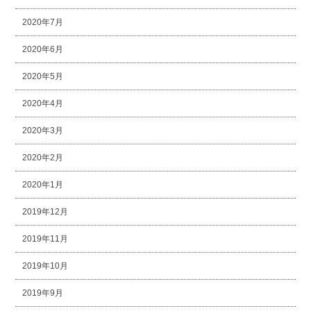
2020年7月
2020年6月
2020年5月
2020年4月
2020年3月
2020年2月
2020年1月
2019年12月
2019年11月
2019年10月
2019年9月