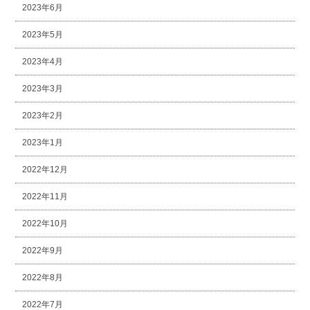
2023年6月
2023年5月
2023年4月
2023年3月
2023年2月
2023年1月
2022年12月
2022年11月
2022年10月
2022年9月
2022年8月
2022年7月