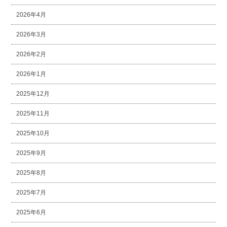
2026年4月
2026年3月
2026年2月
2026年1月
2025年12月
2025年11月
2025年10月
2025年9月
2025年8月
2025年7月
2025年6月