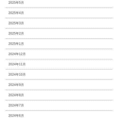
2025年5月
2025年4月
2025年3月
2025年2月
2025年1月
2024年12月
2024年11月
2024年10月
2024年9月
2024年8月
2024年7月
2024年6月