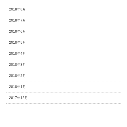
2018年8月
2018年7月
2018年6月
2018年5月
2018年4月
2018年3月
2018年2月
2018年1月
2017年12月