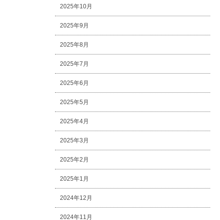
2025年10月
2025年9月
2025年8月
2025年7月
2025年6月
2025年5月
2025年4月
2025年3月
2025年2月
2025年1月
2024年12月
2024年11月