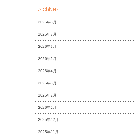
Archives
2026年8月
2026年7月
2026年6月
2026年5月
2026年4月
2026年3月
2026年2月
2026年1月
2025年12月
2025年11月