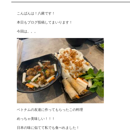
こんばんは！八鍬です！
本日もブログ投稿してまいります！
今回は。。。
ベトナムの友達に作ってもらったこの料理
めっちゃ美味しい！！！
日本の味に似てて私でも食べれました！