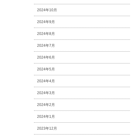
2024年10月
2024年9月
2024年8月
2024年7月
2024年6月
2024年5月
2024年4月
2024年3月
2024年2月
2024年1月
2023年12月