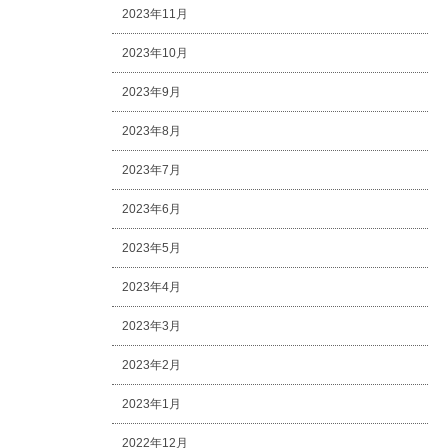
2023年11月
2023年10月
2023年9月
2023年8月
2023年7月
2023年6月
2023年5月
2023年4月
2023年3月
2023年2月
2023年1月
2022年12月