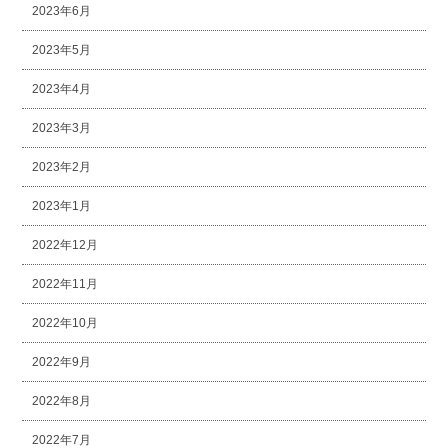
2023年6月
2023年5月
2023年4月
2023年3月
2023年2月
2023年1月
2022年12月
2022年11月
2022年10月
2022年9月
2022年8月
2022年7月