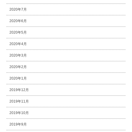
2020年7月
2020年6月
2020年5月
2020年4月
2020年3月
2020年2月
2020年1月
2019年12月
2019年11月
2019年10月
2019年9月