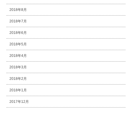
2018年8月
2018年7月
2018年6月
2018年5月
2018年4月
2018年3月
2018年2月
2018年1月
2017年12月