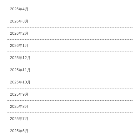
2026年4月
2026年3月
2026年2月
2026年1月
2025年12月
2025年11月
2025年10月
2025年9月
2025年8月
2025年7月
2025年6月