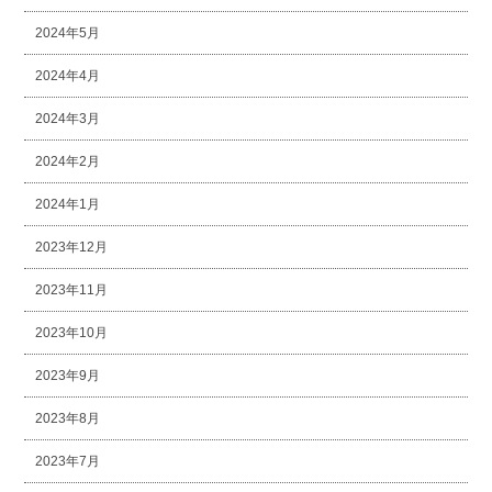
2024年5月
2024年4月
2024年3月
2024年2月
2024年1月
2023年12月
2023年11月
2023年10月
2023年9月
2023年8月
2023年7月