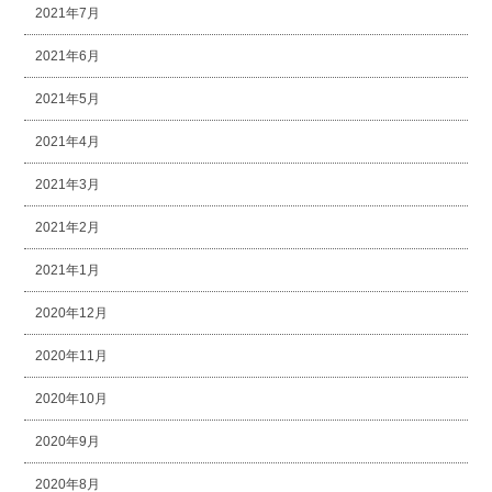
2021年7月
2021年6月
2021年5月
2021年4月
2021年3月
2021年2月
2021年1月
2020年12月
2020年11月
2020年10月
2020年9月
2020年8月