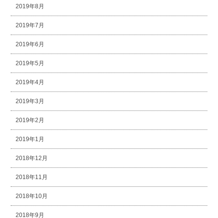
2019年8月
2019年7月
2019年6月
2019年5月
2019年4月
2019年3月
2019年2月
2019年1月
2018年12月
2018年11月
2018年10月
2018年9月