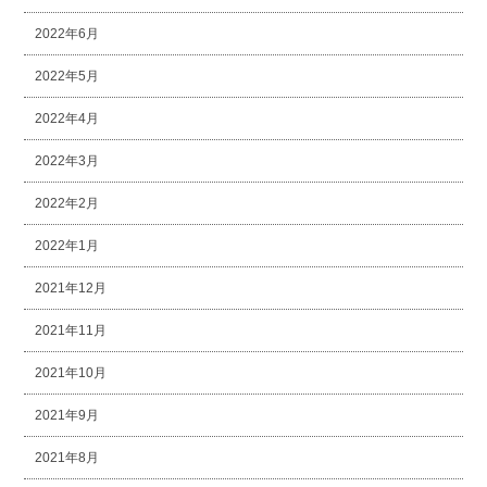
2022年6月
2022年5月
2022年4月
2022年3月
2022年2月
2022年1月
2021年12月
2021年11月
2021年10月
2021年9月
2021年8月