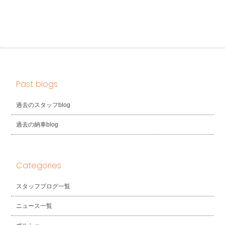
Past blogs
過去のスタッフblog
過去の納車blog
Categories
スタッフブログ一覧
ニュース一覧