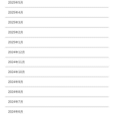
2025年5月
2025年4月
2025年3月
2025年2月
2025年1月
2024年12月
2024年11月
2024年10月
2024年9月
2024年8月
2024年7月
2024年6月