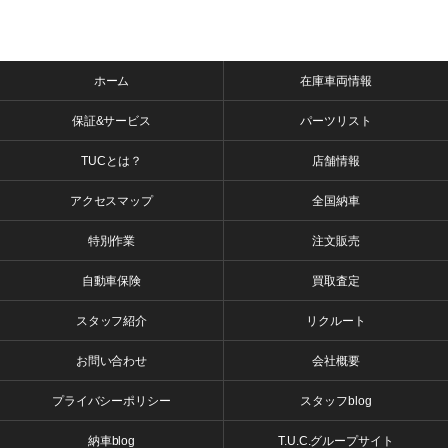
ホーム
在庫車両情報
保証&サービス
パーツリスト
TUCとは？
店舗情報
アクセスマップ
全国納車
特別作業
注文販売
自動車保険
買取査定
スタッフ紹介
リクルート
お問い合わせ
会社概要
プライバシーポリシー
スタッフblog
納車blog
T.U.C.グループサイト