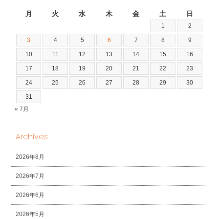
2026年8月
月
火
水
木
金
土
日
1
2
3
4
5
6
7
8
9
10
11
12
13
14
15
16
17
18
19
20
21
22
23
24
25
26
27
28
29
30
31
« 7月
Archives
2026年8月
2026年7月
2026年6月
2026年5月