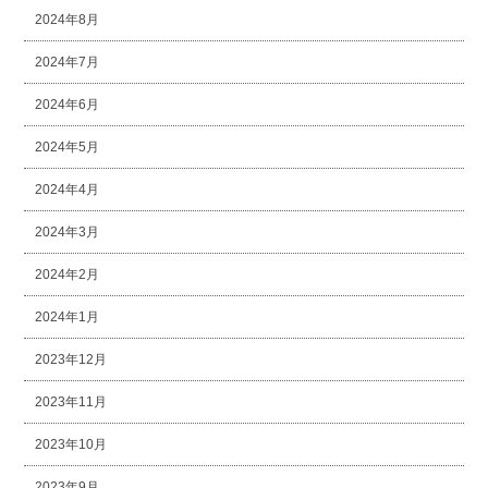
2024年8月
2024年7月
2024年6月
2024年5月
2024年4月
2024年3月
2024年2月
2024年1月
2023年12月
2023年11月
2023年10月
2023年9月