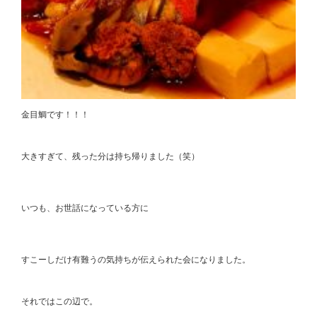
金目鯛です！！！
大きすぎて、残った分は持ち帰りました（笑）
いつも、お世話になっている方に
すこーしだけ有難うの気持ちが伝えられた会になりました。
それではこの辺で。