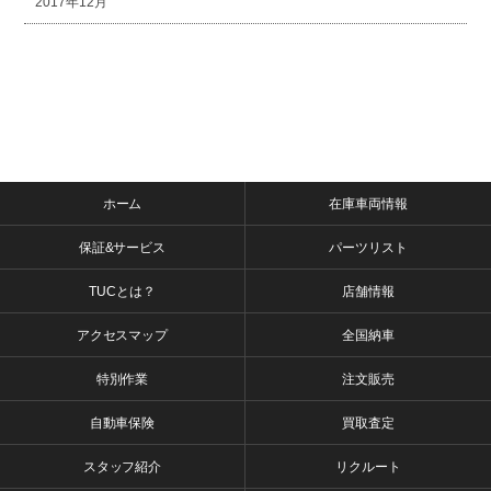
2017年12月
ホーム
在庫車両情報
保証&サービス
パーツリスト
TUCとは？
店舗情報
アクセスマップ
全国納車
特別作業
注文販売
自動車保険
買取査定
スタッフ紹介
リクルート