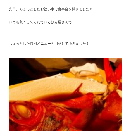
先日、ちょっとしたお祝い事で食事会を開きました♫
いつも良くしてくれている飲み屋さんで
ちょっとした特別メニューを用意して頂きました！