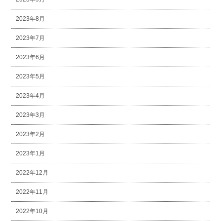
2023年8月
2023年7月
2023年6月
2023年5月
2023年4月
2023年3月
2023年2月
2023年1月
2022年12月
2022年11月
2022年10月