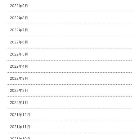
2022年9月
2022年8月
2022年7月
2022年6月
2022年5月
2022年4月
2022年3月
2022年2月
2022年1月
2021年12月
2021年11月