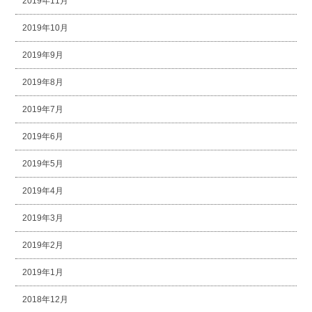
2019年11月
2019年10月
2019年9月
2019年8月
2019年7月
2019年6月
2019年5月
2019年4月
2019年3月
2019年2月
2019年1月
2018年12月