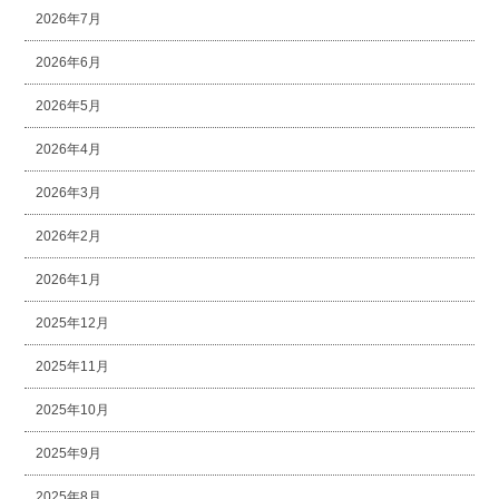
2026年7月
2026年6月
2026年5月
2026年4月
2026年3月
2026年2月
2026年1月
2025年12月
2025年11月
2025年10月
2025年9月
2025年8月