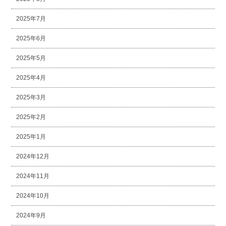
2025年7月
2025年6月
2025年5月
2025年4月
2025年3月
2025年2月
2025年1月
2024年12月
2024年11月
2024年10月
2024年9月