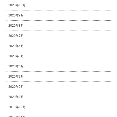
2020年10月
2020年9月
2020年8月
2020年7月
2020年6月
2020年5月
2020年4月
2020年3月
2020年2月
2020年1月
2019年12月