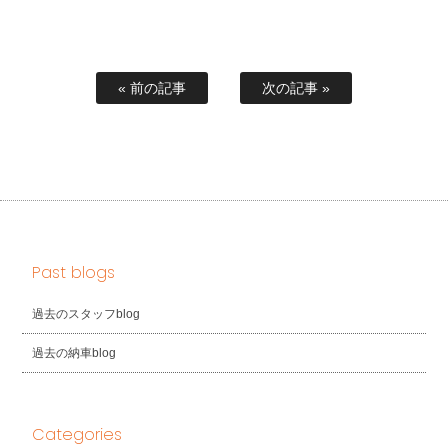
« 前の記事
次の記事 »
Past blogs
過去のスタッフblog
過去の納車blog
Categories