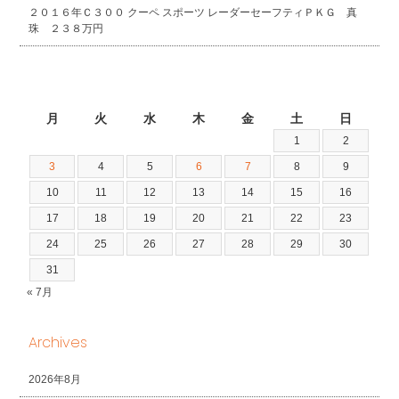
２０１６年Ｃ３００ クーペ スポーツ レーダーセーフティＰＫＧ 真
珠 ２３８万円
2026年8月
月
火
水
木
金
土
日
1
2
3
4
5
6
7
8
9
10
11
12
13
14
15
16
17
18
19
20
21
22
23
24
25
26
27
28
29
30
31
« 7月
Archives
2026年8月