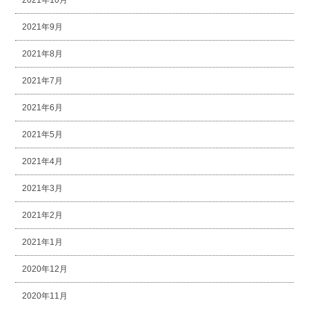
2021年10月
2021年9月
2021年8月
2021年7月
2021年6月
2021年5月
2021年4月
2021年3月
2021年2月
2021年1月
2020年12月
2020年11月