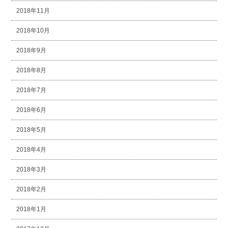
2018年11月
2018年10月
2018年9月
2018年8月
2018年7月
2018年6月
2018年5月
2018年4月
2018年3月
2018年2月
2018年1月