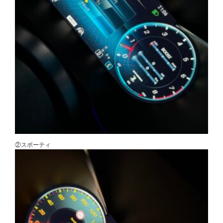
②スポーティ