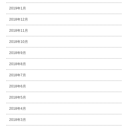
2019年1月
2018年12月
2018年11月
2018年10月
2018年9月
2018年8月
2018年7月
2018年6月
2018年5月
2018年4月
2018年3月