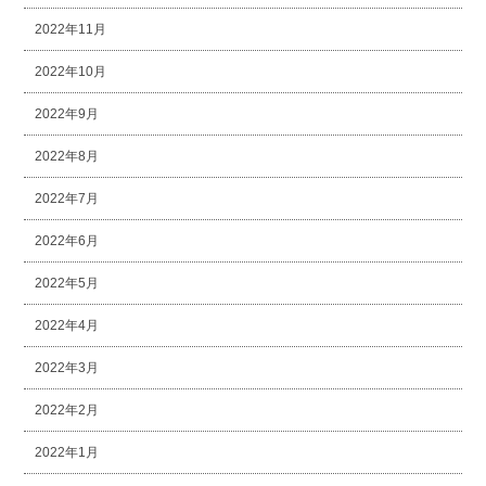
2022年11月
2022年10月
2022年9月
2022年8月
2022年7月
2022年6月
2022年5月
2022年4月
2022年3月
2022年2月
2022年1月