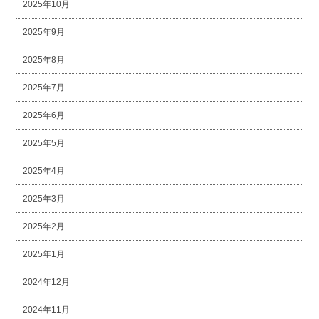
2025年10月
2025年9月
2025年8月
2025年7月
2025年6月
2025年5月
2025年4月
2025年3月
2025年2月
2025年1月
2024年12月
2024年11月