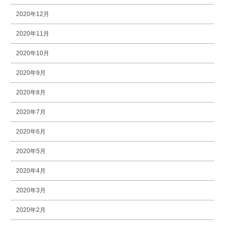
2020年12月
2020年11月
2020年10月
2020年9月
2020年8月
2020年7月
2020年6月
2020年5月
2020年4月
2020年3月
2020年2月