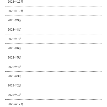
2023年11月
2023年10月
2023年9月
2023年8月
2023年7月
2023年6月
2023年5月
2023年4月
2023年3月
2023年2月
2023年1月
2022年12月