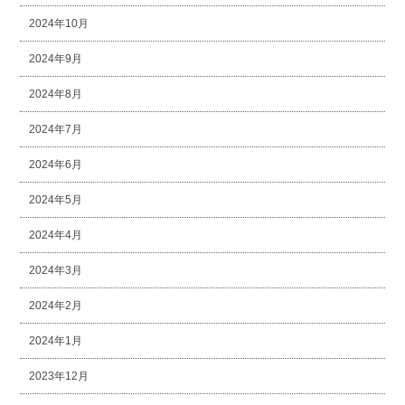
2024年10月
2024年9月
2024年8月
2024年7月
2024年6月
2024年5月
2024年4月
2024年3月
2024年2月
2024年1月
2023年12月