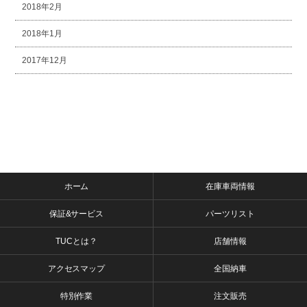
2018年2月
2018年1月
2017年12月
ホーム
在庫車両情報
保証&サービス
パーツリスト
TUCとは？
店舗情報
アクセスマップ
全国納車
特別作業
注文販売