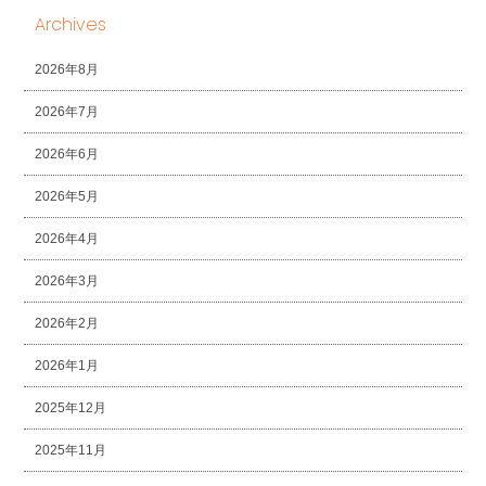
Archives
2026年8月
2026年7月
2026年6月
2026年5月
2026年4月
2026年3月
2026年2月
2026年1月
2025年12月
2025年11月