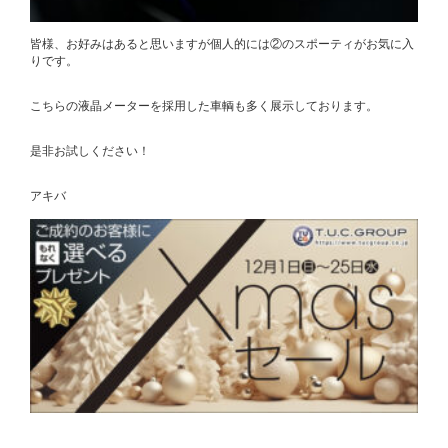
皆様、お好みはあると思いますが個人的には②のスポーティがお気に入
りです。
こちらの液晶メーターを採用した車輌も多く展示しております。
是非お試しください！
アキバ