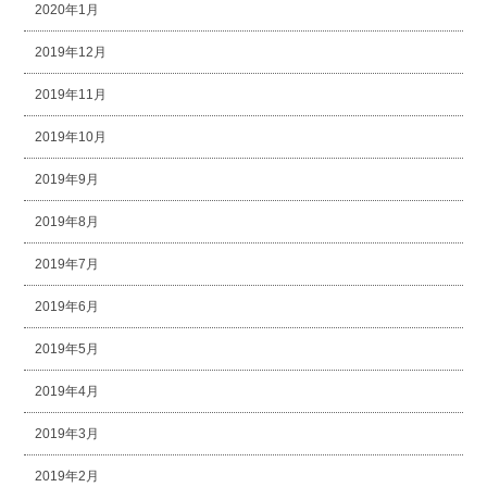
2020年1月
2019年12月
2019年11月
2019年10月
2019年9月
2019年8月
2019年7月
2019年6月
2019年5月
2019年4月
2019年3月
2019年2月