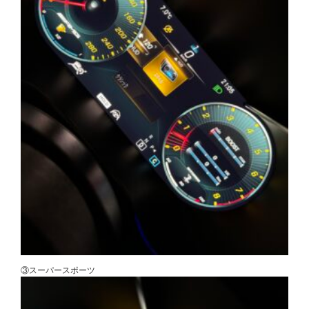
③スーパースポーツ