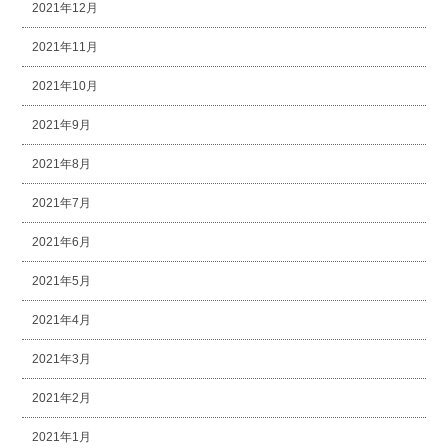
2021年12月
2021年11月
2021年10月
2021年9月
2021年8月
2021年7月
2021年6月
2021年5月
2021年4月
2021年3月
2021年2月
2021年1月