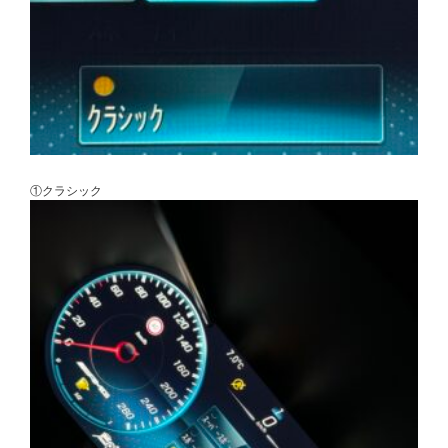
①クラシック