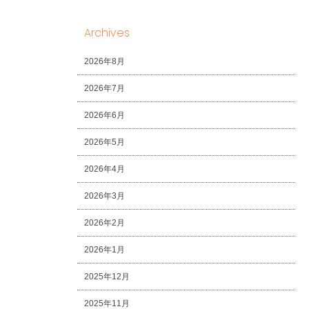
Archives
2026年8月
2026年7月
2026年6月
2026年5月
2026年4月
2026年3月
2026年2月
2026年1月
2025年12月
2025年11月