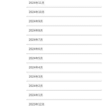
2024年11月
2024年10月
2024年9月
2024年8月
2024年7月
2024年6月
2024年5月
2024年4月
2024年3月
2024年2月
2024年1月
2023年12月