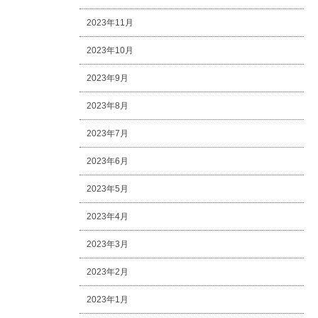
2023年11月
2023年10月
2023年9月
2023年8月
2023年7月
2023年6月
2023年5月
2023年4月
2023年3月
2023年2月
2023年1月