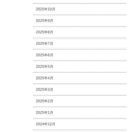
2025年10月
2025年9月
2025年8月
2025年7月
2025年6月
2025年5月
2025年4月
2025年3月
2025年2月
2025年1月
2024年12月