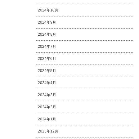
2024年10月
2024年9月
2024年8月
2024年7月
2024年6月
2024年5月
2024年4月
2024年3月
2024年2月
2024年1月
2023年12月