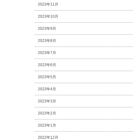
2023年11月
2023年10月
2023年9月
2023年8月
2023年7月
2023年6月
2023年5月
2023年4月
2023年3月
2023年2月
2023年1月
2022年12月