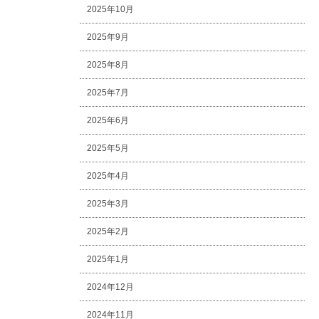
2025年10月
2025年9月
2025年8月
2025年7月
2025年6月
2025年5月
2025年4月
2025年3月
2025年2月
2025年1月
2024年12月
2024年11月