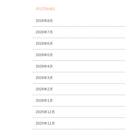
Archives
2026年8月
2026年7月
2026年6月
2026年5月
2026年4月
2026年3月
2026年2月
2026年1月
2025年12月
2025年11月