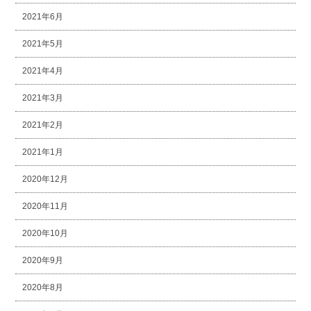
2021年6月
2021年5月
2021年4月
2021年3月
2021年2月
2021年1月
2020年12月
2020年11月
2020年10月
2020年9月
2020年8月