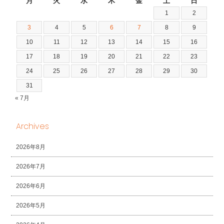
月
火
水
木
金
土
日
1
2
3
4
5
6
7
8
9
10
11
12
13
14
15
16
17
18
19
20
21
22
23
24
25
26
27
28
29
30
31
« 7月
Archives
2026年8月
2026年7月
2026年6月
2026年5月