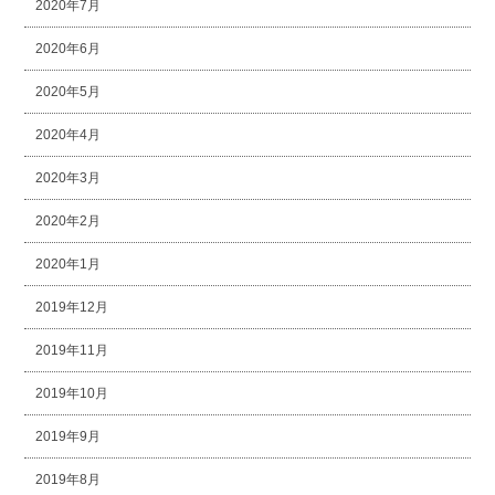
2020年7月
2020年6月
2020年5月
2020年4月
2020年3月
2020年2月
2020年1月
2019年12月
2019年11月
2019年10月
2019年9月
2019年8月