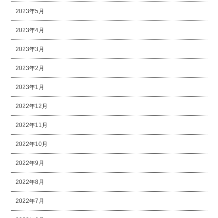
2023年5月
2023年4月
2023年3月
2023年2月
2023年1月
2022年12月
2022年11月
2022年10月
2022年9月
2022年8月
2022年7月