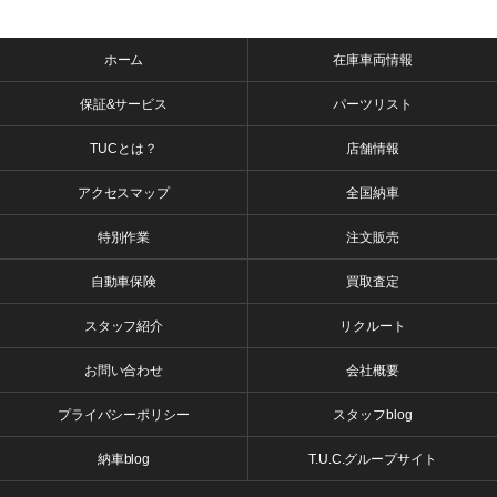
ホーム
在庫車両情報
保証&サービス
パーツリスト
TUCとは？
店舗情報
アクセスマップ
全国納車
特別作業
注文販売
自動車保険
買取査定
スタッフ紹介
リクルート
お問い合わせ
会社概要
プライバシーポリシー
スタッフblog
納車blog
T.U.C.グループサイト