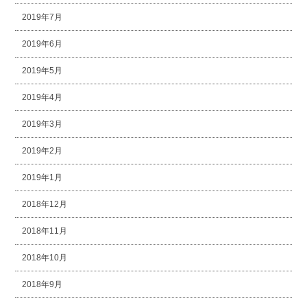
2019年7月
2019年6月
2019年5月
2019年4月
2019年3月
2019年2月
2019年1月
2018年12月
2018年11月
2018年10月
2018年9月