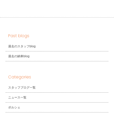
Past blogs
過去のスタッフblog
過去の納車blog
Categories
スタッフブログ一覧
ニュース一覧
ポルシェ