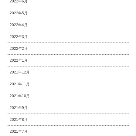
2022年6月
2022年5月
2022年4月
2022年3月
2022年2月
2022年1月
2021年12月
2021年11月
2021年10月
2021年9月
2021年8月
2021年7月