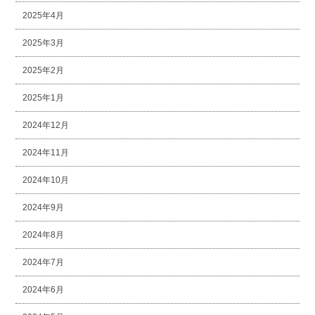
2025年4月
2025年3月
2025年2月
2025年1月
2024年12月
2024年11月
2024年10月
2024年9月
2024年8月
2024年7月
2024年6月