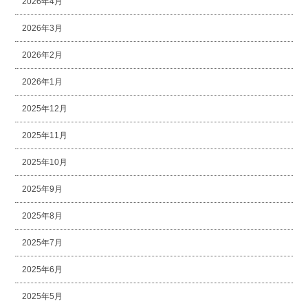
2026年4月
2026年3月
2026年2月
2026年1月
2025年12月
2025年11月
2025年10月
2025年9月
2025年8月
2025年7月
2025年6月
2025年5月