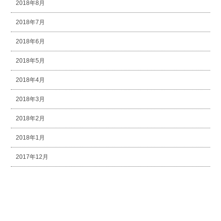
2018年8月
2018年7月
2018年6月
2018年5月
2018年4月
2018年3月
2018年2月
2018年1月
2017年12月