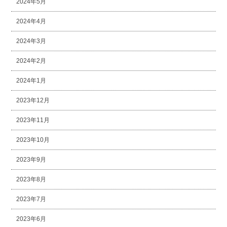
2024年5月
2024年4月
2024年3月
2024年2月
2024年1月
2023年12月
2023年11月
2023年10月
2023年9月
2023年8月
2023年7月
2023年6月