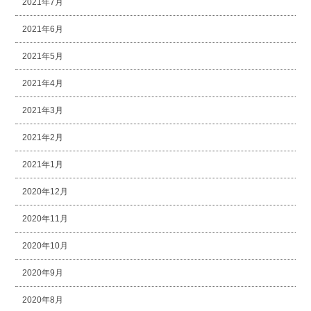
2021年7月
2021年6月
2021年5月
2021年4月
2021年3月
2021年2月
2021年1月
2020年12月
2020年11月
2020年10月
2020年9月
2020年8月