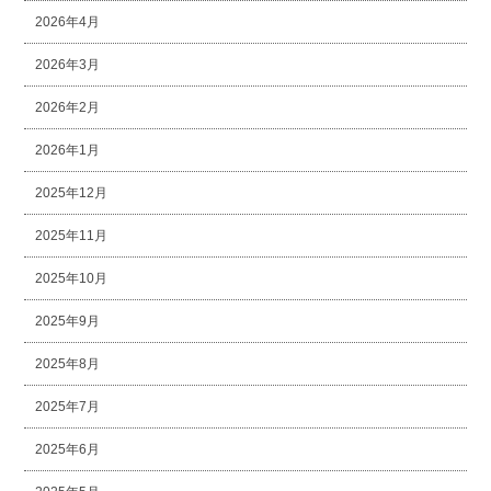
2026年4月
2026年3月
2026年2月
2026年1月
2025年12月
2025年11月
2025年10月
2025年9月
2025年8月
2025年7月
2025年6月