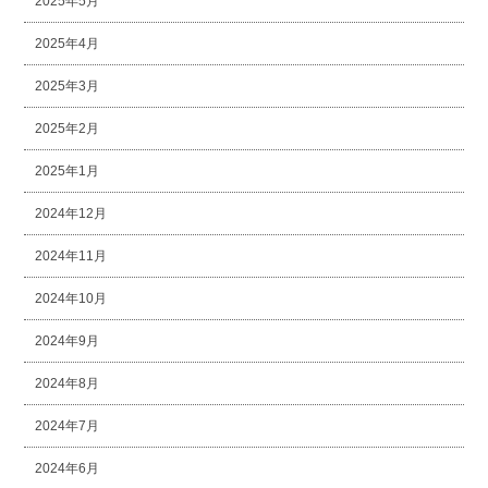
2025年5月
2025年4月
2025年3月
2025年2月
2025年1月
2024年12月
2024年11月
2024年10月
2024年9月
2024年8月
2024年7月
2024年6月