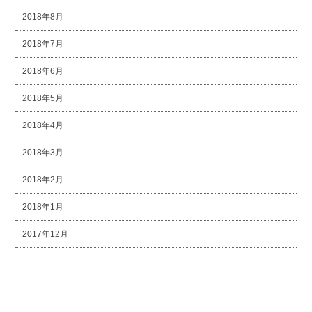
2018年8月
2018年7月
2018年6月
2018年5月
2018年4月
2018年3月
2018年2月
2018年1月
2017年12月