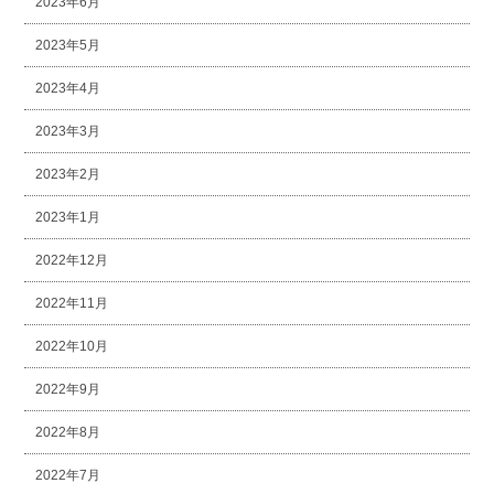
2023年6月
2023年5月
2023年4月
2023年3月
2023年2月
2023年1月
2022年12月
2022年11月
2022年10月
2022年9月
2022年8月
2022年7月