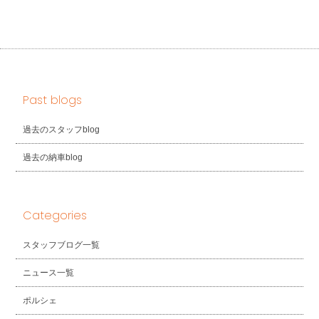
Past blogs
過去のスタッフblog
過去の納車blog
Categories
スタッフブログ一覧
ニュース一覧
ポルシェ