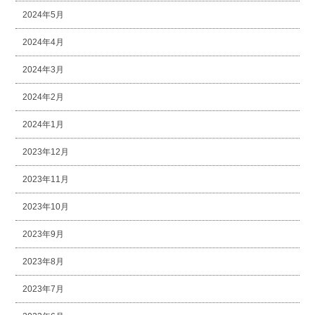
2024年5月
2024年4月
2024年3月
2024年2月
2024年1月
2023年12月
2023年11月
2023年10月
2023年9月
2023年8月
2023年7月