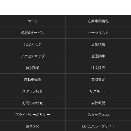
ホーム
在庫車両情報
保証&サービス
パーツリスト
TUCとは？
店舗情報
アクセスマップ
全国納車
特別作業
注文販売
自動車保険
買取査定
スタッフ紹介
リクルート
お問い合わせ
会社概要
プライバシーポリシー
スタッフblog
納車blog
T.U.C.グループサイト