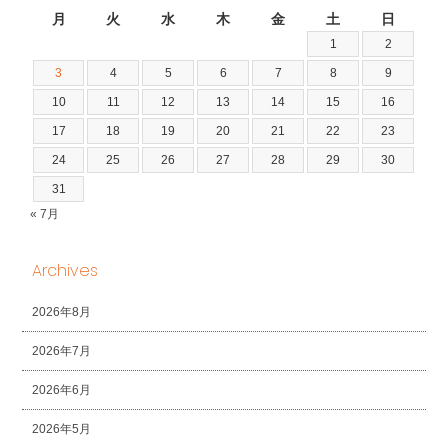
月
火
水
木
金
土
日
1
2
3
4
5
6
7
8
9
10
11
12
13
14
15
16
17
18
19
20
21
22
23
24
25
26
27
28
29
30
31
« 7月
Archives
2026年8月
2026年7月
2026年6月
2026年5月