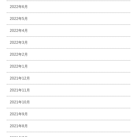
2022年6月
2022年5月
2022年4月
2022年3月
2022年2月
2022年1月
2021年12月
2021年11月
2021年10月
2021年9月
2021年8月