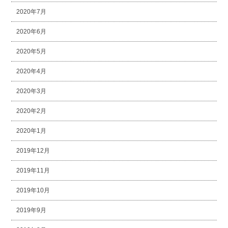
2020年7月
2020年6月
2020年5月
2020年4月
2020年3月
2020年2月
2020年1月
2019年12月
2019年11月
2019年10月
2019年9月