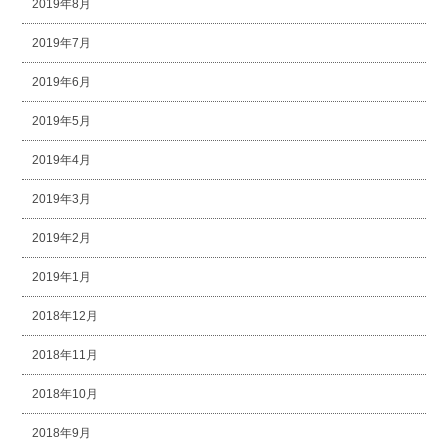
2019年8月
2019年7月
2019年6月
2019年5月
2019年4月
2019年3月
2019年2月
2019年1月
2018年12月
2018年11月
2018年10月
2018年9月