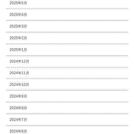
2025年5月
2025年4月
2025年3月
2025年2月
2025年1月
2024年12月
2024年11月
2024年10月
2024年9月
2024年8月
2024年7月
2024年6月