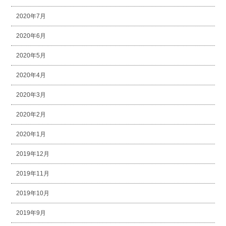
2020年7月
2020年6月
2020年5月
2020年4月
2020年3月
2020年2月
2020年1月
2019年12月
2019年11月
2019年10月
2019年9月