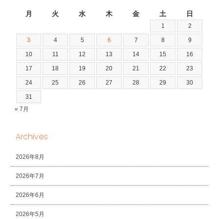
2026年8月
月
火
水
木
金
土
日
1
2
3
4
5
6
7
8
9
10
11
12
13
14
15
16
17
18
19
20
21
22
23
24
25
26
27
28
29
30
31
« 7月
Archives
2026年8月
2026年7月
2026年6月
2026年5月