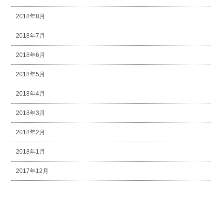
2018年8月
2018年7月
2018年6月
2018年5月
2018年4月
2018年3月
2018年2月
2018年1月
2017年12月