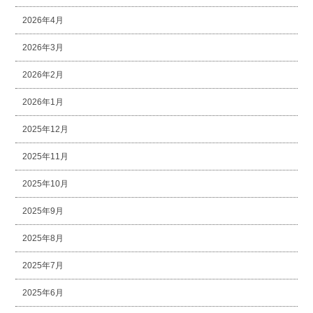
2026年4月
2026年3月
2026年2月
2026年1月
2025年12月
2025年11月
2025年10月
2025年9月
2025年8月
2025年7月
2025年6月