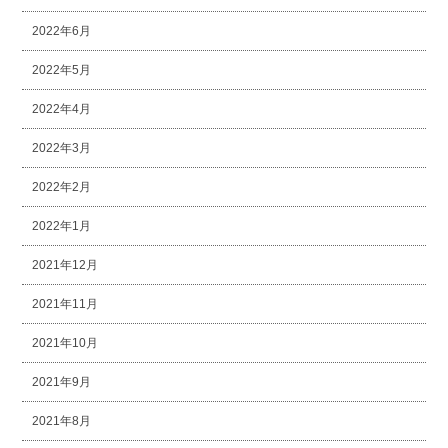
2022年6月
2022年5月
2022年4月
2022年3月
2022年2月
2022年1月
2021年12月
2021年11月
2021年10月
2021年9月
2021年8月