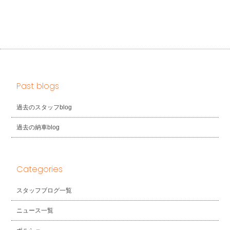
Past blogs
過去のスタッフblog
過去の納車blog
Categories
スタッフブログ一覧
ニュース一覧