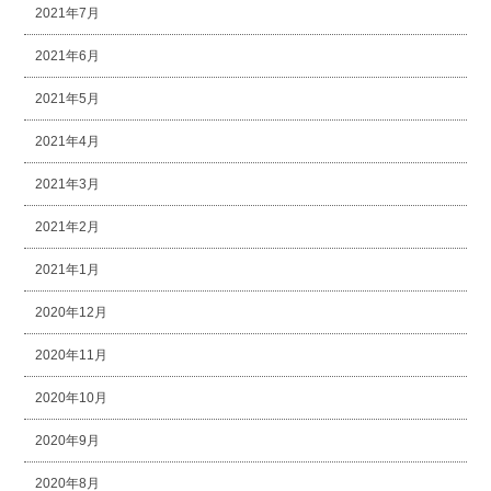
2021年7月
2021年6月
2021年5月
2021年4月
2021年3月
2021年2月
2021年1月
2020年12月
2020年11月
2020年10月
2020年9月
2020年8月