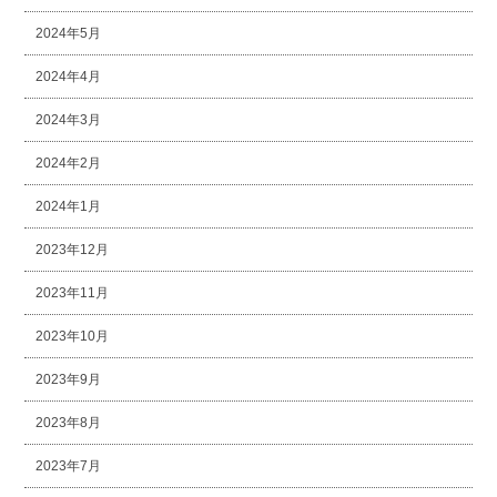
2024年5月
2024年4月
2024年3月
2024年2月
2024年1月
2023年12月
2023年11月
2023年10月
2023年9月
2023年8月
2023年7月