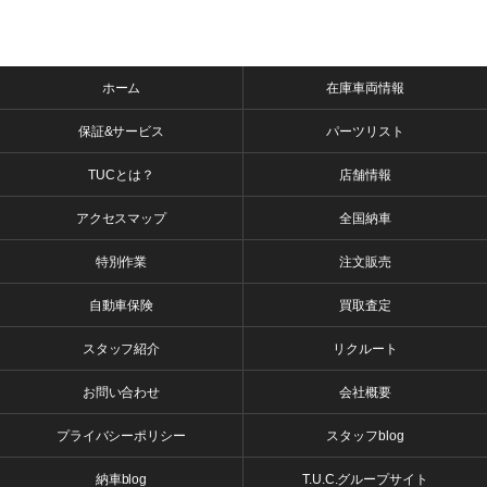
ホーム
在庫車両情報
保証&サービス
パーツリスト
TUCとは？
店舗情報
アクセスマップ
全国納車
特別作業
注文販売
自動車保険
買取査定
スタッフ紹介
リクルート
お問い合わせ
会社概要
プライバシーポリシー
スタッフblog
納車blog
T.U.C.グループサイト