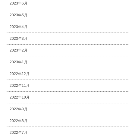
2023年6月
2023年5月
2023年4月
2023年3月
2023年2月
2023年1月
2022年12月
2022年11月
2022年10月
2022年9月
2022年8月
2022年7月