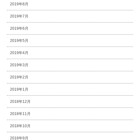
2019年8月
2019年7月
2019年6月
2019年5月
2019年4月
2019年3月
2019年2月
2019年1月
2018年12月
2018年11月
2018年10月
2018年9月