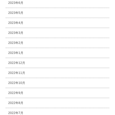
2023年6月
2023年5月
2023年4月
2023年3月
2023年2月
2023年1月
2022年12月
2022年11月
2022年10月
2022年9月
2022年8月
2022年7月