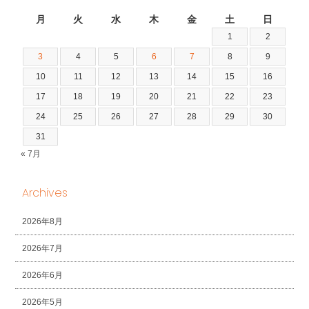
2026年8月
月
火
水
木
金
土
日
1
2
3
4
5
6
7
8
9
10
11
12
13
14
15
16
17
18
19
20
21
22
23
24
25
26
27
28
29
30
31
« 7月
Archives
2026年8月
2026年7月
2026年6月
2026年5月