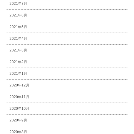
2021年7月
2021年6月
2021年5月
2021年4月
2021年3月
2021年2月
2021年1月
2020年12月
2020年11月
2020年10月
2020年9月
2020年8月