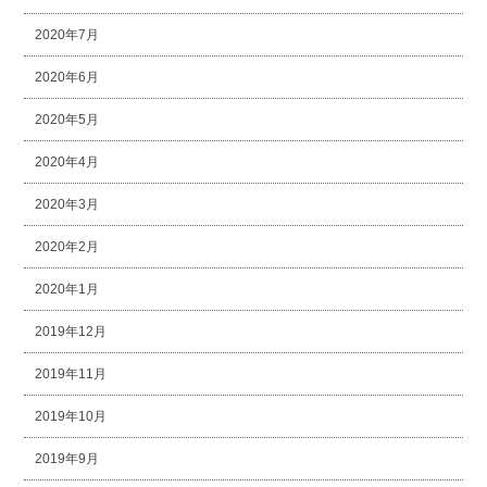
2020年7月
2020年6月
2020年5月
2020年4月
2020年3月
2020年2月
2020年1月
2019年12月
2019年11月
2019年10月
2019年9月