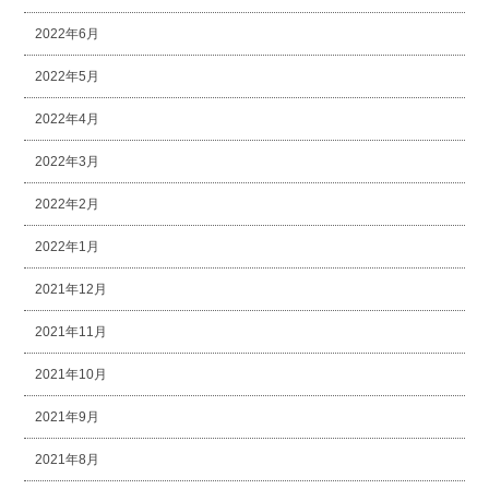
2022年6月
2022年5月
2022年4月
2022年3月
2022年2月
2022年1月
2021年12月
2021年11月
2021年10月
2021年9月
2021年8月