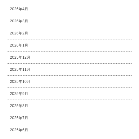
2026年4月
2026年3月
2026年2月
2026年1月
2025年12月
2025年11月
2025年10月
2025年9月
2025年8月
2025年7月
2025年6月