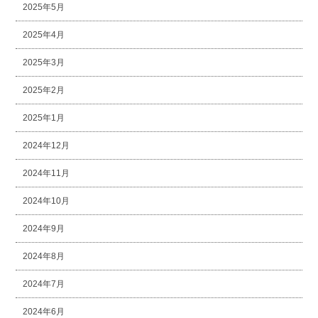
2025年5月
2025年4月
2025年3月
2025年2月
2025年1月
2024年12月
2024年11月
2024年10月
2024年9月
2024年8月
2024年7月
2024年6月