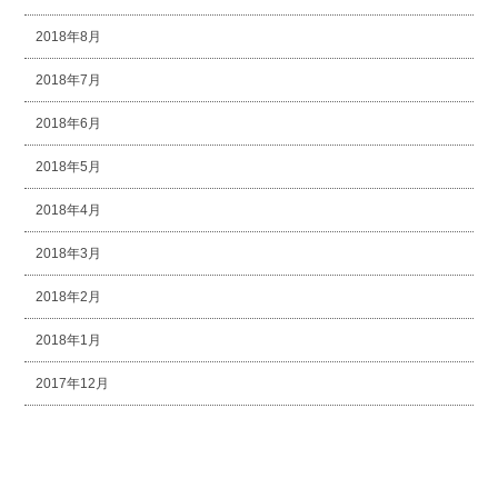
2018年8月
2018年7月
2018年6月
2018年5月
2018年4月
2018年3月
2018年2月
2018年1月
2017年12月