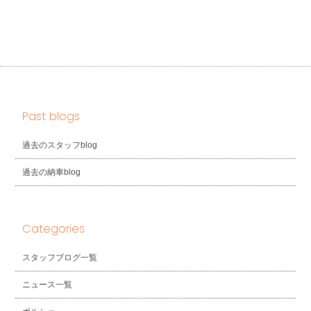
Past blogs
過去のスタッフblog
過去の納車blog
Categories
スタッフブログ一覧
ニュース一覧