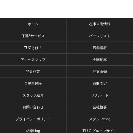
ホーム
在庫車両情報
保証&サービス
パーツリスト
TUCとは？
店舗情報
アクセスマップ
全国納車
特別作業
注文販売
自動車保険
買取査定
スタッフ紹介
リクルート
お問い合わせ
会社概要
プライバシーポリシー
スタッフblog
納車blog
T.U.C.グループサイト