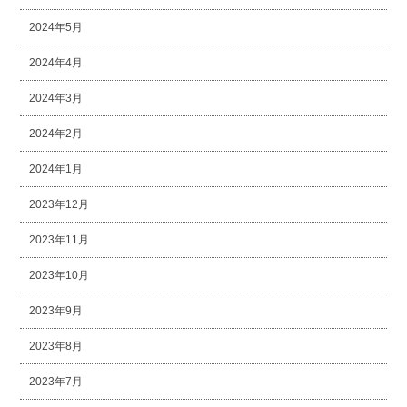
2024年5月
2024年4月
2024年3月
2024年2月
2024年1月
2023年12月
2023年11月
2023年10月
2023年9月
2023年8月
2023年7月