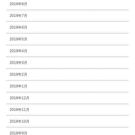
2019年8月
2019年7月
2019年6月
2019年5月
2019年4月
2019年3月
2019年2月
2019年1月
2018年12月
2018年11月
2018年10月
2018年9月