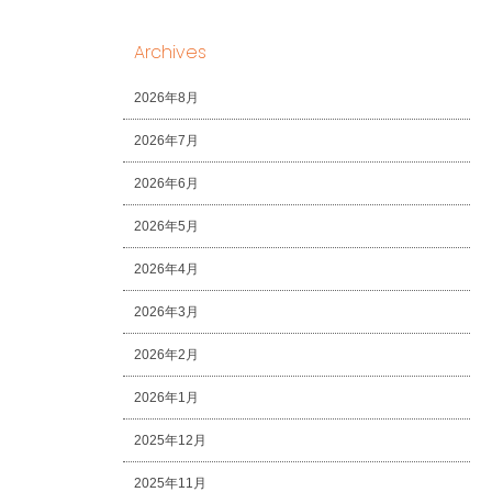
Archives
2026年8月
2026年7月
2026年6月
2026年5月
2026年4月
2026年3月
2026年2月
2026年1月
2025年12月
2025年11月