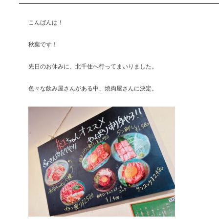
こんばんは！
秋葉です！
先日のお休みに、北千住へ行ってまいりました。
色々な飲み屋さんがある中、焼肉屋さんに決定。