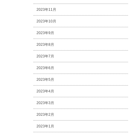
2023年11月
2023年10月
2023年9月
2023年8月
2023年7月
2023年6月
2023年5月
2023年4月
2023年3月
2023年2月
2023年1月