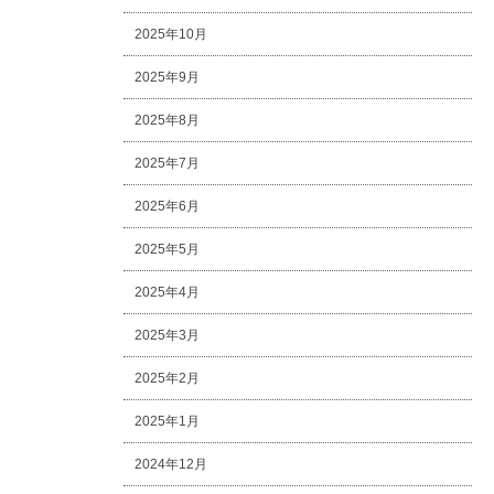
2025年10月
2025年9月
2025年8月
2025年7月
2025年6月
2025年5月
2025年4月
2025年3月
2025年2月
2025年1月
2024年12月