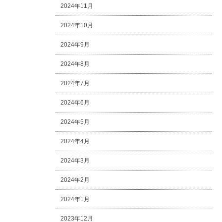
2024年11月
2024年10月
2024年9月
2024年8月
2024年7月
2024年6月
2024年5月
2024年4月
2024年3月
2024年2月
2024年1月
2023年12月