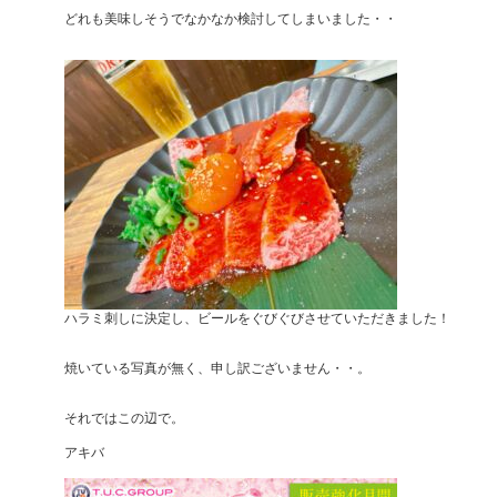
どれも美味しそうでなかなか検討してしまいました・・
ハラミ刺しに決定し、ビールをぐびぐびさせていただきました！
焼いている写真が無く、申し訳ございません・・。
それではこの辺で。
アキバ