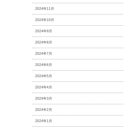
2024年11月
2024年10月
2024年9月
2024年8月
2024年7月
2024年6月
2024年5月
2024年4月
2024年3月
2024年2月
2024年1月