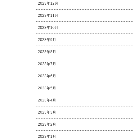
2023年12月
2023年11月
2023年10月
2023年9月
2023年8月
2023年7月
2023年6月
2023年5月
2023年4月
2023年3月
2023年2月
2023年1月