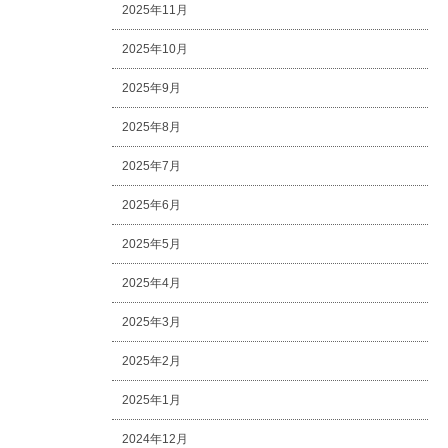
2025年11月
2025年10月
2025年9月
2025年8月
2025年7月
2025年6月
2025年5月
2025年4月
2025年3月
2025年2月
2025年1月
2024年12月