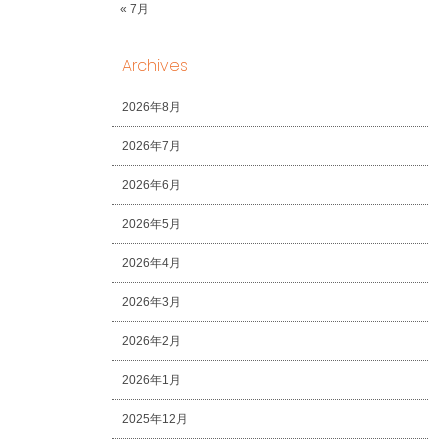
« 7月
Archives
2026年8月
2026年7月
2026年6月
2026年5月
2026年4月
2026年3月
2026年2月
2026年1月
2025年12月