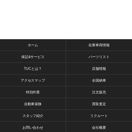
ホーム
在庫車両情報
保証&サービス
パーツリスト
TUCとは？
店舗情報
アクセスマップ
全国納車
特別作業
注文販売
自動車保険
買取査定
スタッフ紹介
リクルート
お問い合わせ
会社概要