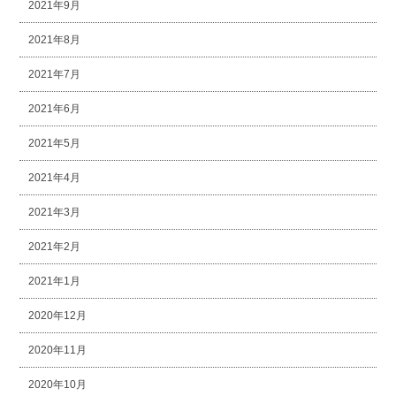
2021年9月
2021年8月
2021年7月
2021年6月
2021年5月
2021年4月
2021年3月
2021年2月
2021年1月
2020年12月
2020年11月
2020年10月