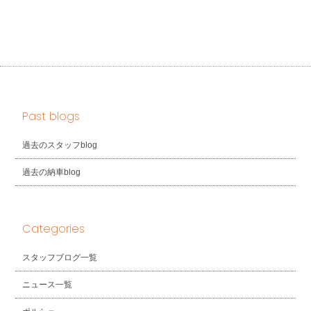
Past blogs
過去のスタッフblog
過去の納車blog
Categories
スタッフブログ一覧
ニュース一覧