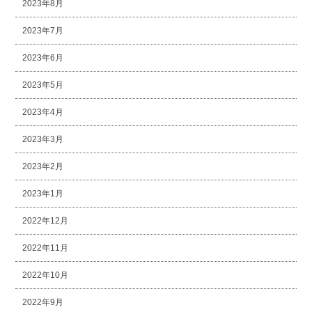
2023年8月
2023年7月
2023年6月
2023年5月
2023年4月
2023年3月
2023年2月
2023年1月
2022年12月
2022年11月
2022年10月
2022年9月