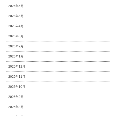
2026年6月
2026年5月
2026年4月
2026年3月
2026年2月
2026年1月
2025年12月
2025年11月
2025年10月
2025年9月
2025年8月