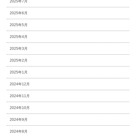
2025年7月
2025年6月
2025年5月
2025年4月
2025年3月
2025年2月
2025年1月
2024年12月
2024年11月
2024年10月
2024年9月
2024年8月