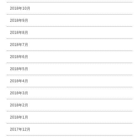
2018年10月
2018年9月
2018年8月
2018年7月
2018年6月
2018年5月
2018年4月
2018年3月
2018年2月
2018年1月
2017年12月