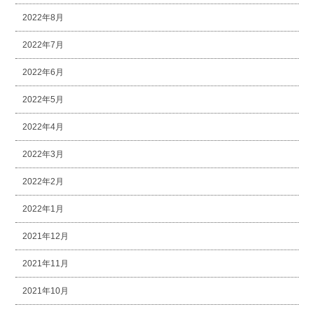
2022年8月
2022年7月
2022年6月
2022年5月
2022年4月
2022年3月
2022年2月
2022年1月
2021年12月
2021年11月
2021年10月