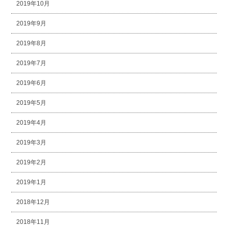
2019年10月
2019年9月
2019年8月
2019年7月
2019年6月
2019年5月
2019年4月
2019年3月
2019年2月
2019年1月
2018年12月
2018年11月