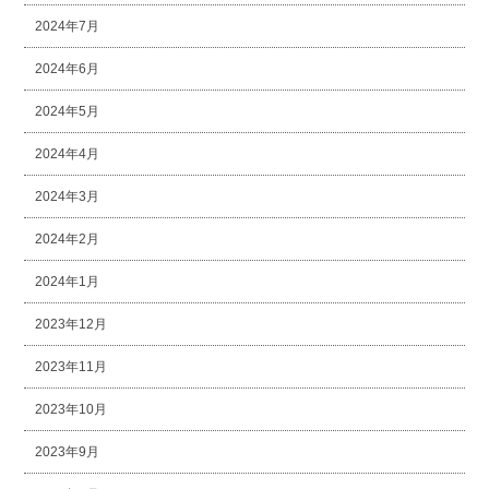
2024年7月
2024年6月
2024年5月
2024年4月
2024年3月
2024年2月
2024年1月
2023年12月
2023年11月
2023年10月
2023年9月