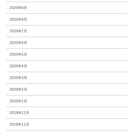
2020年9月
2020年8月
2020年7月
2020年6月
2020年5月
2020年4月
2020年3月
2020年2月
2020年1月
2019年12月
2019年11月