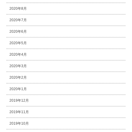
2020年8月
2020年7月
2020年6月
2020年5月
2020年4月
2020年3月
2020年2月
2020年1月
2019年12月
2019年11月
2019年10月