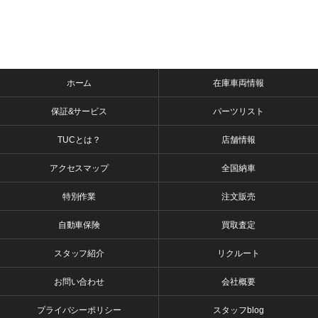
ホーム
在庫車両情報
保証&サービス
パーツリスト
TUCとは？
店舗情報
アクセスマップ
全国納車
特別作業
注文販売
自動車保険
買取査定
スタッフ紹介
リクルート
お問い合わせ
会社概要
プライバシーポリシー
スタッフblog