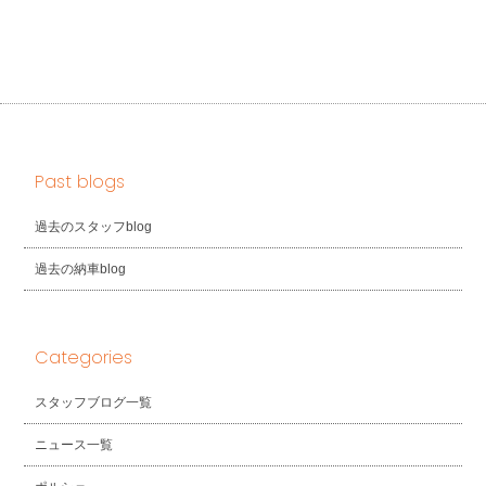
Past blogs
過去のスタッフblog
過去の納車blog
Categories
スタッフブログ一覧
ニュース一覧