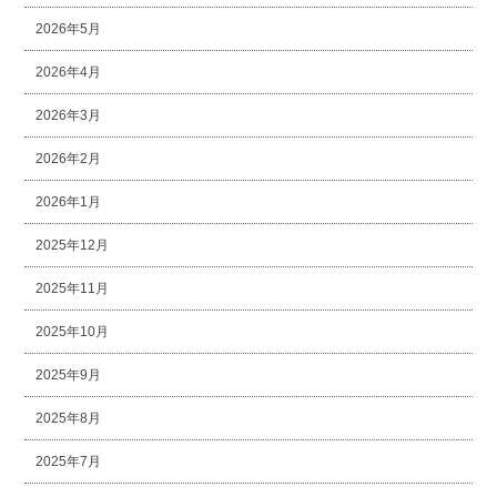
2026年5月
2026年4月
2026年3月
2026年2月
2026年1月
2025年12月
2025年11月
2025年10月
2025年9月
2025年8月
2025年7月