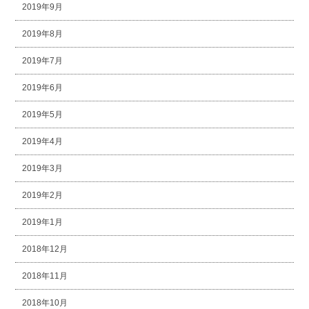
2019年9月
2019年8月
2019年7月
2019年6月
2019年5月
2019年4月
2019年3月
2019年2月
2019年1月
2018年12月
2018年11月
2018年10月