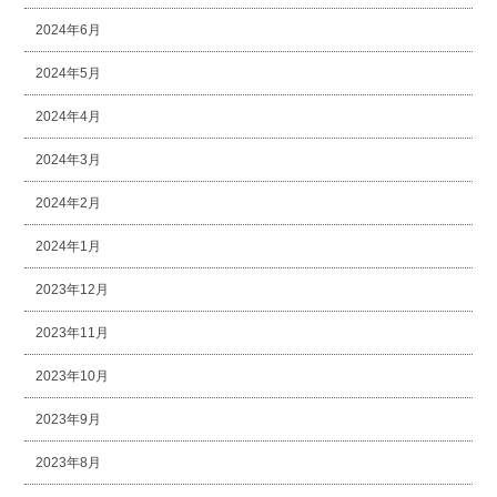
2024年6月
2024年5月
2024年4月
2024年3月
2024年2月
2024年1月
2023年12月
2023年11月
2023年10月
2023年9月
2023年8月