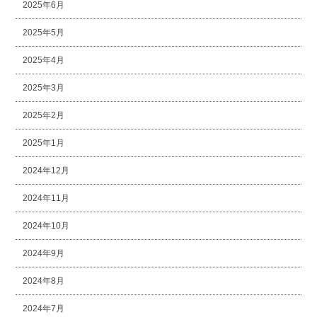
2025年6月
2025年5月
2025年4月
2025年3月
2025年2月
2025年1月
2024年12月
2024年11月
2024年10月
2024年9月
2024年8月
2024年7月