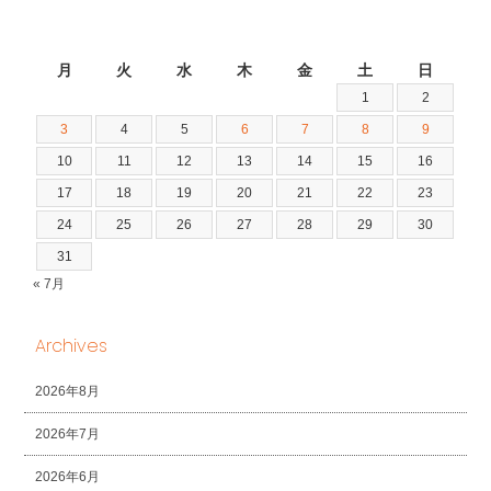
2026年8月
月
火
水
木
金
土
日
1
2
3
4
5
6
7
8
9
10
11
12
13
14
15
16
17
18
19
20
21
22
23
24
25
26
27
28
29
30
31
« 7月
Archives
2026年8月
2026年7月
2026年6月