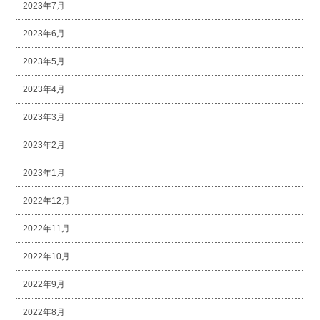
2023年7月
2023年6月
2023年5月
2023年4月
2023年3月
2023年2月
2023年1月
2022年12月
2022年11月
2022年10月
2022年9月
2022年8月