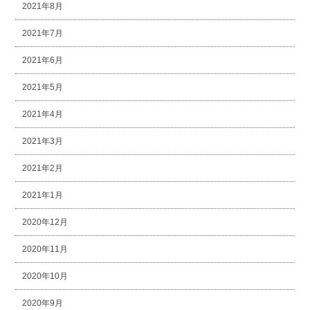
2021年8月
2021年7月
2021年6月
2021年5月
2021年4月
2021年3月
2021年2月
2021年1月
2020年12月
2020年11月
2020年10月
2020年9月