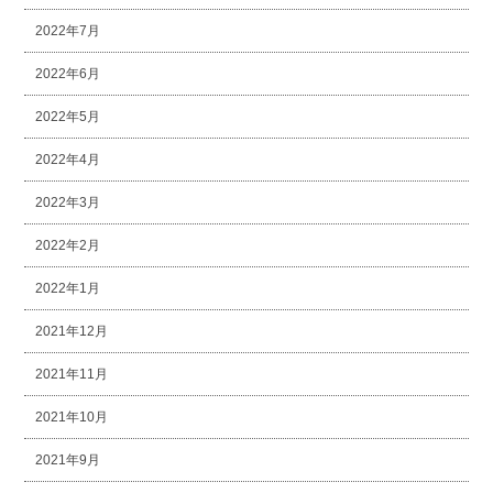
2022年7月
2022年6月
2022年5月
2022年4月
2022年3月
2022年2月
2022年1月
2021年12月
2021年11月
2021年10月
2021年9月