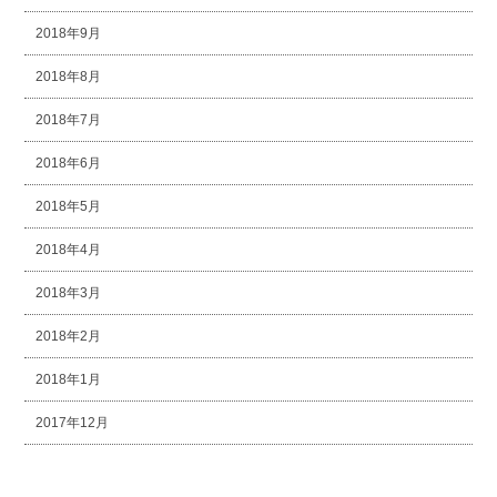
2018年9月
2018年8月
2018年7月
2018年6月
2018年5月
2018年4月
2018年3月
2018年2月
2018年1月
2017年12月