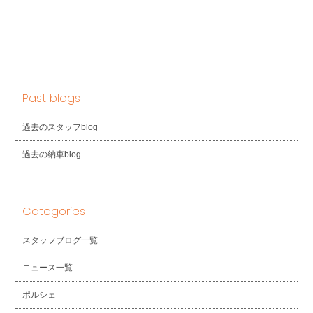
Past blogs
過去のスタッフblog
過去の納車blog
Categories
スタッフブログ一覧
ニュース一覧
ポルシェ