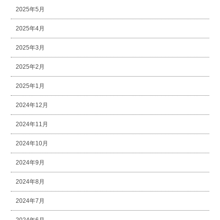
2025年5月
2025年4月
2025年3月
2025年2月
2025年1月
2024年12月
2024年11月
2024年10月
2024年9月
2024年8月
2024年7月