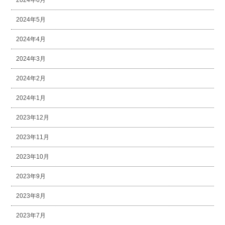
2024年6月
2024年5月
2024年4月
2024年3月
2024年2月
2024年1月
2023年12月
2023年11月
2023年10月
2023年9月
2023年8月
2023年7月