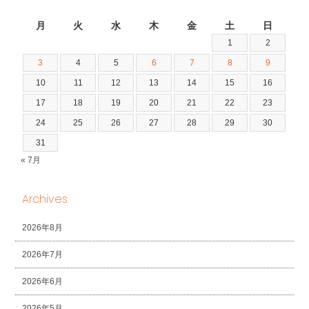
2026年8月
月
火
水
木
金
土
日
1
2
3
4
5
6
7
8
9
10
11
12
13
14
15
16
17
18
19
20
21
22
23
24
25
26
27
28
29
30
31
« 7月
Archives
2026年8月
2026年7月
2026年6月
2026年5月