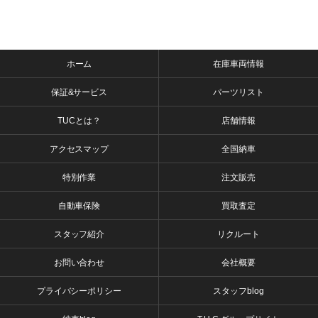
ホーム
在庫車両情報
保証&サービス
パーツリスト
TUCとは？
店舗情報
アクセスマップ
全国納車
特別作業
注文販売
自動車保険
買取査定
スタッフ紹介
リクルート
お問い合わせ
会社概要
プライバシーポリシー
スタッフblog