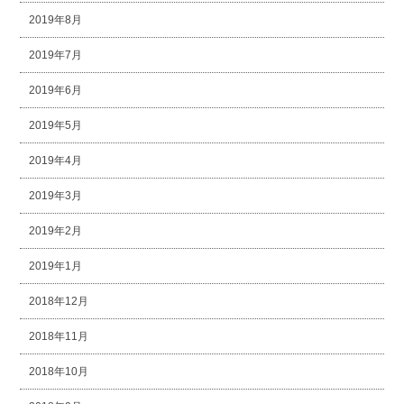
2019年8月
2019年7月
2019年6月
2019年5月
2019年4月
2019年3月
2019年2月
2019年1月
2018年12月
2018年11月
2018年10月