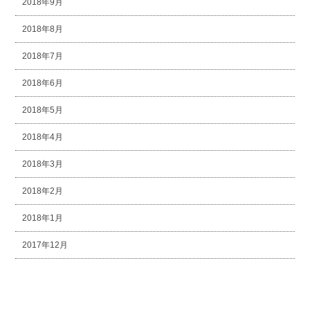
2018年9月
2018年8月
2018年7月
2018年6月
2018年5月
2018年4月
2018年3月
2018年2月
2018年1月
2017年12月