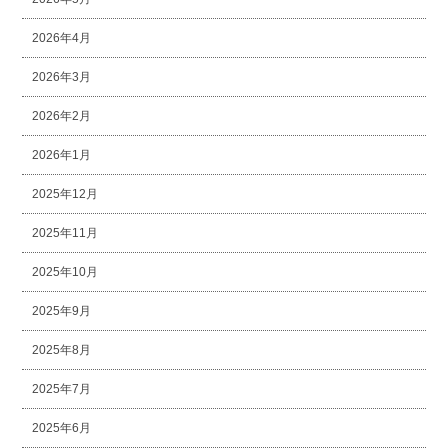
2026年4月
2026年3月
2026年2月
2026年1月
2025年12月
2025年11月
2025年10月
2025年9月
2025年8月
2025年7月
2025年6月