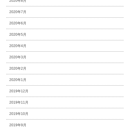
2020年8月
2020年7月
2020年6月
2020年5月
2020年4月
2020年3月
2020年2月
2020年1月
2019年12月
2019年11月
2019年10月
2019年9月