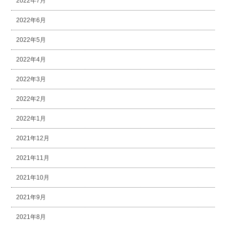
2022年7月
2022年6月
2022年5月
2022年4月
2022年3月
2022年2月
2022年1月
2021年12月
2021年11月
2021年10月
2021年9月
2021年8月