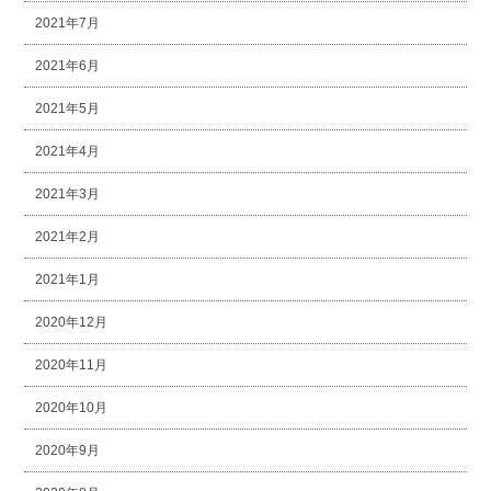
2021年7月
2021年6月
2021年5月
2021年4月
2021年3月
2021年2月
2021年1月
2020年12月
2020年11月
2020年10月
2020年9月