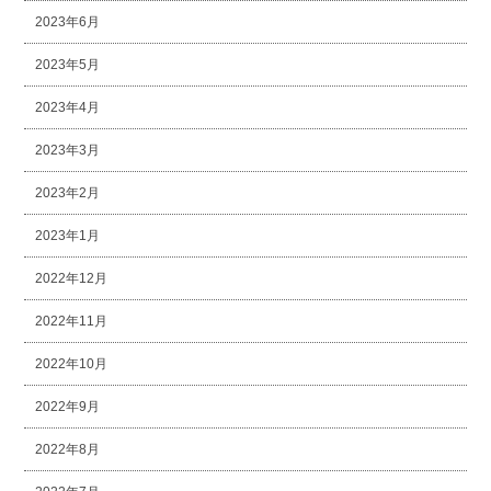
2023年6月
2023年5月
2023年4月
2023年3月
2023年2月
2023年1月
2022年12月
2022年11月
2022年10月
2022年9月
2022年8月